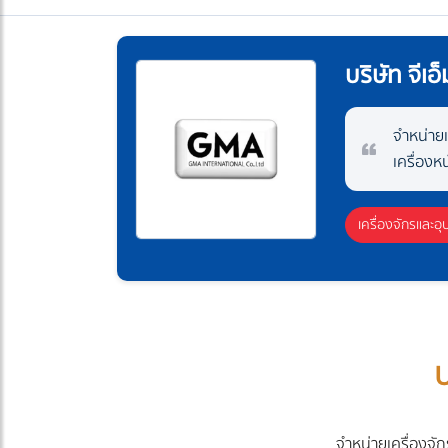
บริษัท จีเอ
จำหน่ายเ
เครื่องห
เครื่องจักรและอุ
บ
จำหน่ายเครื่องจักร