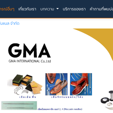
(current)
กรณ์อื่นๆ
เกี่ยวกับเรา
บทความ
บริการของเรา
คำถามที่พบบ่
ชั่นแนล จำกัด