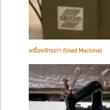
เครื่องจักรเก่า (Used Machine)