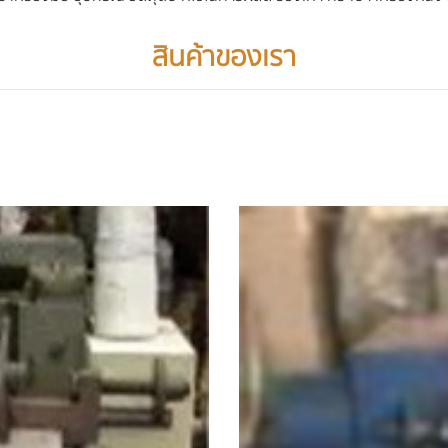
สินค้าของเรา