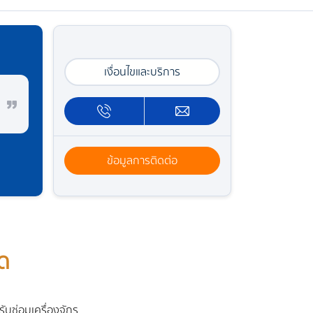
เงื่อนไขและบริการ
ข้อมูลการติดต่อ
ัด
 รับซ่อมเครื่องจักร