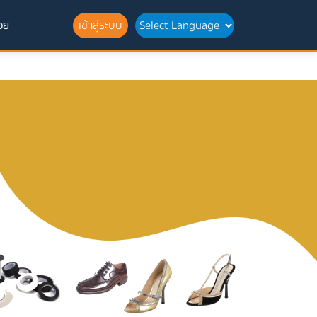
อย
เข้าสู่ระบบ