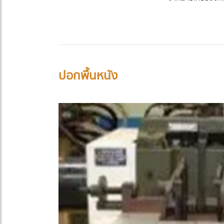
ปอกพื้นหนัง