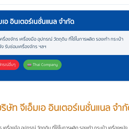
็มเอ อินเตอร์เนชั่นแนล จำกัด
ครื่องจักร เครื่องมือ อุปกรณ์ วัตถุดิบ ที่ใช้ในการผลิต รองเท้า กระเป๋า
นัง รับซ่อมเครื่องจักร ฯลฯ
ปกรณ์อื่นๆ
Thai Company
ริษัท จีเอ็มเอ อินเตอร์เนชั่นแนล จำก
 เครื่องมือ อุปกรณ์ วัตถุดิบ ที่ใช้ในการผลิต รองเท้า กระเป๋า เครื่องหนัง