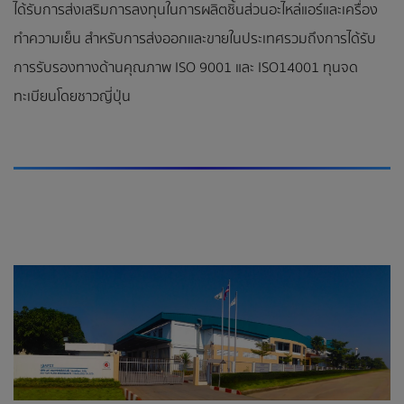
ได้รับการส่งเสริมการลงทุนในการผลิตชิ้นส่วนอะไหล่แอร์และเครื่อง
ทำความเย็น สำหรับการส่งออกและขายในประเทศรวมถึงการได้รับ
การรับรองทางด้านคุณภาพ ISO 9001 และ ISO14001 ทุนจด
ทะเบียนโดยชาวญี่ปุ่น