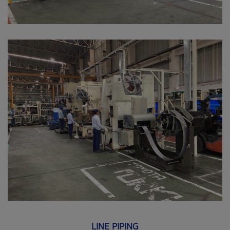
LINE PIPING