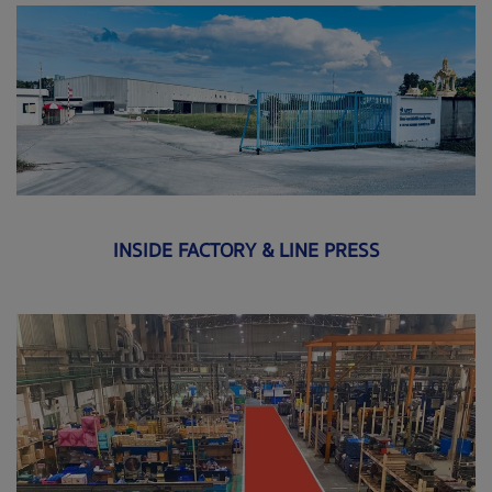
INSIDE FACTORY & LINE PRESS