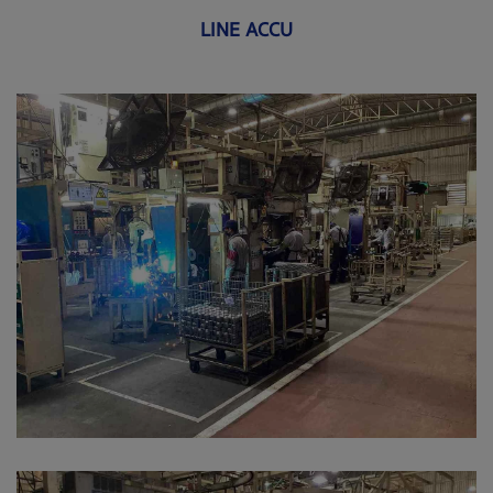
LINE ACCU