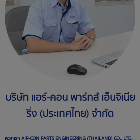
บริษัท แอร์-คอน พาร์ทส์ เอ็นจิเนีย
ริ่ง (ประเทศไทย) จำกัด
พวกเรา AIR-CON PARTS ENGINEERING (THAILAND) CO., LTD.