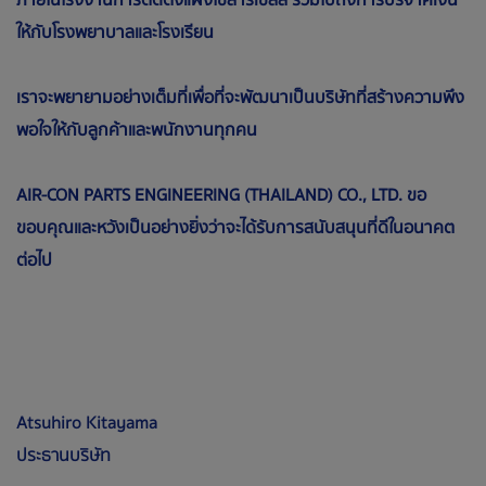
ให้กับโรงพยาบาลและโรงเรียน
เราจะพยายามอย่างเต็มที่เพื่อที่จะพัฒนาเป็นบริษัทที่สร้างความพึง
พอใจให้กับลูกค้าและพนักงานทุกคน
AIR-CON PARTS ENGINEERING (THAILAND) CO., LTD. ขอ
ขอบคุณและหวังเป็นอย่างยิ่งว่าจะได้รับการสนับสนุนที่ดีในอนาคต
ต่อไป
Atsuhiro Kitayama
ประธานบริษัท