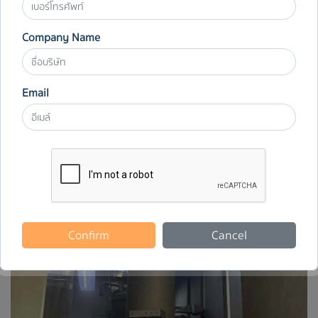
Company Name
Email
Confirm
Cancel