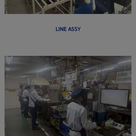
LINE ASSY