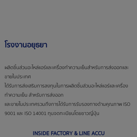
โรงงานอยุธยา
ผลิตชิ้นส่วนอะไหล่แอร์และเครื่องทำความเย็นสำหรับการส่งออกและ
ขายในประเทศ
ได้รับการส่งเสริมการลงทุนในการผลิตชิ้นส่วนอะไหล่แอร์และเครื่อง
ทำความเย็น สำหรับการส่งออก
และขายในประเทศรวมถึงการได้รับการรับรองทางด้านคุณภาพ ISO
9001 และ ISO 14001 ทุนจดทะเบียนโดยชาวญี่ปุ่น
INSIDE FACTORY & LINE ACCU