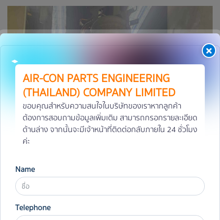
AIR-CON PARTS ENGINEERING
(THAILAND) COMPANY LIMITED
ขอบคุณสำหรับความสนใจในบริษัทของเราหากลูกค้า
ต้องการสอบถามข้อมูลเพิ่มเติม สามารถกรอกรายละเอียด
ด้านล่าง จากนั้นจะมีเจ้าหน้าที่ติดต่อกลับภายใน 24 ชั่วโมง
ค่ะ
Name
Telephone