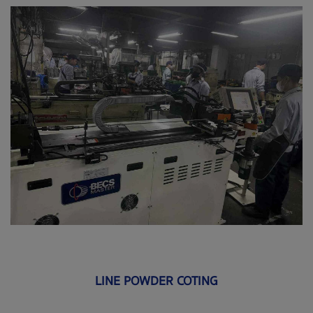
LINE POWDER COTING