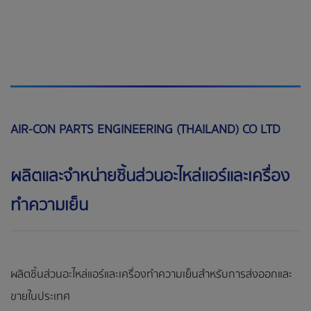
AIR-CON PARTS ENGINEERING (THAILAND) CO LTD
ผลิตและจำหน่ายชิ้นส่วนอะไหล่แอร์และเครื่อง
ทำความเย็น
ผลิตชิ้นส่วนอะไหล่แอร์และเครื่องทำความเย็นสำหรับการส่งออกและ
ขายในประเทศ