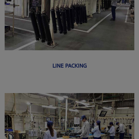
LINE PACKING