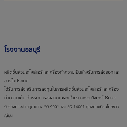
โรงงานชลบุรี
ผลิตชิ้นส่วนอะไหล่แอร์และเครื่องทำความเย็นสำหรับการส่งออกและ
ขายในประเทศ
ได้รับการส่งเสริมการลงทุนในการผลิตชิ้นส่วนอะไหล่แอร์และเครื่อง
ทำความเย็น สำหรับการส่งออก
และขายในประเทศรวมถึงการได้รับการ
รับรองทางด้านคุณภาพ ISO 9001 และ ISO 14001 ทุนจดทะเบียนโดยชาว
ญี่ปุ่น