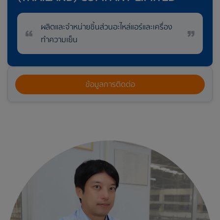
ผลิตและจำหน่ายชิ้นส่วนอะไหล่แอร์และเครื่อง
ทำความเย็น
ข้อมูลการติดต่อ