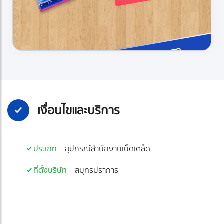
เงื่อนไขและบริการ
ประเภท
อุปกรณ์สำนักงานเบ็ดเตล็ด
ที่ตั้งบริษัท
สมุทรปราการ