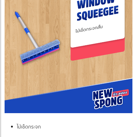
ไม้เช็ดกระจก