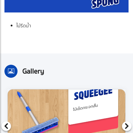
ไม้รีดน้ำ
Gallery