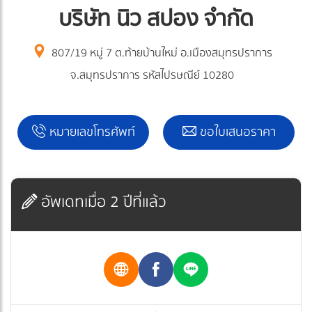
บริษัท นิว สปอง จำกัด
807/19 หมู่ 7 ต.ท้ายบ้านใหม่ อ.เมืองสมุทรปราการ
จ.สมุทรปราการ รหัสไปรษณีย์ 10280
หมายเลขโทรศัพท์
ขอใบเสนอราคา
อัพเดทเมื่อ 2 ปีที่แล้ว