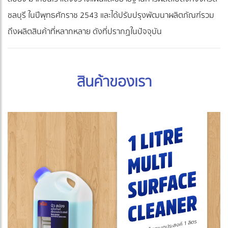
ชลบุรี ในปีพุทธศักราช 2543 และได้ปรับปรุงพัฒนาผลิตภัณฑ์รวม
ถึงผลิตสินค้าที่หลากหลาย ดังที่ปรากฏในปัจจุบัน
สินค้าของเรา