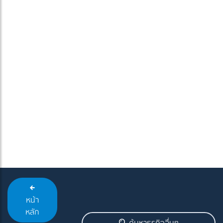
หน้า
หลัก