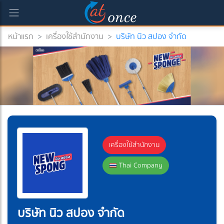
หน้าแรก
>
เครื่องใช้สำนักงาน
>
บริษัท นิว สปอง จำกัด
เครื่องใช้สำนักงาน
Thai Company
บริษัท นิว สปอง จำกัด