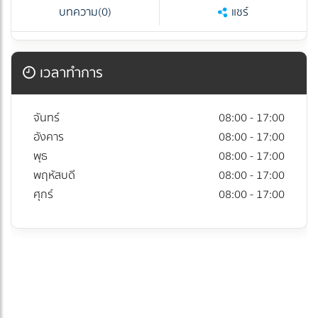
บทความ
(0)
แชร์
เวลาทำการ
จันทร์
08:00 - 17:00
อังคาร
08:00 - 17:00
พุธ
08:00 - 17:00
พฤหัสบดี
08:00 - 17:00
ศุกร์
08:00 - 17:00