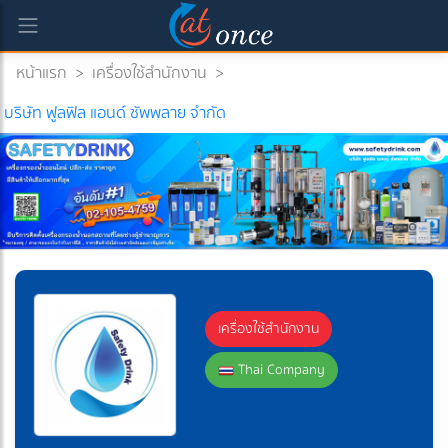
หน้าแรก
>
เครื่องใช้สำนักงาน
>
บริษัท ฟูลฟิล แอนด์ ซัพพลาย จำกัด
เครื่องใช้สำนักงาน
Thai Company