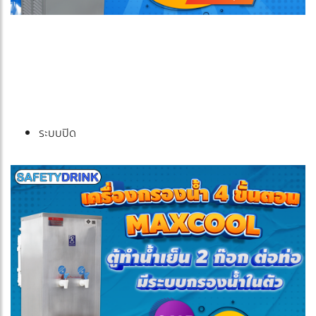
ระบบปิด