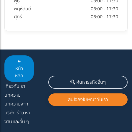
พุธ
08:00 - 17:30
พฤหัสบดี
08:00 - 17:30
ศุกร์
08:00 - 17:30
หน้า
หลัก
ค้นหาธุรกิจอื่นๆ
เกี่ยวกับเรา
บทความ
สนใจลงโฆษณากับเรา
บทความจาก
บริษัท รีวิว หา
งาน และอื่น ๆ