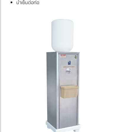
น้ำเย็นต่อท่อ