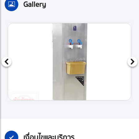
Gallery
เงื่อนไขและบริการ