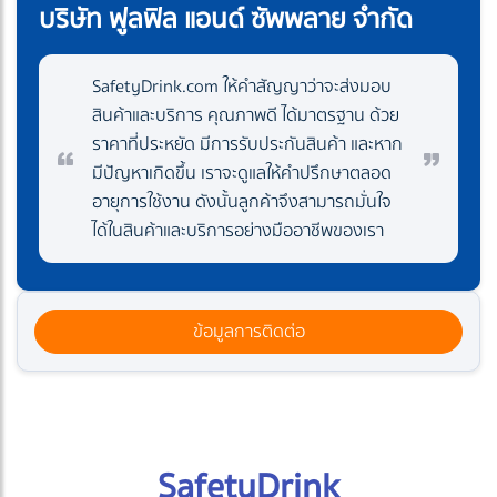
บริษัท ฟูลฟิล แอนด์ ซัพพลาย จำกัด
SafetyDrink.com ให้คำสัญญาว่าจะส่งมอบ
สินค้าและบริการ คุณภาพดี ได้มาตรฐาน ด้วย
ราคาที่ประหยัด มีการรับประกันสินค้า และหาก
มีปัญหาเกิดขึ้น เราจะดูแลให้คำปรึกษาตลอด
อายุการใช้งาน ดังนั้นลูกค้าจึงสามารถมั่นใจ
ได้ในสินค้าและบริการอย่างมืออาชีพของเรา
ข้อมูลการติดต่อ
SafetyDrink