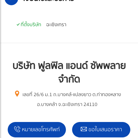
ที่ตั้งบริษัท
ฉะเชิงเทรา
บริษัท ฟูลฟิล แอนด์ ซัพพลาย
จำกัด
เลขที่ 26/6 ม.1 ถ.บางคล้-แปลงยาว ต.ท่าทองหลาง
อ.บางคล้า จ.ฉะเชิงเทรา 24110
หมายเลขโทรศัพท์
ขอใบเสนอราคา