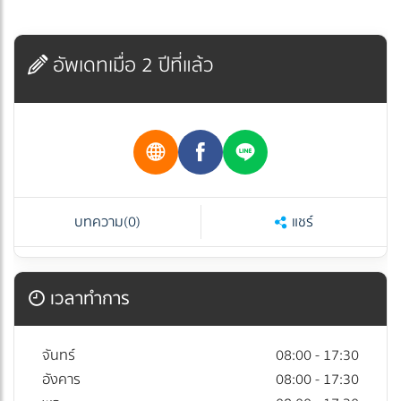
อัพเดทเมื่อ 2 ปีที่แล้ว
บทความ
(0)
แชร์
เวลาทำการ
จันทร์
08:00 - 17:30
อังคาร
08:00 - 17:30