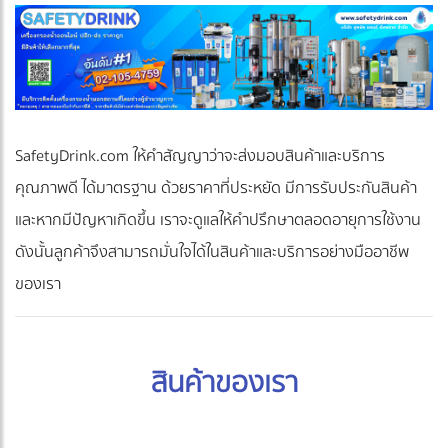
SafetyDrink.com ให้คำสัญญาว่าจะส่งมอบสินค้าและบริการ
คุณภาพดี ได้มาตรฐาน ด้วยราคาที่ประหยัด มีการรับประกันสินค้า
และหากมีปัญหาเกิดขึ้น เราจะดูแลให้คำปรึกษาตลอดอายุการใช้งาน
ดังนั้นลูกค้าจึงสามารถมั่นใจได้ในสินค้าและบริการอย่างมืออาชีพ
ของเรา
สินค้าของเรา