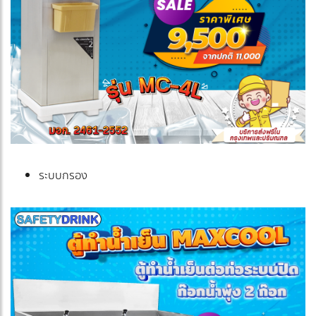
ระบบกรอง