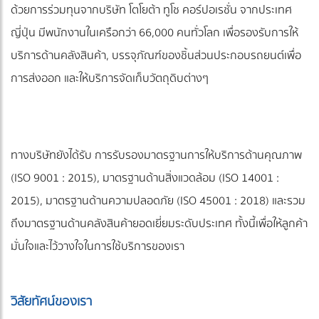
ด้วยการร่วมทุนจากบริษัท โตโยต้า ทูโช คอร์ปอเรชั่น จากประเทศ
ญี่ปุ่น มีพนักงานในเครือกว่า 66,000 คนทั่วโลก เพื่อรองรับการให้
บริการด้านคลังสินค้า, บรรจุภัณฑ์ของชิ้นส่วนประกอบรถยนต์เพื่อ
การส่งออก และให้บริการจัดเก็บวัตถุดิบต่างๆ
ทางบริษัทยังได้รับ การรับรองมาตรฐานการให้บริการด้านคุณภาพ
(ISO 9001 : 2015), มาตรฐานด้านสิ่งแวดล้อม (ISO 14001 :
2015), มาตรฐานด้านความปลอดภัย (ISO 45001 : 2018) และรวม
ถึงมาตรฐานด้านคลังสินค้ายอดเยี่ยมระดับประเทศ ทั้งนี้เพื่อให้ลูกค้า
มั่นใจและไว้วางใจในการใช้บริการของเรา
วิสัยทัศน์ของเรา