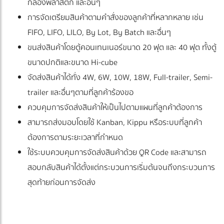
กล่องพลาสติก และอื่นๆ
การจัดเตรียมสินค้าตามคำสั่งของลูกค้าที่หลากหลาย เช่น
FIFO, LIFO, LILO, By Lot, By Batch และอื่นๆ
ขนส่งสินค้าโดยตู้คอนเทนเนอร์ขนาด 20 ฟุต และ 40 ฟุต ทั้งตู้
ขนาดปกติและขนาด Hi-cube
จัดส่งสินค้าได้ทั่ง 4W, 6W, 10W, 18W, Full-trailer, Semi-
trailer และอื่นๆตามที่ลูกค้าร้องขอ
ควบคุมการจัดส่งสินค้าให้เป็นไปตามแผนที่ลูกค้าต้องการ
สามารถส่งมอบโดยใช้ Kanban, Kippu หรือระบบที่ลูกค้า
ต้องการตามระยะเวลาที่กำหนด
ใช้ระบบควบคุมการจัดส่งสินค้าด้วย QR Code และสามารถ
สอบกลับสินค้าได้ตั้งแต่กระบวนการเริ่มต้นจนถึงกระบวนการ
สุดท้ายก่อนการจัดส่ง