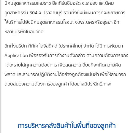
นิคมอุตสาหกรรมเหมราช อีสเทิร์นซีบอร์ด จ.ระยอง และนิคม
อุตสาหกรรม 304 จ.ปราจีณบุรี รวมทั้งยังมีแผนการที่จะขยายการ
ให้บริการไปยังนิคมอุตสาหกรรมโรจนะ จ.พระนครศรีอยุธยา อีก
หลายบริษัทในอนาคต
อีกทั้งบริษัท ทีทีเค โลจิสติคส์ (ประเทศไทย) จำกัด ได้มีการพัฒนา
Application เพื่อรองรับการทำงานดังกล่าว ตามความต้องการของ
แต่ละรายได้ทุกความต้องการ เพื่อลดความเสี่ยงที่จะเกิดความผิด
พลาด และสามารถปฏิบัติงานได้อย่างถูกต้องแม่นยำ เพื่อให้สามารถ
ตอบสนองความต้องการของลูกค้า ได้อย่างมีประสิทธิภาพ
การบริหารคลังสินค้าในพื้นที่ของลูกค้า