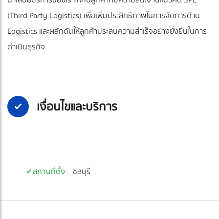
(Third Party Logistics) เพื่อเพิ่มประสิทธิภาพในการจัดการด้าน
Logistics และผลักดันให้ลูกค้าประสบความสำเร็จอย่างยั่งยืนในการ
ดำเนินธุรกิจ
เงื่อนไขและบริการ
สถานที่ตั้ง
ชลบุรี