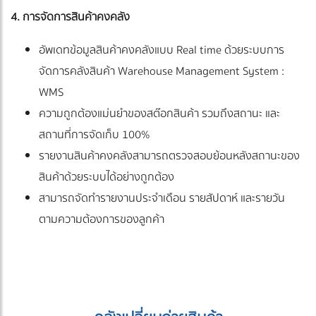
4. การจัดการสินค้าคงคลัง
อัพเดทข้อมูลสินค้าคงคลังแบบ Real time ด้วยระบบการ
จัดการคลังสินค้า Warehouse Management System :
WMS
ความถูกต้องแม่นยำของสต๊อกสินค้า รวมถึงสถานะ และ
สถานที่การจัดเก็บ 100%
รายงานสินค้าคงคลังสามารถตรวจสอบย้อนหลังสถานะของ
สินค้าด้วยระบบได้อย่างถูกต้อง
สามารถจัดทำรายงานประจำเดือน รายสัปดาห์ และรายวัน
ตามความต้องการของลูกค้า