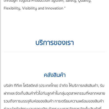
through Toyota Production System, Safety, Quality,
Flexibility, Visibility and Innovation "
บริการของเรา
คลังสินค้า
บริษัท ทีทีเค โลจิสติคส์ (ประเทศไทย) จำกัด ให้บริการคลังสินค้า, รับ
ฝากและจัดเก็บสินค้าทั่วไปกับลูกค้าในกลุ่มอุตสาหกรรมที่หลากหลาย
รวมถึงการบรรจุหีบห่อของสินค้า การเตรียมความพร้อมของสินค้า
ก่อนนำเข้าสู่กระบวนการผลิต ด้วยระบบการจัดการจัดเก็บสินค้าที่