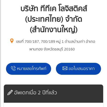
บริษัท ทีทีเค โลจิสติคส์
(ประเทศไทย) จำกัด
(สำนักงานใหญ่)
เลขที่ 700/187, 700/189 หมู่ 1 ตำบลบ้านเก่า อำเภอ
พานทอง จังหวัดชลบุรี 20160
หมายเลขโทรศัพท์
ขอใบเสนอราคา
อัพเดทเมื่อ 2 ปีที่แล้ว