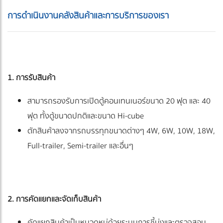
การดำเนินงานคลังสินค้าและการบริการของเรา
1. การรับสินค้า
สามารถรองรับการเปิดตู้คอนเทนเนอร์ขนาด 20 ฟุต และ 40
ฟุต ทั้งตู้ขนาดปกติและขนาด Hi-cube
ตักสินค้าลงจากรถบรรทุกขนาดต่างๆ 4W, 6W, 10W, 18W,
Full-trailer, Semi-trailer และอื่นๆ
2. การคัดแยกและจัดเก็บสินค้า
คัดแยกสินค้าเป็นหมวดหมู่ด้วยระบบการชี้บ่งและตรวจสอบ