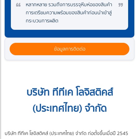
หลากหลาย รวมถึงการบรรจุหีบห่อของสินค้า
การเตรียมความพร้อมของสินค้าก่อนนำเข้าสู่
กระบวนการผลิต
ข้อมูลการติดต่อ
บริษัท ทีทีเค โลจิสติคส์
(ประเทศไทย) จำกัด
บริษัท ทีทีเค โลจิสติคส์ (ประเทศไทย) จำกัด ก่อตั้งขึ้นเมื่อปี 2545