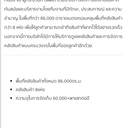
ทันสมัยและบริหารงานโดยทีมงานที่มีทักษะ, ประสบการณ์ และความ
ชำนาญ ในพื้นที่กว่า 86,000 ตารางเมตรครอบคลุมพื้นที่คลังสินค้า
กว่า 8 แห่ง เพื่อให้ลูกค้าสามารถเข้าถึงสินค้าที่ฝากไว้ได้อย่างรวดเร็ว
นอกจากนี้ทางบริษัทได้มีการให้บริการดูแลคลังสินค้าและการจัดการ
คลังสินค้าแบบครบวงจรในพื้นที่ของลูกค้าอีกด้วย
พื้นที่คลังสินค้าทั้งหมด 86,000ตร.ม.
คลังสินค้า 8แห่ง
ความจุในการจัดเก็บ 60,000+พาเลทต่อปี