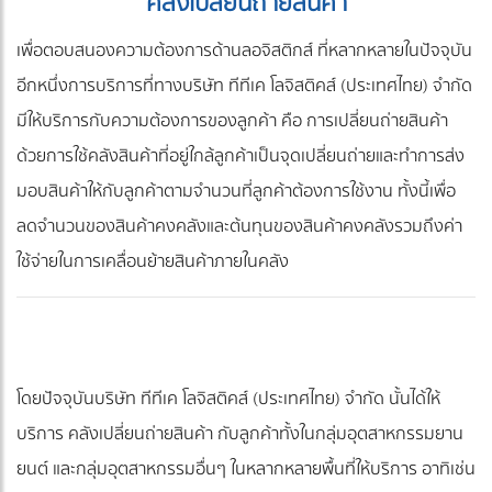
คลังเปลี่ยนถ่ายสินค้า
เพื่อตอบสนองความต้องการด้านลอจิสติกส์ ที่หลากหลายในปัจจุบัน
อีกหนึ่งการบริการที่ทางบริษัท ทีทีเค โลจิสติคส์ (ประเทศไทย) จำกัด
มีให้บริการกับความต้องการของลูกค้า คือ การเปลี่ยนถ่ายสินค้า
ด้วยการใช้คลังสินค้าที่อยู่ใกล้ลูกค้าเป็นจุดเปลี่ยนถ่ายและทำการส่ง
มอบสินค้าให้กับลูกค้าตามจำนวนที่ลูกค้าต้องการใช้งาน ทั้งนี้เพื่อ
ลดจำนวนของสินค้าคงคลังและต้นทุนของสินค้าคงคลังรวมถึงค่า
ใช้จ่ายในการเคลื่อนย้ายสินค้าภายในคลัง
โดยปัจจุบันบริษัท ทีทีเค โลจิสติคส์ (ประเทศไทย) จำกัด นั้นได้ให้
บริการ คลังเปลี่ยนถ่ายสินค้า กับลูกค้าทั้งในกลุ่มอุตสาหกรรมยาน
ยนต์ และกลุ่มอุตสาหกรรมอื่นๆ ในหลากหลายพื้นที่ให้บริการ อาทิเช่น