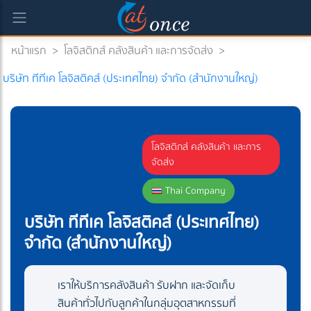
หน้าแรก
>
โลจิสติกส์ คลังสินค้า และการจัดส่ง
>
บริษัท ทีทีเค โลจิสติคส์ (ประเทศไทย) จำกัด (สำนักงานใหญ่)
โลจิสติกส์ คลังสินค้า และการ
จัดส่ง
Thai Company
บริษัท ทีทีเค โลจิสติคส์ (ประเทศไทย)
จำกัด (สำนักงานใหญ่)
เราให้บริการคลังสินค้า รับฝาก และจัดเก็บ
สินค้าทั่วไปกับลูกค้าในกลุ่มอุตสาหกรรมที่