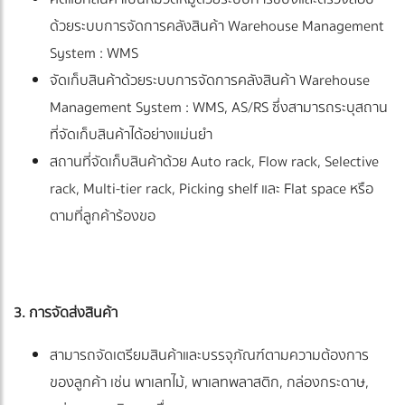
ด้วยระบบการจัดการคลังสินค้า Warehouse Management
System : WMS
จัดเก็บสินค้าด้วยระบบการจัดการคลังสินค้า Warehouse
Management System : WMS, AS/RS ซึ่งสามารถระบุสถาน
ที่จัดเก็บสินค้าได้อย่างแม่นยำ
สถานที่จัดเก็บสินค้าด้วย Auto rack, Flow rack, Selective
rack, Multi-tier rack, Picking shelf และ Flat space หรือ
ตามที่ลูกค้าร้องขอ
3. การจัดส่งสินค้า
สามารถจัดเตรียมสินค้าและบรรจุภัณฑ์ตามความต้องการ
ของลูกค้า เช่น พาเลทไม้, พาเลทพลาสติก, กล่องกระดาษ,