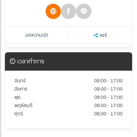
บทความ
(0)
แชร์
เวลาทำการ
จันทร์
08:00 - 17:00
อังคาร
08:00 - 17:00
พุธ
08:00 - 17:00
พฤหัสบดี
08:00 - 17:00
ศุกร์
08:00 - 17:00