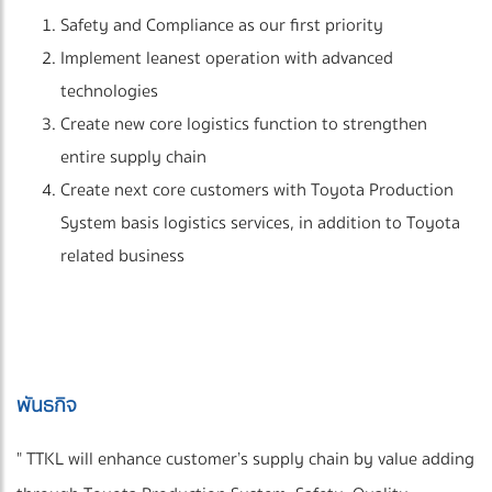
Safety and Compliance as our first priority
Implement leanest operation with advanced
technologies
Create new core logistics function to strengthen
entire supply chain
Create next core customers with Toyota Production
System basis logistics services, in addition to Toyota
related business
พันธกิจ
" TTKL will enhance customer’s supply chain by value adding