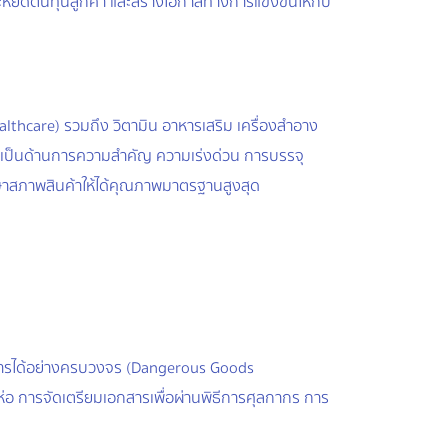
ยัดต้นทุนลูกค้า และสร้างโอกาสทางการแข่งขันให้กับ
thcare) รวมถึง วิตามิน อาหารเสริม เครื่องสำอาง
จะเป็นด้านการความสำคัญ ความเร่งด่วน การบรรจุ
กษาสภาพสินค้าให้ได้คุณภาพมาตรฐานสูงสุด
ิการได้อย่างครบวงจร (Dangerous Goods
อ การจัดเตรียมเอกสารเพื่อผ่านพิธีการศุลกากร การ