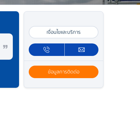
เงื่อนไขและบริการ
ข้อมูลการติดต่อ