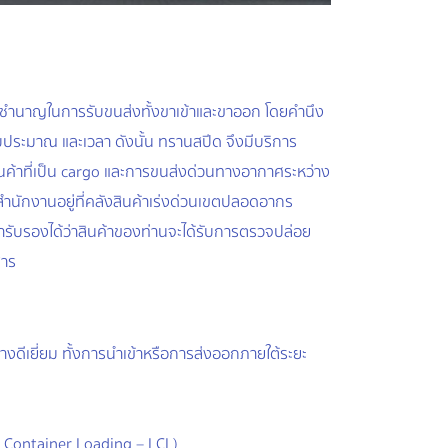
ชำนาญในการรับขนส่งทั้งขาเข้าและขาออก โดยคำนึง
บประมาณ และเวลา ดังนั้น ทรานสปีด จึงมีบริการ
นค้าที่เป็น cargo และการขนส่งด่วนทางอากาศระหว่าง
ีสำนักงานอยู่ที่คลังสินค้าเร่งด่วนเขตปลอดอากร
ารับรองได้ว่าสินค้าของท่านจะได้รับการตรวจปล่อย
สาร
างดีเยี่ยม ทั้งการนำเข้าหรือการส่งออกภายใต้ระยะ
n Container Loading – LCL)