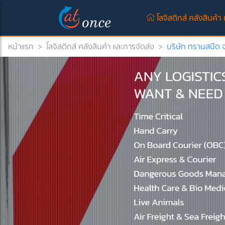
โลจิสติกส์ คลังสินค้า
หน้าแรก
>
โลจิสติกส์ คลังสินค้า และการจัดส่ง
>
บริษัท ทรานสปีด 