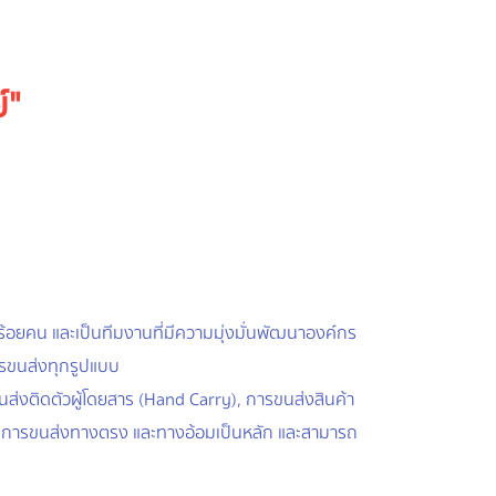
์"
าร้อยคน และเป็นทีมงานที่มีความมุ่งมั่นพัฒนาองค์กร
การขนส่งทุกรูปแบบ
่งติดตัวผู้โดยสาร (Hand Carry), การขนส่งสินค้า
นทุนการขนส่งทางตรง และทางอ้อมเป็นหลัก และสามารถ