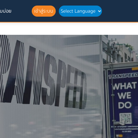
บบ่อย
เข้าสู่ระบบ