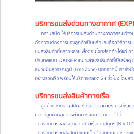
บริการขนส่งด่วนทางอากาศ (EXP
ทรานสปีด ให้บริการขนส่งด่วนทางอากาศระหว่าง
ถึงความต้องการของลูกค้าเป็นหลักและเลือกวิธีการขน
ขนส่งสินค้าที่หลากหลายเพื่อตอบโจทย์ลูกค้า ได้แก
ประเทศแบบ COURIER เหมาะสำหรับสินค้าที่เป็นพัสดุ มี
สนามบินสุวรรณภูมิ (Free Zone) นอกจากนี้ เรายังมี
อย่างรวดเร็ว พร้อมให้บริการตลอด 24 ชั่วโมง โดยสา
บริการขนส่งสินค้าทางเรือ
ลูกค้าของทรานสปีดจะได้รับอัตราค่าบริการที่ช่วยล
เวลาที่ลูกค้าต้องการผ่านการจัดการ ดังต่อไปนี้
- การจัดการจองระวางกับสายเรือเดินสมุทร (N.V.O.C.
- การจัดการขนส่งสินค้าแบบเต็มตู้คอนเทนเนอร์และแ