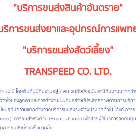
"บริการขนส่งสินค้าอันตราย"
บริการขนส่งยาและอุปกรณ์การแพทย
"บริการขนส่งสัตว์เลี้ยง"
TRANSPEED CO. LTD.
า 30 ปี โดยเริ่มต้นมีทีมงานอยู่ 7 คน จนถึงปัจจุบันเรามีทีมงานมากกว่
ามไว้วางใจของลูกค้า และการทำงานเป็นทีมอย่างมีประสิทธิภาพด้านการบริ
ๆที่มีความแตกต่างจากบริการขนส่งระหว่างประเทศทั่วไป ได้แก่ การขนส
ier), การขนส่งเร่งด่วน (Express Cargo) เพื่อช่วยผู้ใช้บริการลดต้
นการขนส่งที่รวดเร็วมากขึ้น