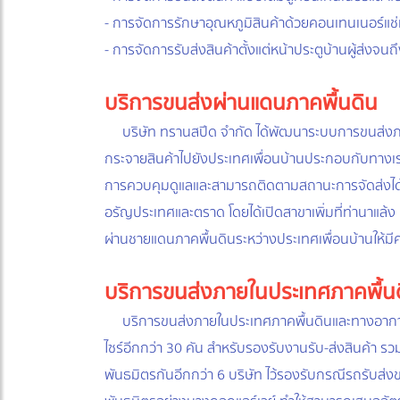
- การจัดการรักษาอุณหภูมิสินค้าด้วยคอนเทนเนอร์แช่
- การจัดการรับส่งสินค้าตั้งแต่หน้าประตูบ้านผู้ส่งจน
บริการขนส่งผ่านแดนภาคพื้นดิน
บริษัท ทรานสปีด จำกัด ได้พัฒนาระบบการขนส่งภา
กระจายสินค้าไปยังประเทศเพื่อนบ้านประกอบกับทางเ
การควบคุมดูแลและสามารถติดตามสถานะการจัดส่งได้ต
อรัญประเทศและตราด โดยได้เปิดสาขาเพิ่มที่ท่านาแล้
ผ่านชายแดนภาคพื้นดินระหว่างประเทศเพื่อนบ้านให้
บริการขนส่งภายในประเทศภาคพื้
บริการขนส่งภายในประเทศภาคพื้นดินและทางอากาศผ่
ไซร์อีกกว่า 30 คัน สำหรับรองรับงานรับ-ส่งสินค้า ร
พันธมิตรกันอีกกว่า 6 บริษัท ไว้รองรับกรณีรถรับ