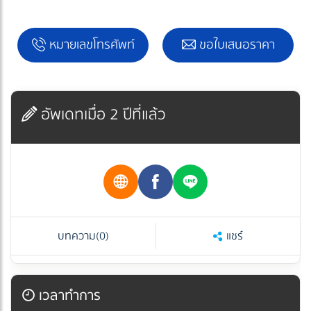
หมายเลขโทรศัพท์
ขอใบเสนอราคา
อัพเดทเมื่อ 2 ปีที่แล้ว
บทความ
(0)
แชร์
เวลาทำการ