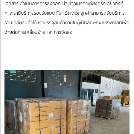
เอกสาร ดำเนินการการส่งออก-นำเข้าอเมริกาเพียงครั้งเดียวทั้งตู้
ทางเรามีบริการรองรับแบบ Full Service ลูกค้าสามารถรับบริการ
รวมเคลียสินค้าได้ เราบรรจุสินค้าภายในตู้เป็นลักษณะของพาเลทเพื่อ
ง่ายต่อการเคลื่อนย้าย และ การจัดส่ง