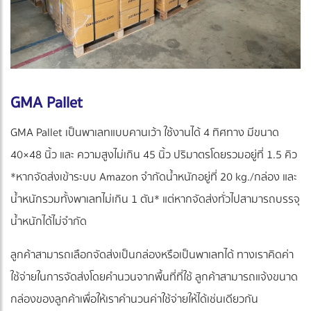
GMA Pallet
GMA Pallet เป็นพาเลทแบบคานเว้า ใช้งานได้ 4 ทิศทาง มีขนาด
40×48 นิ้ว และ ความสูงไม่เกิน 45 นิ้ว ปริมาตรโดยรวมอยู่ที่ 1.5 คิว
*หากจัดส่งเข้าระบบ Amazon จำกัดน้ำหนักอยู่ที่ 20 kg./กล่อง และ
น้ำหนักรวมทั้งพาเลทไม่เกิน 1 ตัน* แต่หากจัดส่งทั่วไปสามารถบรรจุ
น้ำหนักได้ไม่จำกัด
ลูกค้าสามารถเลือกจัดส่งเป็นกล่องหรือเป็นพาเลทได้ ทางเราคิดค่า
ใช้จ่ายในการจัดส่งโดยคำนวนจาก
พื้นที่ที่ใช้ ลูกค้าสามารถแจ้งขนาด
กล่องของลูกค้าเพื่อให้เราคำนวนค่าใช้จ่ายให้ได้เช่นเดียวกัน