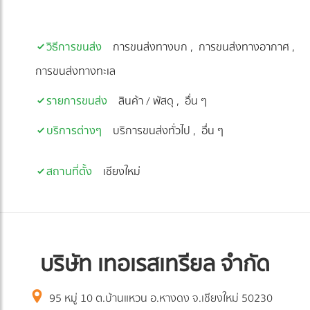
วิธีการขนส่ง
การขนส่งทางบก
การขนส่งทางอากาศ
การขนส่งทางทะเล
รายการขนส่ง
สินค้า / พัสดุ
อื่น ๆ
บริการต่างๆ
บริการขนส่งทั่วไป
อื่น ๆ
สถานที่ตั้ง
เชียงใหม่
บริษัท เทอเรสเทรียล จำกัด
95 หมู่ 10 ต.บ้านแหวน อ.หางดง จ.เชียงใหม่ 50230