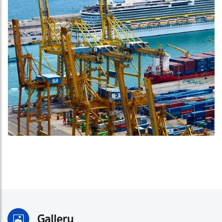
Gallery