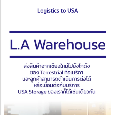
Logistics to USA