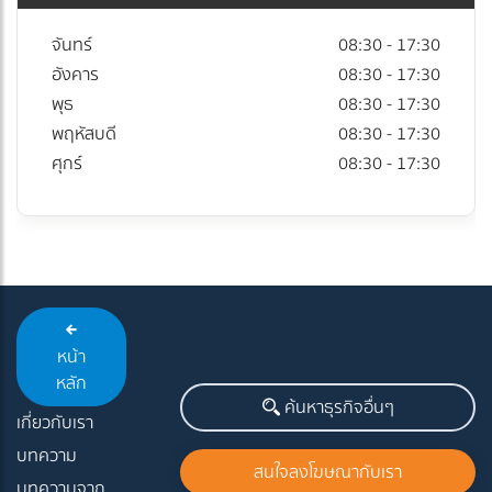
จันทร์
08:30 - 17:30
อังคาร
08:30 - 17:30
พุธ
08:30 - 17:30
พฤหัสบดี
08:30 - 17:30
ศุกร์
08:30 - 17:30
หน้า
หลัก
ค้นหาธุรกิจอื่นๆ
เกี่ยวกับเรา
บทความ
สนใจลงโฆษณากับเรา
บทความจาก