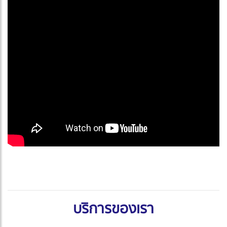
บริการของเรา