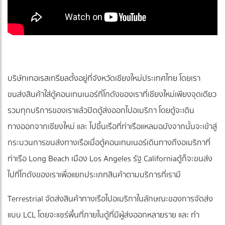
บริษัทเทอเรสเทรียลตั้งอยู่ที่จังหวัดเชียงใหม่ประเทศไทย โดยเรา
ขนส่งสินค้าใส่ ตู้คอนเทนเนอร์ที่โกดังของเราที่เชียงใหม่เพียงจุดเดียว
รวมทุกบริการของเรา แล้วปิดตู้ส่งออกไปอเมริกา โดยตู้จะเดิน
ทางออกจากเชียงใหม่ และ ไปขึ้นเรือ ที่ท่าเรือแหลมฉบังจากนั้นจะเข้าสู่
กระบวนการขนส่งทางเรือ เมื่อตู้คอนเทนเนอร์เดินทางถึงอเมริกาที่
ท่าเรือ Long Beach เมือง Los Angeles รัฐ California ตู้ก็จะขนส่ง
ไปที่โกดังของเราเพื่อแยกประเภทสินค้าตามบริการที่เรามี
Terrestrial จัดส่งสินค้าทางเรือไปอเมริกาในลักษณะของการจัดส่ง
แบบ LCL โดยจะแชร์พื้นที่ภายในตู้ที่มีผู้ส่งออกหลายราย และ ทำ