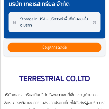
บริษัท เทอเรสเทรียล จำกัด
Storage in USA – บริการเช่าพื้นที่เก็บของใน
อเมริกา
ข้อมูลการติดต่อ
TERRESTRIAL CO.LTD
บริษัทเทอเรสเทรียลเป็นบริษัทซัพพลายเชนที่เชี่ยวชาญด้านการ
จัดหา การผลิต และ การขนส่งจากประเทศไทยไปยังสหรัฐอเมริกา เรา