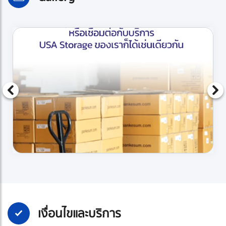
เงื่อนไขและบริการ