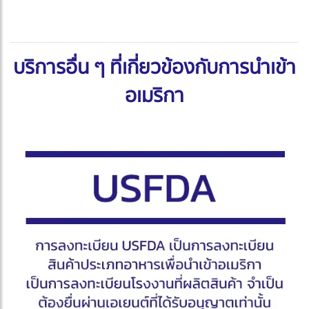
บริการอื่น ๆ ที่เกี่ยวข้องกับการนำเข้า
อเมริกา