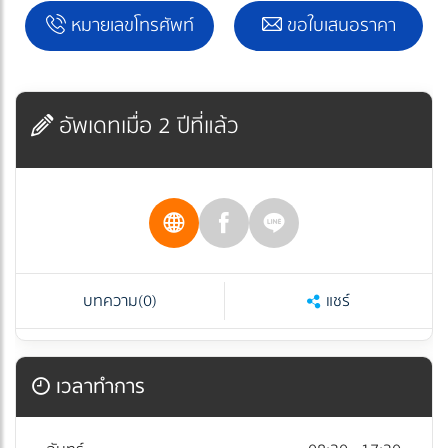
หมายเลขโทรศัพท์
ขอใบเสนอราคา
อัพเดทเมื่อ 2 ปีที่แล้ว
บทความ
(0)
แชร์
เวลาทำการ