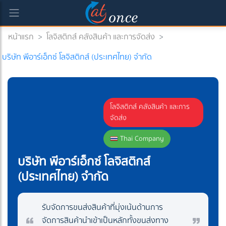
หน้าแรก
>
โลจิสติกส์ คลังสินค้า และการจัดส่ง
>
บริษัท พีอาร์เอ็กซ์ โลจิสติกส์ (ประเทศไทย) จำกัด
โลจิสติกส์ คลังสินค้า และการ
จัดส่ง
Thai Company
บริษัท พีอาร์เอ็กซ์ โลจิสติกส์
(ประเทศไทย) จำกัด
รับจัดการขนส่งสินค้าที่มุ่งเน้นด้านการ
จัดการสินค้านำเข้าเป็นหลักทั้งขนส่งทาง