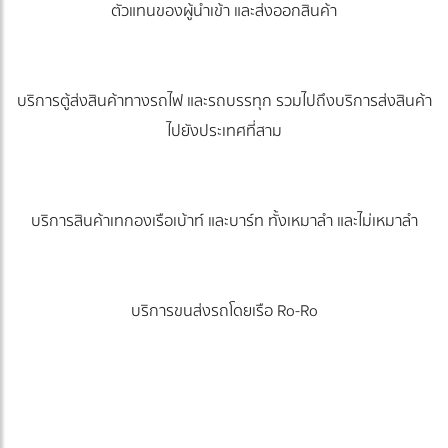
ตัวแทนของผู้นำเข้า และส่งออกสินค้า
บริการตู้ส่งสินค้าทางรถไฟ และรถบรรทุก รวมไปถึงบริการส่งสินค้า
ไปยังประเทศที่สาม
บริการสินค้าเทกองเรือเบ้าท์ และบาร์ท ทั้งเหมาลำ และไม่เหมาลำ
บริการขนส่งรถโดยเรือ Ro-Ro