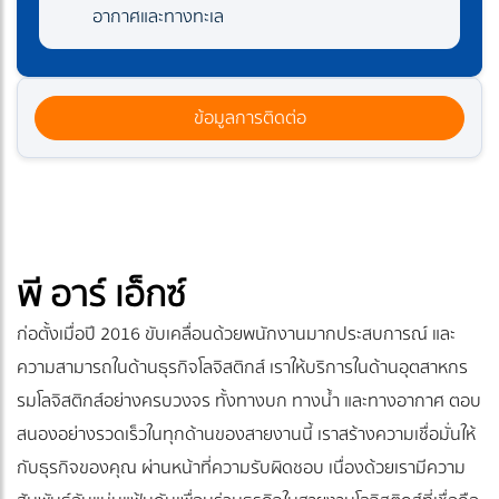
อากาศและทางทะเล
ข้อมูลการติดต่อ
พี อาร์ เอ็กซ์
ก่อตั้งเมื่อปี 2016 ขับเคลื่อนด้วยพนักงานมากประสบการณ์ และ
ความสามารถในด้านธุรกิจโลจิสติกส์ เราให้บริการในด้านอุตสาหกร
รมโลจิสติกส์อย่างครบวงจร ทั้งทางบก ทางน้ำ และทางอากาศ ตอบ
สนองอย่างรวดเร็วในทุกด้านของสายงานนี้ เราสร้างความเชื่อมั่นให้
กับธุรกิจของคุณ ผ่านหน้าที่ความรับผิดชอบ เนื่องด้วยเรามีความ