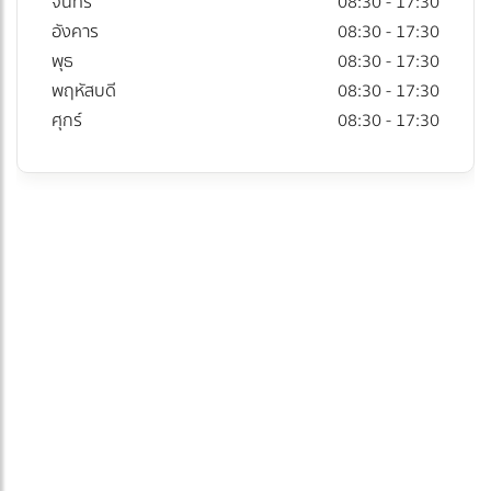
จันทร์
08:30 - 17:30
อังคาร
08:30 - 17:30
พุธ
08:30 - 17:30
พฤหัสบดี
08:30 - 17:30
ศุกร์
08:30 - 17:30