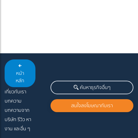
หน้า
หลัก
ค้นหาธุรกิจอื่นๆ
เกี่ยวกับเรา
บทความ
สนใจลงโฆษณากับเรา
บทความจาก
บริษัท รีวิว หา
งาน และอื่น ๆ