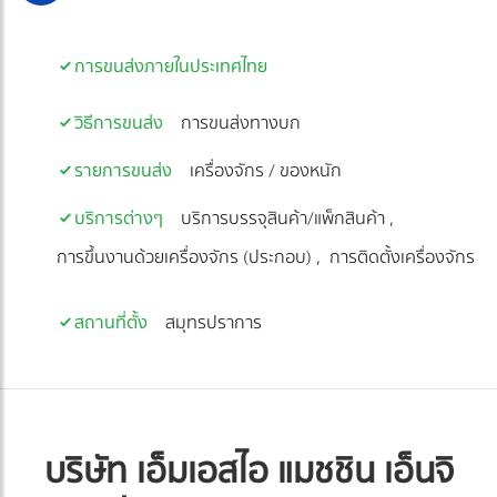
การขนส่งภายในประเทศไทย
วิธีการขนส่ง
การขนส่งทางบก
รายการขนส่ง
เครื่องจักร / ของหนัก
บริการต่างๆ
บริการบรรจุสินค้า/แพ็กสินค้า
การขึ้นงานด้วยเครื่องจักร (ประกอบ)
การติดตั้งเครื่องจักร
สถานที่ตั้ง
สมุทรปราการ
บริษัท เอ็มเอสไอ แมชชิน เอ็นจิ