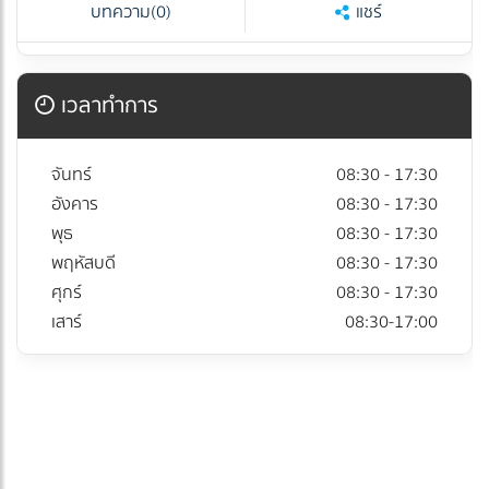
บทความ
(0)
แชร์
เวลาทำการ
จันทร์
08:30 - 17:30
อังคาร
08:30 - 17:30
พุธ
08:30 - 17:30
พฤหัสบดี
08:30 - 17:30
ศุกร์
08:30 - 17:30
เสาร์
08:30-17:00