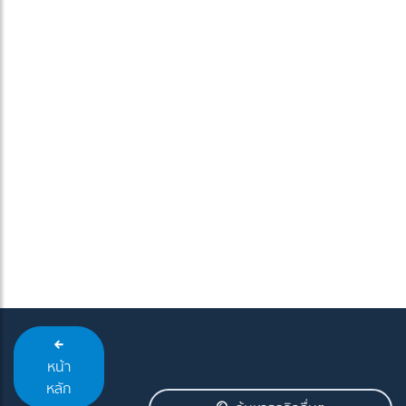
หน้า
หลัก