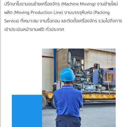
ปรึกษาในงานขนย้ายเครื่องจักร (Machine Moving) งานย้ายไลน์
ผลิต (Moving Production Line) งานบรรจุหีบห่อ (Packing
Service) ที่เหมาะสม งานรื้อถอน และติดตั้งเครื่องจักร รวมไปถึงการ
เข้าประเมินหน้างานฟรี! ทั่วประเทศ