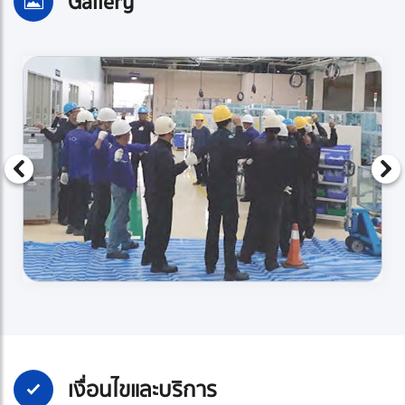
Gallery
เงื่อนไขและบริการ