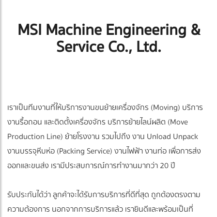
MSI Machine Engineering &
Service Co., Ltd.
เราเป็นทีมงานที่ให้บริการงานขนย้ายเครื่องจักร (Moving) บริการ
งานรื้อถอน และติดตั้งเครื่องจักร บริการย้ายไลน์ผลิต (Move
Production Line) ย้ายโรงงาน รวมไปถึง งาน Unload Unpack
งานบรรจุหีบห่อ (Packing Service) งานไฟฟ้า งานท่อ เพื่อการส่ง
ออกและขนส่ง เรามีประสบการณ์การทำงานมากว่า 20 ปี
รับประกันได้ว่า ลูกค้าจะได้รับการบริการที่ดีที่สุด ถูกต้องตรงตาม
ความต้องการ นอกจากการบริการแล้ว เรายินดีและพร้อมเป็นที่