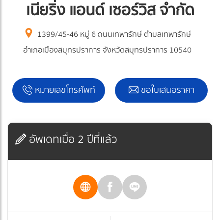
เนียริ่ง แอนด์ เซอร์วิส จำกัด
1399/45-46 หมู่ 6 ถนนเทพารักษ์ ตำบลเทพารักษ์
อำเภอเมืองสมุทรปราการ จังหวัดสมุทรปราการ 10540
หมายเลขโทรศัพท์
ขอใบเสนอราคา
อัพเดทเมื่อ 2 ปีที่แล้ว