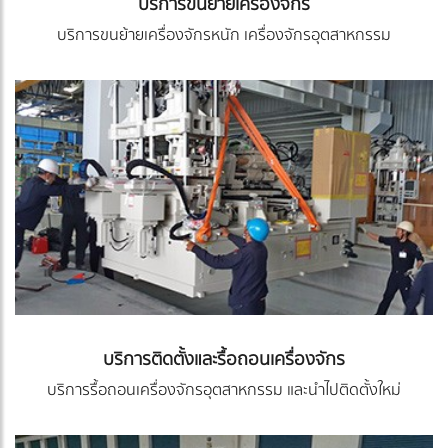
บริการขนย้ายเครื่องจักร
บริการขนย้ายเครื่องจักรหนัก เครื่องจักรอุตสาหกรรม
บริการติดตั้งและรื้อถอนเครื่องจักร
บริการรื้อถอนเครื่องจักรอุตสาหกรรม และนำไปติดตั้งใหม่