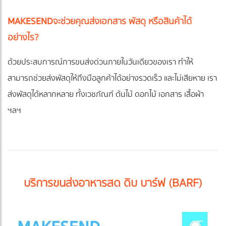
MAKESEND
จะช่วยคุณส่งเอกสาร พัสดุ หรือสินค้าได้
อย่างไร?
ด้วยประสบการณ์การขนส่งด่วนภายในวันเดียวของเรา ทำให้
สามารถช่วยส่งพัสดุให้ถึงมือลูกค้าได้อย่างรวดเร็ว และไม่เสียหาย เรา
ส่งพัสดุได้หลากหลาย ทั้งเวชภัณฑ์ ต้นไม้ ดอกไม้ เอกสาร เสื้อผ้า
ฯลฯ
บริการขนส่งอาหารสด ดิบ บาร์ฟ (BARF)