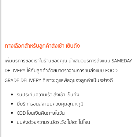
ทางเลือกสำหรับลูกค้าส่งเช้า เย็นถึง
เพิ่มบริการของเราในร้านของคุณ นำเสนอบริการส่งแบบ SAMEDAY
DELIVERY ให้กับลูกค้าด้วยมาตราฐานการขนส่งแบบ FOOD
GRADE DELIVERY ที่เราจะดูแลพัสดุของลูกค้าเป็นอย่างดี
รับประกันความเร็ว ส่งเช้า เย็นถึง
มีบริการขนส่งแบบควบคุมอุณหภูมิ
COD โอนเงินคืนภายในวัน
ขนส่งด้วยความระมัดระวัง ไม่เตะ ไม่โยน