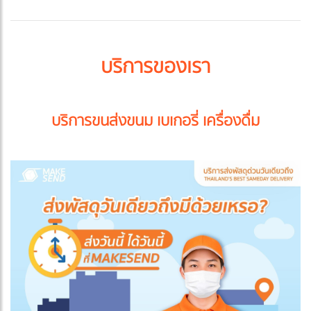
บริการของเรา
บริการขนส่งขนม เบเกอรี่ เครื่องดื่ม