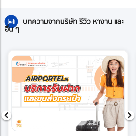
บทความจากบริษัท รีวิว หางาน และ
อื่น ๆ