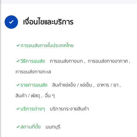
เงื่อนไขและบริการ
การขนส่งภายในประเทศไทย
วิธีการขนส่ง
การขนส่งทางบก
การขนส่งทางอากาศ
การขนส่งทางทะเล
รายการขนส่ง
สินค้าแช่แข็ง / แช่เย็น
อาหาร / ยา
สินค้า / พัสดุ
อื่น ๆ
บริการต่างๆ
บริการกระจายสินค้า
สถานที่ตั้ง
นนทบุรี