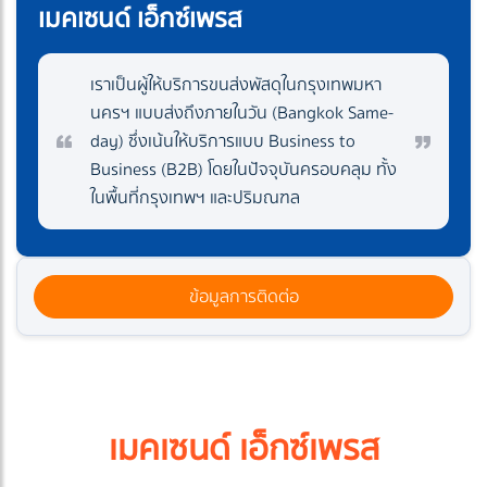
เมคเซนด์ เอ็กซ์เพรส
เราเป็นผู้ให้บริการขนส่งพัสดุในกรุงเทพมหา
นครฯ แบบส่งถึงภายในวัน (Bangkok Same-
day) ซึ่งเน้นให้บริการแบบ Business to
Business (B2B) โดยในปัจจุบันครอบคลุม ทั้ง
ในพื้นที่กรุงเทพฯ และปริมณฑล
ข้อมูลการติดต่อ
เมคเซนด์ เอ็กซ์เพรส