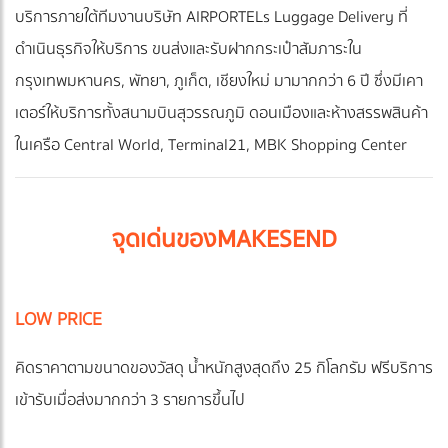
บริการภายใต้ทีมงานบริษัท AIRPORTELs Luggage Delivery ที่
ดำเนินธุรกิจให้บริการ ขนส่งและรับฝากกระเป๋าสัมภาระใน
กรุงเทพมหานคร, พัทยา, ภูเก็ต, เชียงใหม่ มามากกว่า 6 ปี ซึ่งมีเคา
เตอร์ให้บริการทั้งสนามบินสุวรรณภูมิ ดอนเมืองและห้างสรรพสินค้า
ในเครือ Central World, Terminal21, MBK Shopping Center
จุดเด่นของ
MAKESEND
LOW PRICE
คิดราคาตามขนาดของวัสดุ น้ำหนักสูงสุดถึง 25 กิโลกรัม ฟรีบริการ
เข้ารับเมื่อส่งมากกว่า 3 รายการขึ้นไป