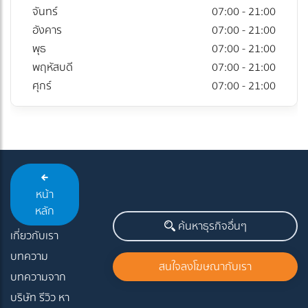
จันทร์
07:00 - 21:00
อังคาร
07:00 - 21:00
พุธ
07:00 - 21:00
พฤหัสบดี
07:00 - 21:00
ศุกร์
07:00 - 21:00
หน้า
หลัก
ค้นหาธุรกิจอื่นๆ
เกี่ยวกับเรา
บทความ
สนใจลงโฆษณากับเรา
บทความจาก
บริษัท รีวิว หา