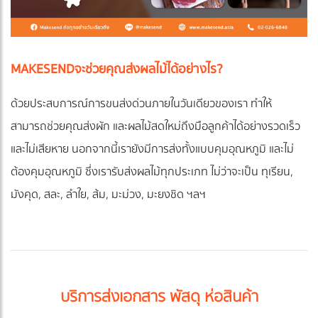
MAKESEND
จะช่วยคุณส่งผลไม้ได้อย่างไร?
ด้วยประสบการณ์การขนส่งด่วนภายในวันเดียวของเรา ทำให้
สามารถช่วยคุณส่งผัก และผลไม้สดใหม่ถึงมือลูกค้าได้อย่างรวดเร็ว
และไม่เสียหาย นอกจากนี้เรายังมีการส่งทั้งแบบคุมอุณหภูมิ และไม่
ต้องคุมอุณหภูมิ ซึ่งเรารับส่งผลไม้ทุกประเภท ไม่ว่าจะเป็น ทุเรียน,
มังคุด, สละ, ลำใย, ส้ม, มะม่วง, มะยงชิด ฯลฯ
บริการส่งเอกสาร พัสดุ ห่อสินค้า