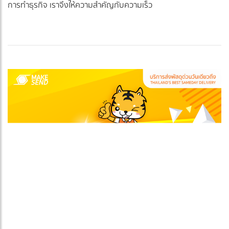
การทำธุรกิจ เราจึงให้ความสำคัญกับความเร็ว