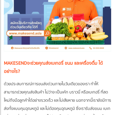
MAKESEND
จะช่วยคุณส่งเบเกอรี่ ขนม และเครื่องดื่ม ได้
อย่างไร?
ด้วยประสบการณ์การขนส่งด่วนภายในวันเดียวของเรา ทำให้
สามารถช่วยคุณส่งสินค้า ไม่ว่าจะเป็นเค้ก บราวนี่ หรือเบเกอรี่ ที่สด
ใหม่ถึงมือลูกค้าได้อย่างรวดเร็ว และไม่เสียหาย นอกจากนี้เรายังมีการ
ส่งทั้งแบบคุมอุณหภูมิ และไม่ต้องคุมอุณหภูมิ ซึ่งเรารับส่งขนม เบเก