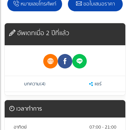
หมายเลขโทรศัพท์
ขอใบเสนอราคา
อัพเดทเมื่อ 2 ปีที่แล้ว
บทความ
(4)
แชร์
เวลาทำการ
อาทิตย์
07:00 - 21:00