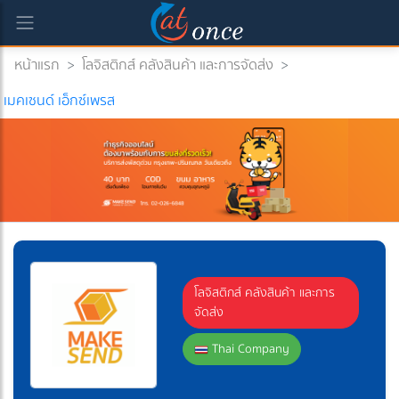
หน้าแรก
>
โลจิสติกส์ คลังสินค้า และการจัดส่ง
>
เมคเซนด์ เอ็กซ์เพรส
โลจิสติกส์ คลังสินค้า และการ
จัดส่ง
Thai Company