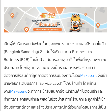
เป็นผู้ให้บริการขนส่งพัสดุในกรุงเทพมหานครฯ แบบส่งถึงภายในวัน
(Bangkok Same-day) ซึ่งเน้นให้บริการแบบ Business to
Business (B2B) โดยในปัจจุบันครอบคลุม ทั้งในพื้นที่กรุงเทพฯ และ
ปริมณฑล โดยที่ลูกค้าส่วนมากจะเป็นร้านอาหารหรือร้านค้า ที่
ต้องการส่งสินค้าที่ลูกค้าต้องการรับของภายในวัน
Makesend
จึงเข้า
มาเพื่อยกระดับบริการ (Service Level) ให้กับร้านค้า โดยที่ทีม
งาน
Makesend
จะทำการเข้ารับสินค้าถึงหน้าร้านค้าในตอนเช้า และ
ทำการกระจายสินค้าและพัสดุในช่วงบ่าย ทำให้ร้านค้าและลูกค้าได้เข้า
ถึงบริการที่ดีกว่า และสร้างประสบการณ์ที่ดีร่วมกัน โดยบริการนี้เป็น