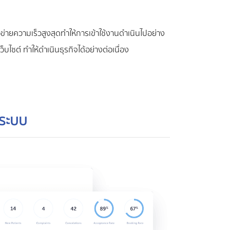
่ายความเร็วสูงสุดทำให้การเข้าใช้งานดำเนินไปอย่าง
็บไซต์ ทำให้ดำเนินธุรกิจได้อย่างต่อเนื่อง
าระบบ