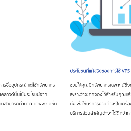
ประโยชน์ที่แท้จริงของการใช้ VPS 
งการซื้ออุปกรณ์ แต่ใช้ทรัพยากร
ช่วยให้คุณมีทรัพยากรเฉพาะ นั่ซึ่
บบคลาวด์นั้นใช้ประโยชน์จาก
เพราะว่าจะถูกจองไว้สำหรับคุณแล้ว 
ับซ้อนสามารถคำนวณแอพพลิเคชั่น
ถึงเพื่อใช้บริการงานต่างๆในเครื่
บริการส่วนสำคัญต่างๆได้ดีกว่ากา