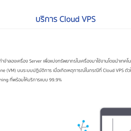
บริการ Cloud VPS
ทำจำลองเครื่อง Server เพื่อแบ่งทรัพยากรในเครื่องมาใช้งานโดยนำเทคโนโ
chine (VM) บนระบบปฏิบัติการ เมื่อเกิดเหตุการณ์ในกรณีที่ Cloud VPS ตั
oning ที่พร้อมให้บริการแบบ 99.9%