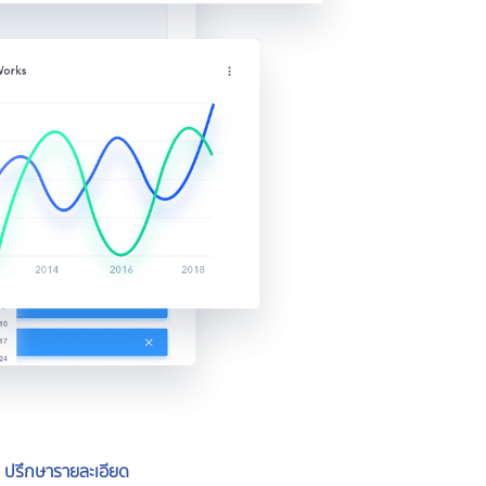
ปรึกษารายละเอียด