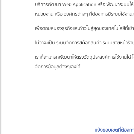
บริการพัฒนา Web Application หรือ พัฒนาระบบให้กับ
หน่วยงาน หรือ องค์กรต่างๆ ที่ต้องการมีระบบใช้งา
เพื่อตอบสนองธุรกิจและก้าวไปสู่ยุดของเทคโนโลยีที่เ
ไม่ว่าจะเป็น ระบบจัดการสต็อกสินค้า ระบบขายหน้าร้
เราก็สามารถพัฒนาให้ตรงวัตถุประสงค์การใช้งานได้ 
จัดการข้อมูลต่างๆเองได้
แจ้งขอบเขตที่ต้องก