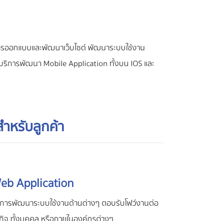
ิการออกแบบและพัฒนาเว็บไซต์ พัฒนาระบบใช้งาน
มีบริการพัฒนา Mobile Application ทั้งบน IOS และ
มสำหรับลูกค้า
eb Application
ิการพัฒนาระบบใช้งานด้านต่างๆ ตอบรับโฟว์งานต่อ
รกิจ ทั้งบุคคล หรือภายในองค์กรต่างๆ