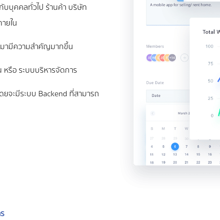
บุคคลทั่วไป ร้านค้า บริษัท
นภายใน
ข้ามามีความสำคัญมากขึ้น
าน หรือ ระบบบริหารจัดการ
โดยจะมีระบบ Backend ที่สามารถ
าร