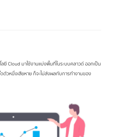
ลยี Cloud มาใช้งานแบ่งพื้นที่ในระบบคลาวด์ ออกเป็น
วใดตัวหนึ่งเสียหาย ก็จะไม่ส่งผลกับการทำงานของ