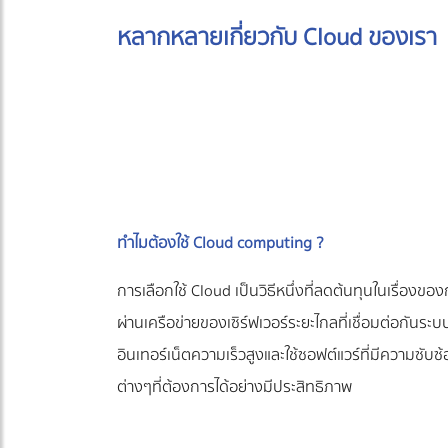
หลากหลายเกี่ยวกับ Cloud ของเรา
ทำไมต้องใช้ Cloud computing ?
การเลือกใช้ Cloud เป็นวิธีหนึ่งที่ลดต้นทุนในเรื่องขอ
ผ่านเครือข่ายของเซิร์ฟเวอร์ระยะไกลที่เชื่อมต่อกันระ
อินเทอร์เน็ตความเร็วสูงและใช้ซอฟต์แวร์ที่มีความซ
ต่างๆที่ต้องการได้อย่างมีประสิทธิภาพ