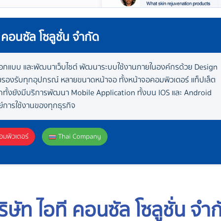
 คอนซัล โซลูชั่น จำกัด
อกแบบ และพัฒนาเว็บไซต์ พัฒนาระบบใช้งานภายในองค์กรด้วย Design
ัยรองรับทุกอุปกรณ์ หลายขนาดหน้าจอ ทั้งหน้าจอคอมพิวเตอร์ แท็ปเล็ต
ีกทั้งยังมีบริการพัฒนา Mobile Application ทั้งบน IOS และ Android
์การใช้งานของทุกธุรกิจ
คอมพิวเตอร์
Thai Company
ริษัท ไอที คอนซัล โซลูชั่น จำก