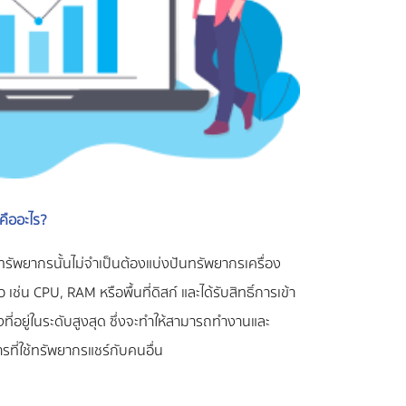
คืออะไร?
งทรัพยากรนั้นไม่จำเป็นต้องแบ่งปันทรัพยากรเครื่อง
เช่น CPU, RAM หรือพื้นที่ดิสก์ และได้รับสิทธิ์การเข้า
องที่อยู่ในระดับสูงสุด ซึ่งจะทำให้สามารถทำงานและ
รที่ใช้ทรัพยากรแชร์กับคนอื่น