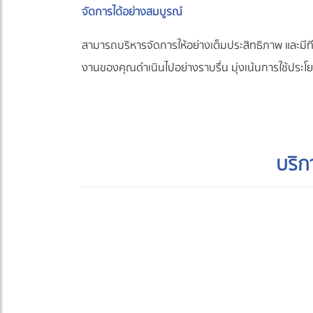
จัดการได้อย่างสมบูรณ์
สามารถบริหารจัดการให้อย่างเต็มประสิทธิภาพ และมี
งานของคุณดำเนินไปอย่างราบรื่น มุ่งเน้นการใช้ประโยช
บริก