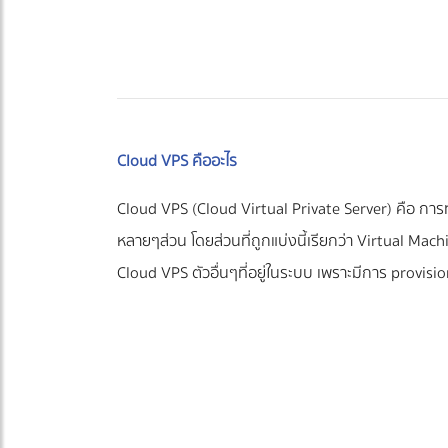
Cloud VPS คืออะไร
Cloud VPS (Cloud Virtual Private Server) คือ การ
หลายๆส่วน โดยส่วนที่ถูกแบ่งนี้เรียกว่า Virtual Ma
Cloud VPS ตัวอื่นๆที่อยู่ในระบบ เพราะมีการ provisi