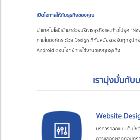
เปิดโอกาสให้กับธุรกิจของคุณ
นำเทคโนโลยีเข้ามาช่วยบริหารธุรกิจและก้าวไปยุค “
ภายในองค์กร ด้วย Design ที่ทันสมัยรองรับทุกอุปกร
Android ตอบโจทย์การใช้งานของทุกธุรกิจ
เรามุ่งมั่นก
Website Desi
บริการออกแบบเว็บไซต์
การแสดงผลทุกอุปกรณ