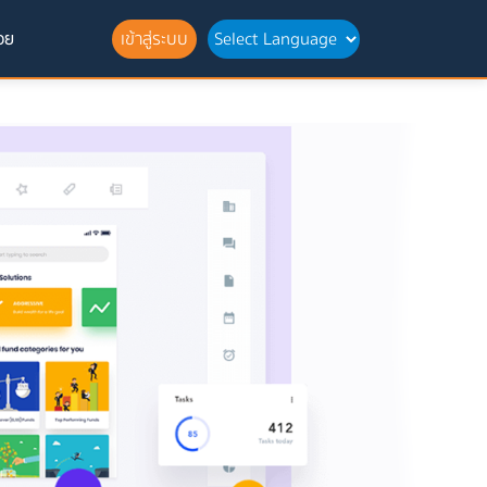
อย
เข้าสู่ระบบ