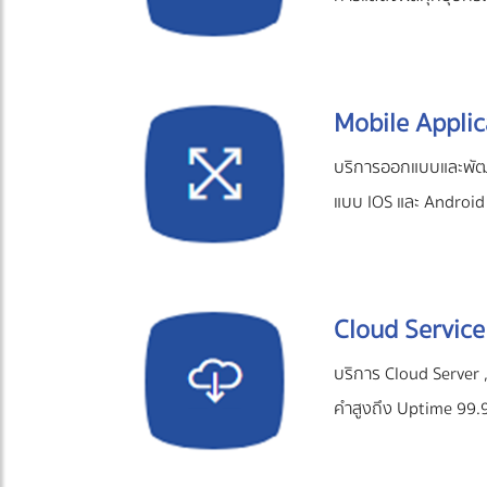
Mobile Applic
บริการออกแบบและพัฒน
แบบ IOS และ Android
Cloud Service
บริการ Cloud Server ,
คำสูงถึง Uptime 99