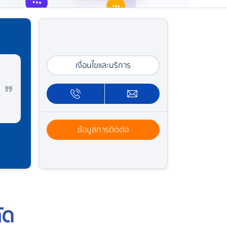
เงื่อนไขและบริการ
ข้อมูลการติดต่อ
ัด