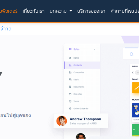
(current)
มพิวเตอร์
เกี่ยวกับเรา
บทความ
บริการของเรา
คำถามที่พบบ่
น จำกัด