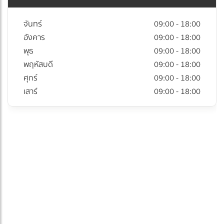
จันทร์
09:00 - 18:00
อังคาร
09:00 - 18:00
พุธ
09:00 - 18:00
พฤหัสบดี
09:00 - 18:00
ศุกร์
09:00 - 18:00
เสาร์
09:00 - 18:00