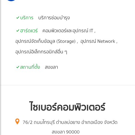
บริการ
บริการซ่อมบำรุง
ฮาร์ดแวร์
คอมพิวเตอร์และอุปกรณ์ IT
อุปกรณ์จัดเก็บข้อมูล (Storage)
อุปกรณ์ Network
อุปกรณ์อิเล็กทรอนิกส์อื่น ๆ
สถานที่ตั้ง
สงขลา
ไซเบอร์คอมพิวเตอร์
76/2 ถนนไทรบุรี ตำบลบ่อยาง อำเภอเมือง จังหวัด
สงขลา 90000