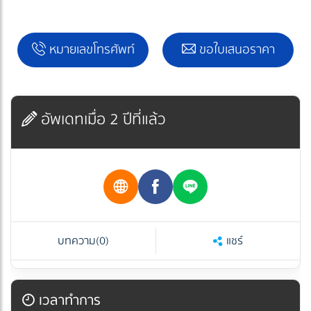
หมายเลขโทรศัพท์
ขอใบเสนอราคา
อัพเดทเมื่อ 2 ปีที่แล้ว
บทความ
(0)
แชร์
เวลาทำการ