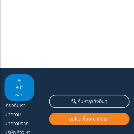
หน้า
หลัก
ค้นหาธุรกิจอื่นๆ
เกี่ยวกับเรา
บทความ
สนใจลงโฆษณากับเรา
บทความจาก
บริษัท รีวิว หา