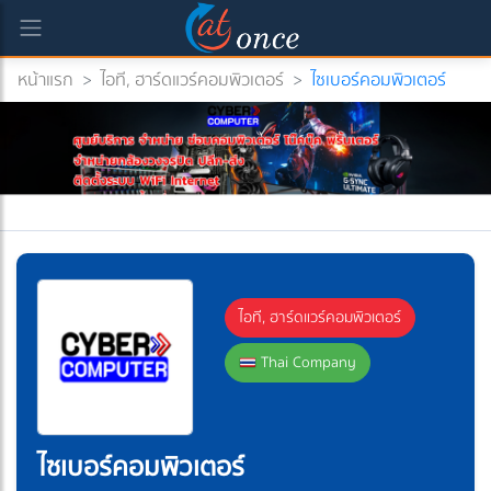
หน้าแรก
>
ไอที, ฮาร์ดแวร์คอมพิวเตอร์
>
ไซเบอร์คอมพิวเตอร์
rrent)
ไอที, ฮาร์ดแวร์คอมพิวเตอร์
Thai Company
ไซเบอร์คอมพิวเตอร์