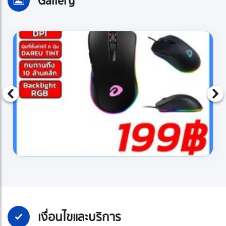
Gallery
เงื่อนไขและบริการ