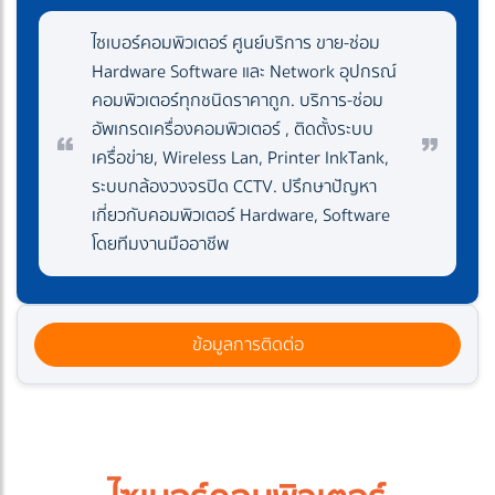
ไซเบอร์คอมพิวเตอร์ ศูนย์บริการ ขาย-ซ่อม
Hardware Software และ Network อุปกรณ์
คอมพิวเตอร์ทุกชนิดราคาถูก. บริการ-ซ่อม
อัพเกรดเครื่องคอมพิวเตอร์ , ติดตั้งระบบ
เครื่อข่าย, Wireless Lan, Printer InkTank,
ระบบกล้องวงจรปิด CCTV. ปรึกษาปัญหา
เกี่ยวกับคอมพิวเตอร์ Hardware, Software
โดยทีมงานมืออาชีพ
ข้อมูลการติดต่อ