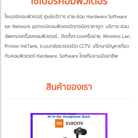
ไซเบอร์คอมพิวเตอร์
ไซเบอร์คอมพิวเตอร์ ศูนย์บริการ ขาย-ซ่อม Hardware Software
และ Network อุปกรณ์คอมพิวเตอร์ทุกชนิดราคาถูก. บริการ-ซ่อม
อัพเกรดเครื่องคอมพิวเตอร์ , ติดตั้งระบบเครื่อข่าย, Wireless Lan,
Printer InkTank, ระบบกล้องวงจรปิด CCTV. ปรึกษาปัญหาเกี่ยว
กับคอมพิวเตอร์ Hardware, Software โดยทีมงานมืออาชีพ
สินค้าของเรา