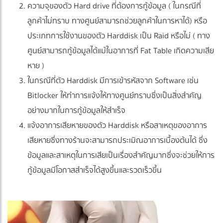
ความจุของตัว Hard drive ที่ต้องการกู้ข้อมูล ( ในกรณีที่
ลูกค้าไม่ทราบ ทางศูนย์สามารถช่วยลูกค้าในการหาได้) หรือ
ประเภทการใช้งานของตัว Harddisk เป็น Raid หรือไม่ ( ทาง
ศูนย์สามารถกู้ข้อมูลได้แม้ในอาการที่ Fat Table เกิดความเสีย
หาย )
ในกรณีที่ตัว Harddisk มีการเข้ารหัสจาก Software เช่น
Bitlocker ให้ทำการแจ้งให้ทางศูนย์ทราบซึ่งเป็นสิ่งสำคัญ
อย่างมากในการกู้ข้อมูลให้สำเร็จ
แจ้งอาการเสียหายของตัว Harddisk หรือสาเหตุของอาการ
เสียหายซึ่งทางร้านจะสามารถประเมิณอาการเบื้องต้นได้ ซึ่ง
ข้อมูลและสาเหตุในการเสียเป็นเรื่องสำคัญมากซึ่งจะช่วยให้การ
กู้ข้อมูลมีโอกาสสำเร็จได้สูงขึ้นและรวดเร็วขึ้น