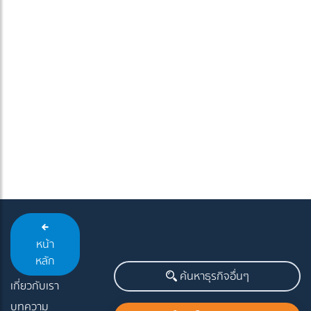
หน้า
หลัก
ค้นหาธุรกิจอื่นๆ
เกี่ยวกับเรา
บทความ