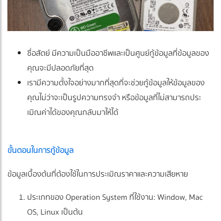
ซื่อสัตย์ มีความเป็นมืออาชีพและเป็นศูนย์กู้ข้อมูลที่ข้อมูลของ
คุณจะมีปลอดภัยที่สุด
เรามีความตั้งใจอย่างมากที่สุดที่จะช่วยกู้ข้อมูลให้ข้อมูลของ
คุณไม่ว่าจะเป็นรูปความทรงจำ หรือข้อมูลที่ไม่สามารถประ
เมิณค่าได้ของคุณกลับมาให้ได้
ขั้นตอนในการกู้ข้อมูล
ข้อมูลเบื้องต้นที่ต้องใช้ในการประเมิณราคาและความเสียหาย
ประเภทของ Operation System ที่ใช้งาน: Window, Mac
OS, Linux เป็นต้น