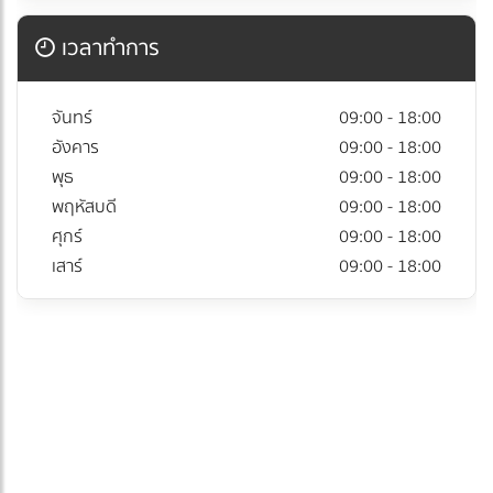
เวลาทำการ
จันทร์
09:00 - 18:00
อังคาร
09:00 - 18:00
พุธ
09:00 - 18:00
พฤหัสบดี
09:00 - 18:00
ศุกร์
09:00 - 18:00
เสาร์
09:00 - 18:00