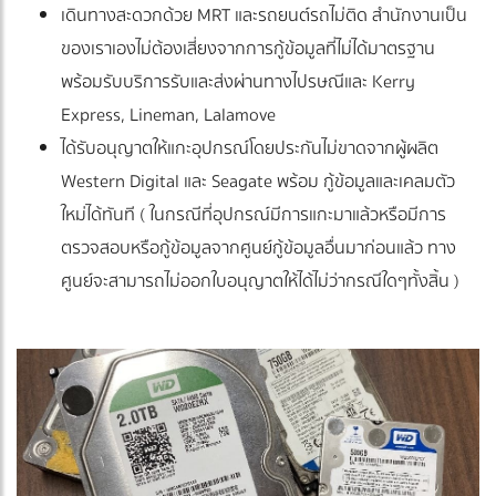
เดินทางสะดวกด้วย MRT และรถยนต์รถไม่ติด สำนักงานเป็น
ของเราเองไม่ต้องเสี่ยงจากการกู้ข้อมูลที่ไม่ได้มาตรฐาน
พร้อมรับบริการรับและส่งผ่านทางไปรษณีและ Kerry
Express, Lineman, Lalamove
ได้รับอนุญาตให้แกะอุปกรณ์โดยประกันไม่ขาดจากผู้ผลิต
Western Digital และ Seagate พร้อม กู้ข้อมูลและเคลมตัว
ใหม่ได้ทันที ( ในกรณีที่อุปกรณ์มีการแกะมาแล้วหรือมีการ
ตรวจสอบหรือกู้ข้อมูลจากศูนย์กู้ข้อมูลอื่นมาก่อนแล้ว ทาง
ศูนย์จะสามารถไม่ออกใบอนุญาตให้ได้ไม่ว่ากรณีใดๆทั้งสิ้น )