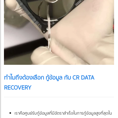
ทำไมถึงต้องเลือก กู้ข้อมูล กับ CR DATA
RECOVERY
เราคือศูนย์รับกู้ข้อมูลที่มีอัตราสำเร็จในการกู้ข้อมูลสูงที่สุดใน