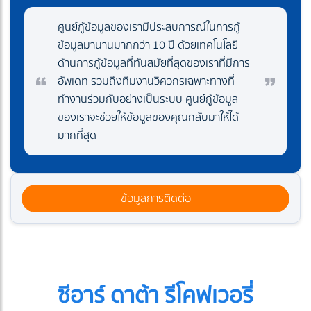
ศูนย์กู้ข้อมูลของเรามีประสบการณ์ในการกู้
ข้อมูลมานานมากกว่า 10 ปี ด้วยเทคโนโลยี
ด้านการกู้ข้อมูลที่ทันสมัยที่สุดของเราที่มีการ
อัพเดท รวมถึงทีมงานวิศวกรเฉพาะทางที่
ทำงานร่วมกับอย่างเป็นระบบ ศูนย์กู้ข้อมูล
ของเราจะช่วยให้ข้อมูลของคุณกลับมาให้ได้
มากที่สุด
ข้อมูลการติดต่อ
ซีอาร์ ดาต้า รีโคฟเวอรี่