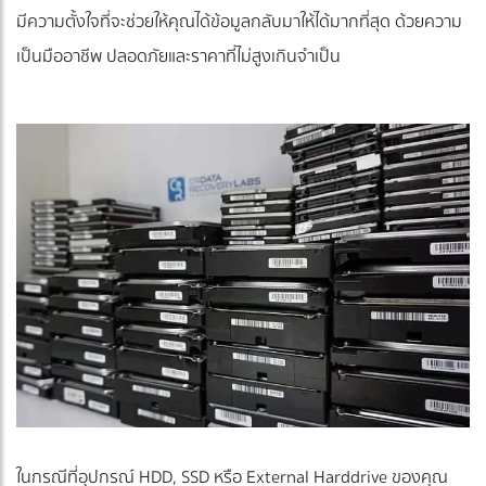
มีความตั้งใจที่จะช่วยให้คุณได้ข้อมูลกลับมาให้ได้มากที่สุด ด้วยความ
เป็นมืออาชีพ ปลอดภัยและราคาที่ไม่สูงเกินจำเป็น
ในกรณีที่อุปกรณ์ HDD, SSD หรือ External Harddrive ของคุณ