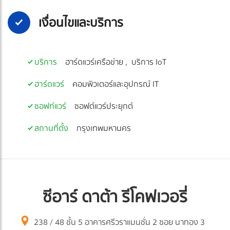
เงื่อนไขและบริการ
บริการ
ฮาร์ดแวร์เครือข่าย
บริการ IoT
ฮาร์ดแวร์
คอมพิวเตอร์และอุปกรณ์ IT
ซอฟท์แวร์
ซอฟต์แวร์ประยุกต์
สถานที่ตั้ง
กรุงเทพมหานคร
ซีอาร์ ดาต้า รีโคฟเวอรี่
238 / 48 ชั้น 5 อาคารศรีวราแมนชั่น 2 ซอย นาทอง 3