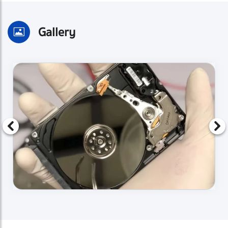
Gallery