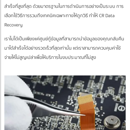
สำเร็จที่สูงที่สุด ด้วยมาตรฐานในการดำเนินการอย่างเป็นระบบ การ
เลือกใช้วิธีการรวมถึงเทคนิคเฉพาะทางให้ถูกวิธี ทำให้ CR Data
Recovery
เราไม่ได้เป็นเพียงแค่ศูนย์กู้ข้อมูลที่สามารถนำข้อมูลของคุณกลับคืน
มาได้สำเร็จได้อย่างรวดเร็วที่สุดเท่านั้น แต่เราสามารถควบคุมค่าใช้
จ่ายให้ไม่สูญเปล่าเพื่อให้บริการในงบประมาณที่ไม่สูง