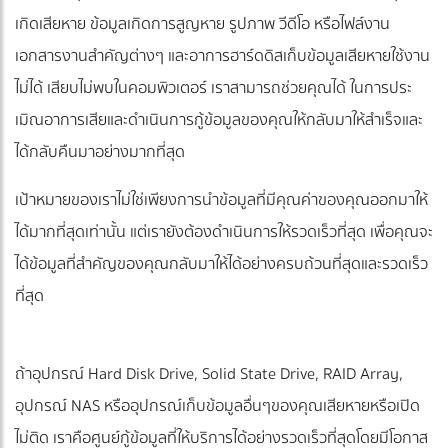
เกิดเสียหาย ข้อมูลเกิดการสูญหาย รูปภาพ วีดีโอ หรือไฟล์งาน
เอกสารงานสำคัญต่างๆ และอาการฮาร์ดดิสเก็บข้อมูลเสียหายใช้งาน
ไม่ได้ เสียบไม่พบในคอมพิวเตอร์ เราสามารถช่วยคุณได้ ในการประ
เมิณอาการเสียและดำเนินการกู้ข้อมูลของคุณให้กลับมาให้สำเร็จและ
ได้กลับคืนมาอย่างมากที่สุด
เป้าหมายของเราไม่ใช่เพียงการนำข้อมูลที่มีคุณค่าของคุณออกมาให้
ได้มากที่สุดเท่านั้น แต่เรายังต้องดำเนินการให้รวดเร็วที่สุด เพื่อคุณจะ
ได้ข้อมูลที่สำคัญของคุณกลับมาให้ได้อย่างครบถ้วนที่สุดและรวดเร็ว
ที่สุด
ถ้าอุปกรณ์ Hard Disk Drive, Solid State Drive, RAID Array,
อุปกรณ์ NAS หรืออุปกรณ์เก็บข้อมูลอื่นๆของคุณเสียหายหรือเปิด
ไม่ติด เราคือศูนย์กู้ข้อมูลที่ให้บริการได้อย่างรวดเร็วที่สุดโดยมีโอกาส