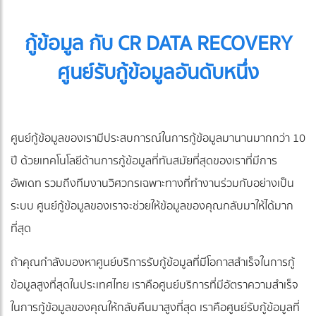
กู้ข้อมูล กับ CR DATA RECOVERY
ศูนย์รับกู้ข้อมูลอันดับหนึ่ง
ศูนย์กู้ข้อมูลของเรามีประสบการณ์ในการกู้ข้อมูลมานานมากกว่า 10
ปี ด้วยเทคโนโลยีด้านการกู้ข้อมูลที่ทันสมัยที่สุดของเราที่มีการ
อัพเดท รวมถึงทีมงานวิศวกรเฉพาะทางที่ทำงานร่วมกับอย่างเป็น
ระบบ ศูนย์กู้ข้อมูลของเราจะช่วยให้ข้อมูลของคุณกลับมาให้ได้มาก
ที่สุด
ถ้าคุณกำลังมองหาศูนย์บริการรับกู้ข้อมูลที่มีโอกาสสำเร็จในการกู้
ข้อมูลสูงที่สุดในประเทศไทย เราคือศูนย์บริการที่มีอัตราความสำเร็จ
ในการกู้ข้อมูลของคุณให้กลับคืนมาสูงที่สุด เราคือศูนย์รับกู้ข้อมูลที่