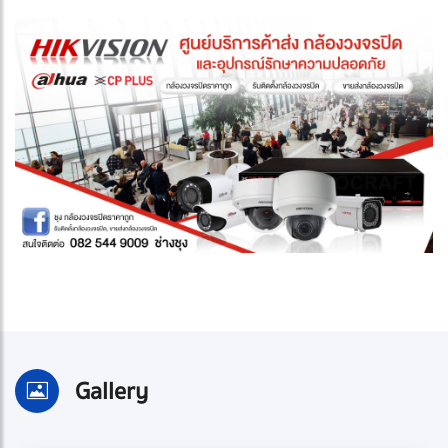
Gallery