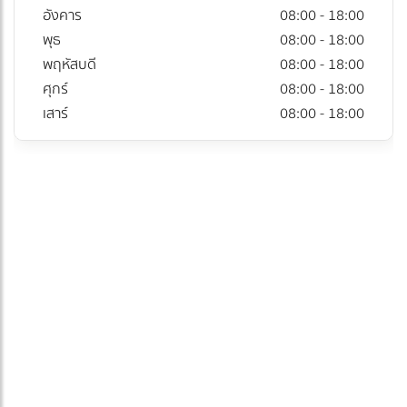
อังคาร
08:00 - 18:00
พุธ
08:00 - 18:00
พฤหัสบดี
08:00 - 18:00
ศุกร์
08:00 - 18:00
เสาร์
08:00 - 18:00