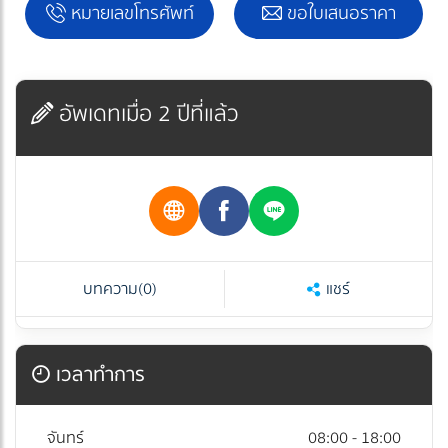
หมายเลขโทรศัพท์
ขอใบเสนอราคา
อัพเดทเมื่อ 2 ปีที่แล้ว
บทความ
(0)
แชร์
เวลาทำการ
จันทร์
08:00 - 18:00