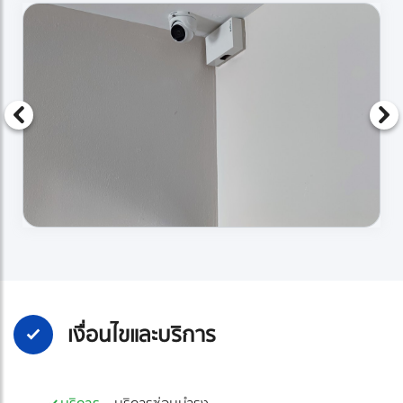
เงื่อนไขและบริการ