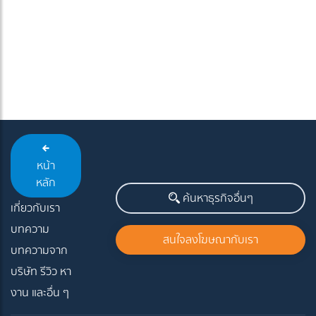
หน้า
หลัก
ค้นหาธุรกิจอื่นๆ
เกี่ยวกับเรา
บทความ
สนใจลงโฆษณากับเรา
บทความจาก
บริษัท รีวิว หา
งาน และอื่น ๆ