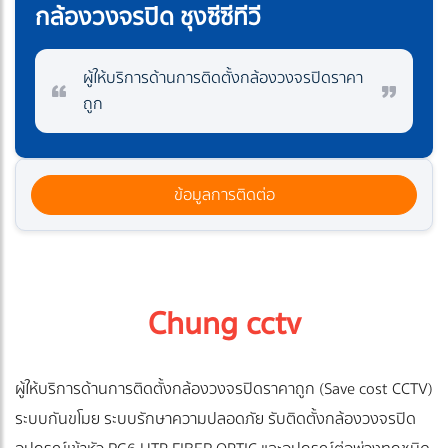
กล้องวงจรปิด ชุงซีซีทีวี
ผู้ให้บริการด้านการติดตั้งกล้องวงจรปิดราคา
ถูก
ข้อมูลการติดต่อ
Chung cctv
ผู้ให้บริการด้านการติดตั้งกล้องวงจรปิดราคาถูก (Save cost CCTV)
ระบบกันขโมย ระบบรักษาความปลอดภัย รับติดตั้งกล้องวงจรปิด