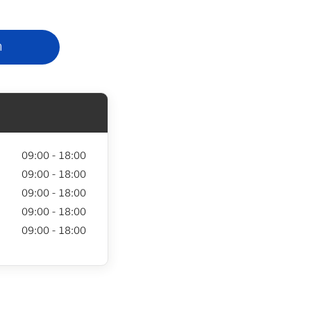
า
09:00 - 18:00
09:00 - 18:00
09:00 - 18:00
09:00 - 18:00
09:00 - 18:00