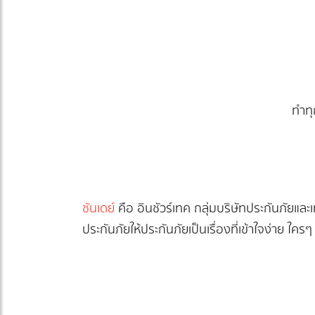
ทำทุ
ซันเดย์
คือ อินชัวร์เทค กลุ่มบริษัทประกันภัยและ
ประกันภัยให้ประกันภัยเป็นเรื่องที่เข้าใจง่าย ใค