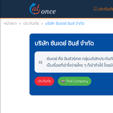
ประกันภั
หน้าแรก
>
ประกันภัย
>
บริษัท ซันเดย์ อินส์ จำกัด
บริษัท ซันเดย์ อินส์ จำกัด
ซันเดย์ คือ อินชัวร์เทค กลุ่มบริษัทประกัน
เป็นเรื่องที่เข้าใจง่ายใคร ๆ ก็เข้าถึงได้ 
ประกันภัย
Thai Company