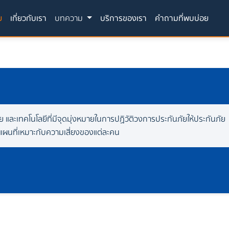
(current)
ย
เกี่ยวกับเรา
บทความ
บริการของเรา
คำถามที่พบบ่อย
ภัย และเทคโนโลยีที่มีจุดมุ่งหมายในการปฏิวัติวงการประกันภัยให้ประกันภัย
โดยมีแผนที่เหมาะกับความเสี่ยงของแต่ละคน