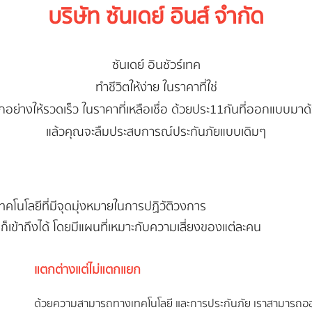
บริษัท ซันเดย์ อินส์ จำกัด
ซันเดย์ อินชัวร์เทค
ทำชีวิตให้ง่าย ในราคาที่ใช่
กอย่างให้รวดเร็ว ในราคาที่เหลือเชื่อ ด้วยประ11กันที่ออกแบบมาด
แล้วคุณจะลืมประสบการณ์ประกันภัยแบบเดิมๆ
เทคโนโลยีที่มีจุดมุ่งหมายในการปฏิวัติวงการ
รๆ ก็เข้าถึงได้ โดยมีแผนที่เหมาะกับความเสี่ยงของแต่ละคน
แตกต่างแต่ไม่แตกแยก
ด้วยความสามารถทางเทคโนโลยี และการประกันภัย เราสามารถออก