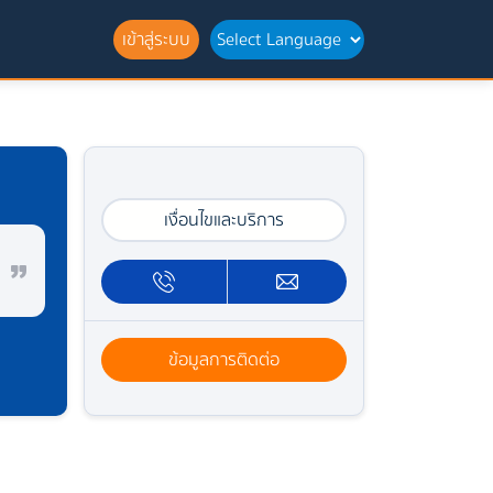
เข้าสู่ระบบ
เงื่อนไขและบริการ
ข้อมูลการติดต่อ