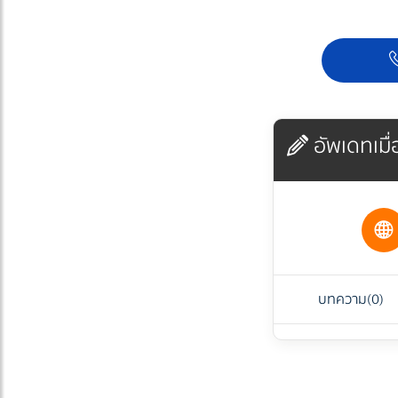
อัพเดทเมื่อ
บทความ
(0)