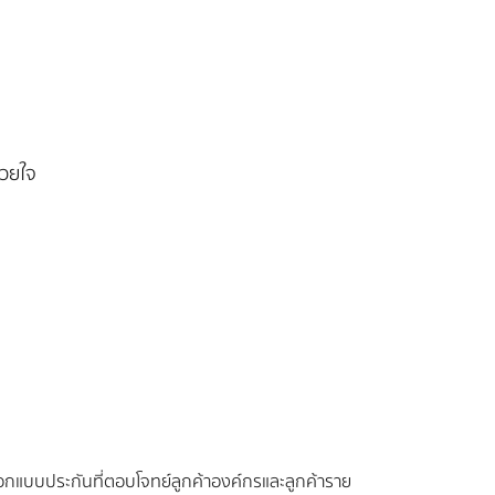
้วยใจ
แบบประกันที่ตอบโจทย์ลูกค้าองค์กรและลูกค้าราย