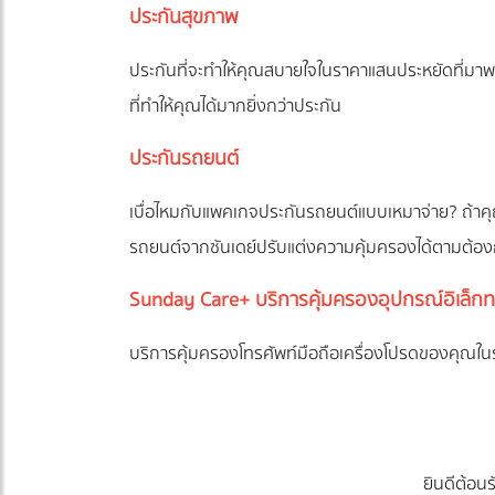
ประกันสุขภาพ
ประกันที่จะทำให้คุณสบายใจในราคาแสนประหยัดที่ม
ที่ทำให้คุณได้มากยิ่งกว่าประกัน
ประกันรถยนต์
เบื่อไหมกับแพคเกจประกันรถยนต์แบบเหมาจ่าย? ถ้าค
รถยนต์จากซันเดย์ปรับแต่งความคุ้มครองได้ตามต้อ
Sunday Care+ บริการคุ้มครองอุปกรณ์อิเล็กท
บริการคุ้มครองโทรศัพท์มือถือเครื่องโปรดของคุณในรา
ยินดีต้อน