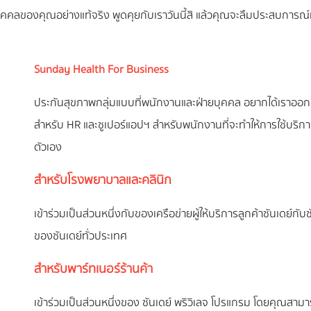
ุคคลของคุณอย่างแท้จริง พูดคุยกับเราวันนี้สิ แล้วคุณจะลืมประสบการณ
Sunday Health For Business
ประกันสุขภาพกลุ่มแบบที่พนักงานและฝ่ายบุคคล อยากได้เราออ
สำหรับ HR และซูเปอร์แอปฯ สำหรับพนักงานที่จะทำให้การใช้บริการ
ตัวเอง
สำหรับโรงพยาบาลและคลินิก
เข้าร่วมเป็นส่วนหนึ่งกับของเครือข่ายผู้ให้บริการลูกค้าซันเดย์กั
ของซันเดย์ทั่วประเทศ
สำหรับพาร์ทเนอร์ร้านค้า
เข้าร่วมเป็นส่วนหนึ่งของ ซันเดย์ พริวิเลจ โปรแกรม โดยคุณสา