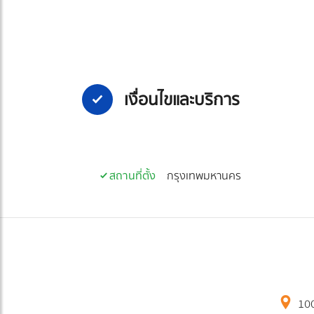
เงื่อนไขและบริการ
สถานที่ตั้ง
กรุงเทพมหานคร
100