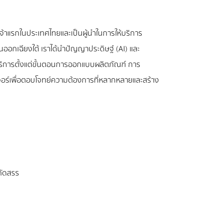
ทคเจ้าแรกในประเทศไทยและเป็นผู้นำในการให้บริการ
ออกเฉียงใต้ เราได้นำปัญญาประดิษฐ์ (AI) และ
้บริการตั้งแต่ขั้นตอนการออกแบบผลิตภัณฑ์ การ
อร์เพื่อตอบโจทย์ความต้องการที่หลากหลายและสร้าง
คัดสรร