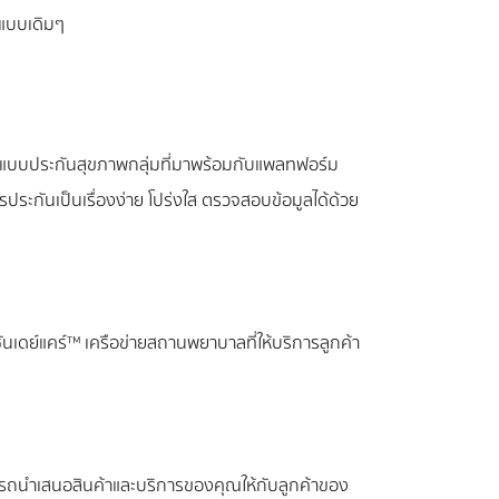
์แบบเดิมๆ
กแบบประกันสุขภาพกลุ่มที่มาพร้อมกับแพลทฟอร์ม
ประกันเป็นเรื่องง่าย โปร่งใส ตรวจสอบข้อมูลได้ด้วย
บซันเดย์แคร์™ เครือข่ายสถานพยาบาลที่ให้บริการลูกค้า
มารถนำเสนอสินค้าและบริการของคุณให้กับลูกค้าของ