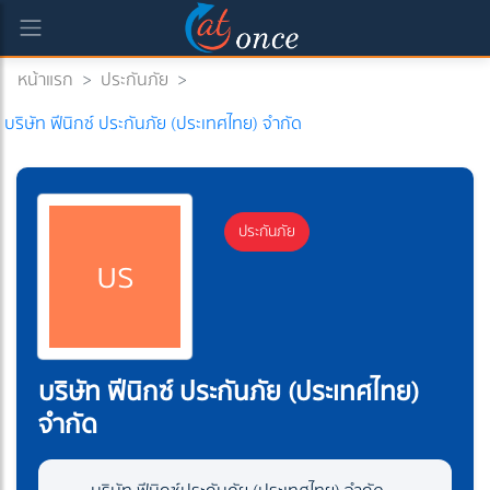
หน้าแรก
>
ประกันภัย
>
บริษัท ฟีนิกซ์ ประกันภัย (ประเทศไทย) จำกัด
ประกันภัย
บร
บริษัท ฟีนิกซ์ ประกันภัย (ประเทศไทย)
จำกัด