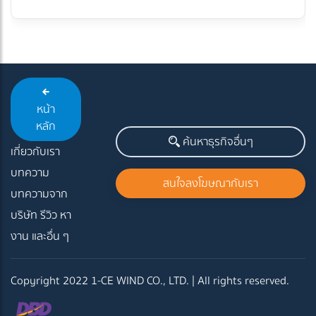
หน้า
หลัก
ค้นหาธุรกิจอื่นๆ
เกี่ยวกับเรา
บทความ
สนใจลงโฆษณากับเรา
บทความจาก
บริษัท รีวิว หา
งาน และอื่น ๆ
Copyright 2022 1-CE WIND CO., LTD. | All rights reserved.