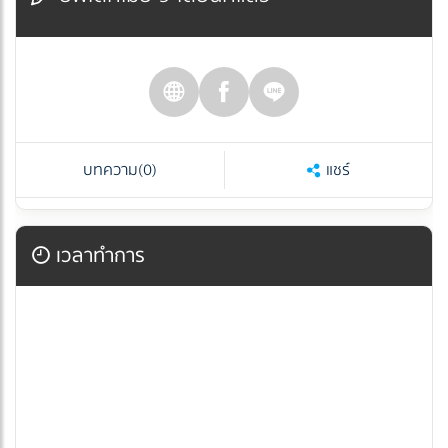
บทความ
(0)
แชร์
เวลาทำการ