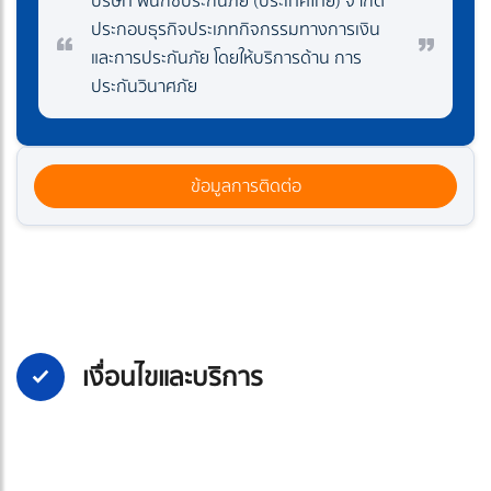
บริษัท ฟีนิกซ์ประกันภัย (ประเทศไทย) จำกัด
ประกอบธุรกิจประเภทกิจกรรมทางการเงิน
และการประกันภัย โดยให้บริการด้าน การ
ประกันวินาศภัย
ข้อมูลการติดต่อ
เงื่อนไขและบริการ