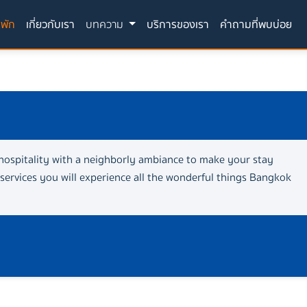
(current)
่พัก
เกี่ยวกับเรา
บทความ
บริการของเรา
คำถามที่พบบ่อย
hospitality with a neighborly ambiance to make your stay
rvices you will experience all the wonderful things Bangkok