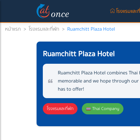
โรงแรมและที
หน้าแรก
>
โรงแรมและที่พัก
>
Ruamchitt Plaza Hotel
Ruamchitt Plaza Hotel
Ruamchitt Plaza Hotel combines Thai 
memorable and we hope through our se
has to offer!
โรงแรมและที่พัก
Thai Company