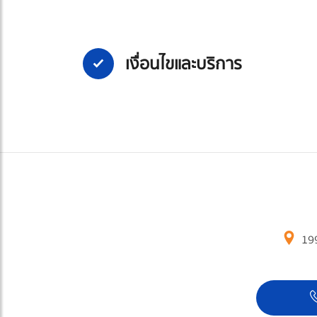
เงื่อนไขและบริการ
199