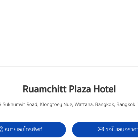
Ruamchitt Plaza Hotel
 Sukhumvit Road, Klongtoey Nue, Wattana, Bangkok, Bangkok
หมายเลขโทรศัพท์
ขอใบเสนอราค