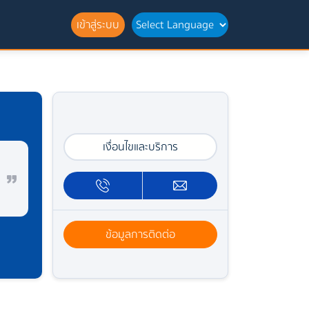
เข้าสู่ระบบ
เงื่อนไขและบริการ
ข้อมูลการติดต่อ