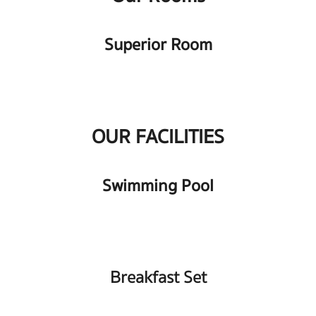
Superior Room
OUR FACILITIES
Swimming Pool
Breakfast Set