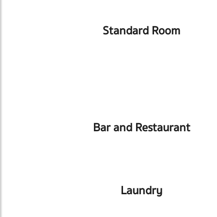
Standard Room
Bar and Restaurant
Laundry