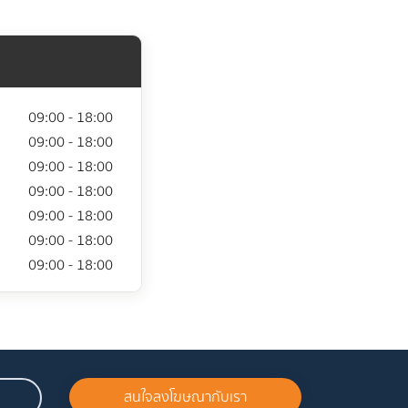
09:00 - 18:00
09:00 - 18:00
09:00 - 18:00
09:00 - 18:00
09:00 - 18:00
09:00 - 18:00
09:00 - 18:00
สนใจลงโฆษณากับเรา