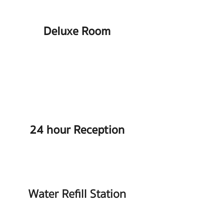
Deluxe Room
24 hour Reception
Water Refill Station