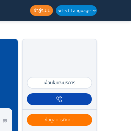
เข้าสู่ระบบ
เงื่อนไขและบริการ
ข้อมูลการติดต่อ