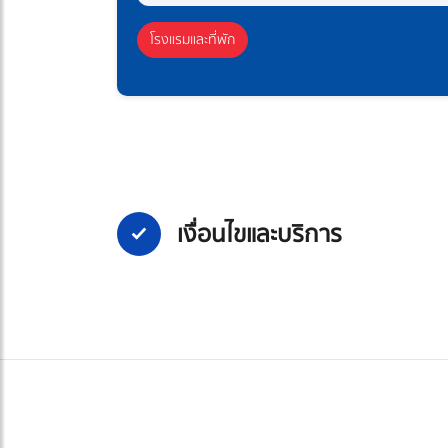
โรงแรมและที่พัก
เงื่อนไขและบริการ