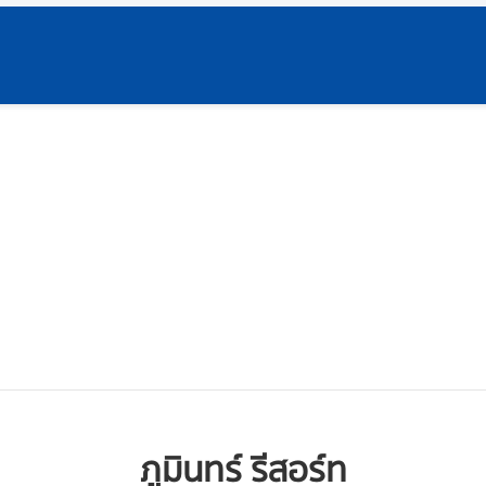
ภูมินทร์ รีสอร์ท