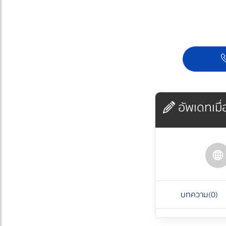
อัพเดทเมื่อ
บทความ
(0)