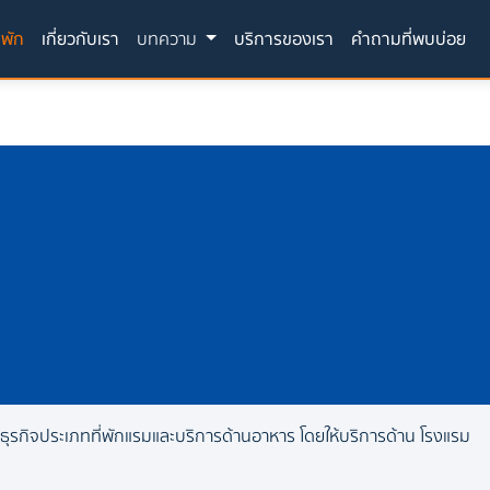
(current)
่พัก
เกี่ยวกับเรา
บทความ
บริการของเรา
คำถามที่พบบ่อย
อบธุรกิจประเภทที่พักแรมและบริการด้านอาหาร โดยให้บริการด้าน โรงแรม