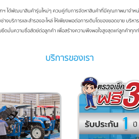
ทฯ ได้พัฒนาสินค้ารุ่นใหม่ๆ ควบคู่กับการจัดหาสินค้าที่มีคุณภาพมาจำหน
ช่างบริการและสำรองอะไหล่ ให้เพียงพอต่อการเติบโตของยอดขาย บริหา
ยยึดมั่นความซื่อสัตย์ต่อลูกค้า เพื่อสร้างความพึงพอใจสูงสุดแก่ลูกค้าทุกท
บริการของเรา