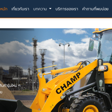
(current)
ลหนัก
เกี่ยวกับเรา
บทความ
บริการของเรา
คำถามที่พบบ่อย