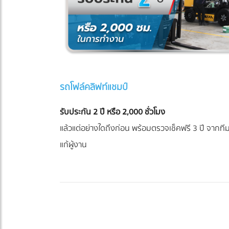
รถโฟล์คลิฟท์แชมป์
รับประกัน 2 ปี หรือ 2,000 ชั่วโมง
แล้วแต่อย่างใดถึงก่อน พร้อมตรวจเช็คฟรี 3 ปี จากทีมช
แก้ผู้งาน