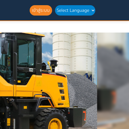
เข้าสู่ระบบ