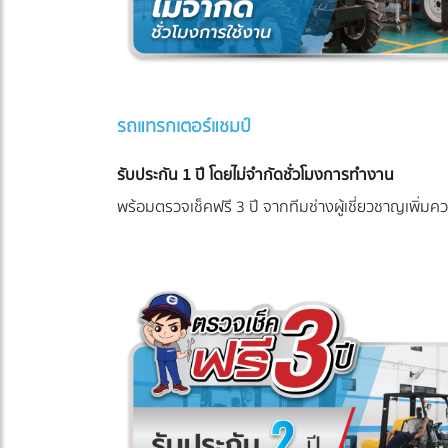
รถแทรกเตอร์แชมป์
รับประกัน 1 ปี โดยไม่จำกัดชั่วโมงการทำงาน
พร้อมตรวจเช็คฟรี 3 ปี จากทีมช่างผู้เชี่ยวชาญเพิ่มควา