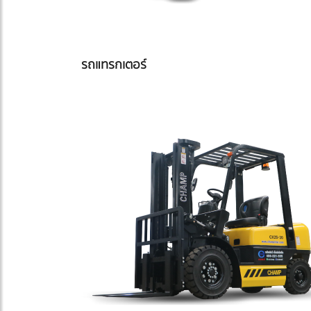
รถแทรกเตอร์