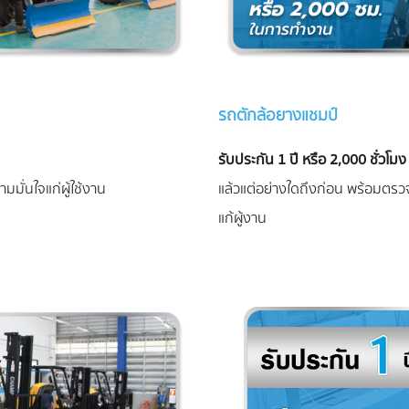
รถตักล้อยางแชมป์
รับประกัน 1 ปี หรือ 2,000 ชั่วโมง
มมั่นใจแก่ผู้ใช้งาน
แล้วแต่อย่างใดถึงก่อน พร้อมตรวจเ
แก้ผู้งาน