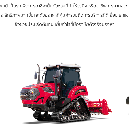
ชมป์ เป็นรถเพื่อการอาชีพเป็นตัวช่วยที่ทำให้ธุรกิจ หรืออาชีพการงานของ
ประสิทธิภาพมากขึ้นและด้วยราคาที่คุ้มค่ารวมถึงการบริการที่ดีเยี่ยม รถแช
จึงช่วยประหยัดต้นทุน เพิ่มกำไรที่มืออาชีพตัวจริงมองหา