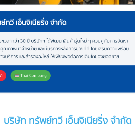
ย์ทวี เอ็นจิเนียริ่ง จำกัด
เวลากว่า 30 ปี บริษัทฯ ได้พัฒนาสินค้ารุ่นใหม่ ๆ ควบคู่กับการจัดหา
่มีคุณภาพมาจำหน่าย และมีบริการหลังการขายที่ดี โดยเสริมความพร้อม
่างบริการ และสำรองอะไหล่ ให้เพียงพอต่อการเติบโตของยอดขาย
ัก
Thai Company
บริษัท ทรัพย์ทวี เอ็นจิเนียริ่ง จำกัด