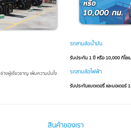
รถสามล้อน้ำมัน
รับประกัน 1 ปี หรือ 10,000 กิโล
รถสามล้อไฟฟ้า
่างผู้เชี่ยวชาญ เพิ่มความมั่นใจ
รับประกันแบตเตอรี่ และมอเตอร์ 1 
สินค้าของเรา