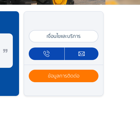
เงื่อนไขและบริการ
ข้อมูลการติดต่อ