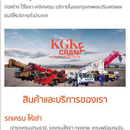
ก่อสร้าง ไว้ใจเรา เคจีเคเครน บริการในเขตกรุงเทพและปริมลฑลและ
ยินดีให้บริการทั่วประเทศ
สินค้าและบริการของเรา
รถเครน ให้เช่า
เช่ารถเครนปทุมธานี, รถเครนให้เช่า กรุงเทพ, เครนพร้อมคนขับ,