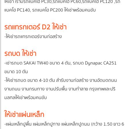
ให้เช่า เรามีรถแบคโฮ PC30,รถแบคโฮ PC60,รถแบคโฮ PC120 ,รถ
แบคโฮ PC140, รถแบคโฮ PC200 ให้เช่าพร้อมคนขับ
รถแทรกเตอร์ D2 ให้เช่า
-ให้เช่ารถแทรกเตอร์งานก่อสร้าง
รถบด ให้เช่า
-เช่ารถบด SAKAI TW40 ขนาด 4 ตัน, รถบด Dynapac CA251
ขนาด 10 ตัน
-ให้เช่ารถบด ขนาด 4-10 ตัน สำรับงานก่อสร้าง งานอัดบดถนน
งานถนน งานกรมทาง งานปรับพื้น งานทำลาย กรุงเทพและปริ
มลฑลให้เช่าพร้อมคนขับ
ให้เช่าแผ่นเหล็ก
-แผ่นเหล็กปูพื้น แผ่นเหล็กปูทาง แผ่นเหล็กปูถนน (กว้าง 1.50 ยาว 6