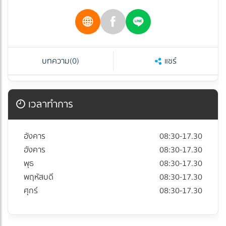
บทความ
(0)
แชร์
เวลาทำการ
อังคาร
08:30-17.30
อังคาร
08:30-17.30
พุธ
08:30-17.30
พฤหัสบดี
08:30-17.30
ศุกร์
08:30-17.30