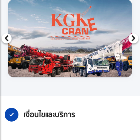
เงื่อนไขและบริการ