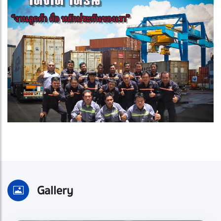
Gallery