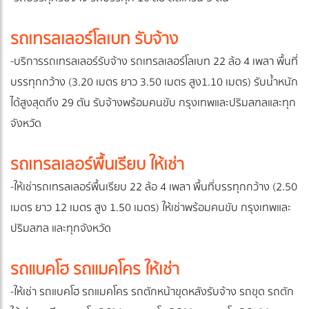
รถเทรลเลอร์โลเบท รับจ้าง
-บริการรถเทรลเลอร์รับจ้าง รถเทรลเลอร์โลเบท 22 ล้อ 4 เพลา พื้นที่
บรรทุกกว้าง (3.20 เมตร ยาว 3.50 เมตร สูง1.10 เมตร) รับน้ำหนัก
ได้สูงสุดถึง 29 ตัน รับจ้างพร้อมคนขับ กรุงเทพและปริมลฑลและทุก
จังหวัด
รถเทรลเลอร์พื้นเรียบ ให้เช่า
-ให้เช่ารถเทรลเลอร์พื้นเรียบ 22 ล้อ 4 เพลา พื้นที่บรรทุกกว้าง (2.50
เมตร ยาว 12 เมตร สูง 1.50 เมตร) ให้เช่าพร้อมคนขับ กรุงเทพและ
ปริมลฑล และทุกจังหวัด
รถแบคโฮ รถแมคโคร ให้เช่า
-ให้เช่า รถแบคโฮ รถแมคโคร รถตักหน้าขุดหลังรับจ้าง รถขุด รถตัก