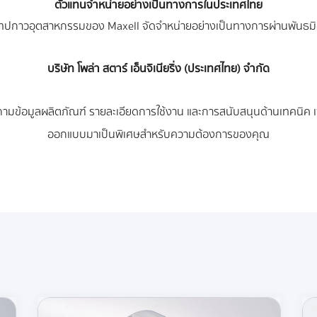
ตัวแทนจำหน่ายอย่างเป็นทางการในประเทศไทย
ทปกาวอุตสาหกรรมของ Maxell จัดจำหน่ายอย่างเป็นทางการผ่านพันธมิต
บริษัท โพล่า สตาร์ เอ็นจิเนียริ่ง (ประเทศไทย) จำกัด
้อมูลผลิตภัณฑ์ รายละเอียดการใช้งาน และการสนับสนุนด้านเทคนิค เพื่อใ
ออกแบบมาเป็นพิเศษสำหรับความต้องการของคุณ