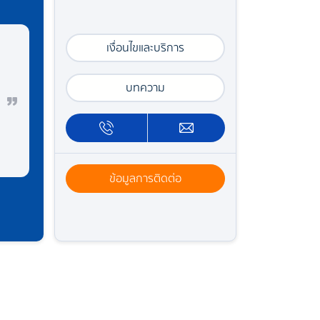
เงื่อนไขและบริการ
บทความ
ข้อมูลการติดต่อ