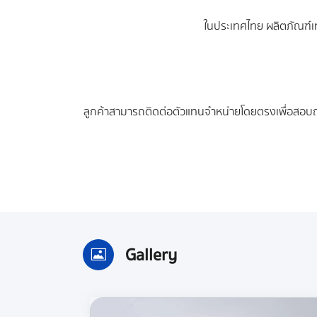
ในประเทศไทย ผลิตภัณฑ์เ
ลูกค้าสามารถติดต่อตัวแทนจำหน่ายโดยตรงเพื่อสอบถามข
Gallery