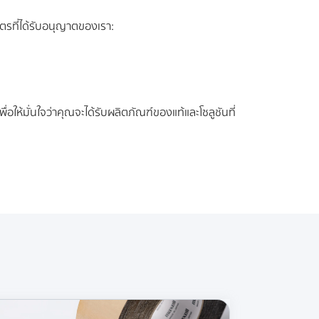
รที่ได้รับอนุญาตของเรา:
ห้มั่นใจว่าคุณจะได้รับผลิตภัณฑ์ของแท้และโซลูชันที่