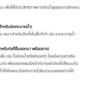
บบ เพื่อให้ได้ประสิทธิภาพการกันน้ำสูงสุดตามลักษณะ
สำหรับช่องระบายน้ำ)
หมาะสำหรับติดตั้งในพื้นที่เว้า เช่น รางระบายน้ำ
หรับท่อที่ยื่นออกมา พร้อมยาง)
ากพื้น เช่น ในห้องน้ำหรือห้องครัว โดยมีแหวนยางซีล
บท่อ เพียงสอดแผ่นซีลเข้ากับท่อแล้วติดตั้งให้แนบกับ
้ำที่แข็งแรง ป้องกันการรั่วซึมตามรอยช่องว่างได้