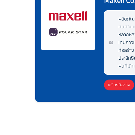
Maxell Co.
ผลิตภัณ
ทนทานและ
หลากหลา
เทปกาวเห
ก่อสร้า
ประสิทธิ
ฝนที่มัก
เครื่องมือช่าง