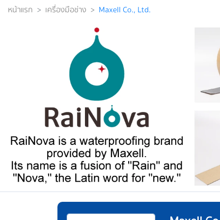
หน้าแรก
>
เครื่องมือช่าง
>
Maxell Co., Ltd.