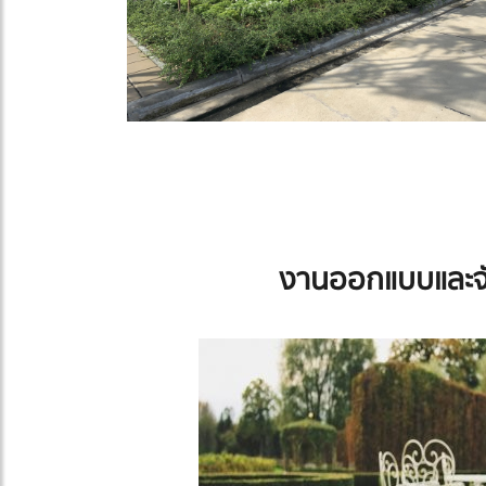
งานออกแบบและจ