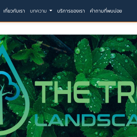
(current)
เกี่ยวกับเรา
บทความ
บริการของเรา
คำถามที่พบบ่อย