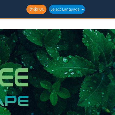
เข้าสู่ระบบ