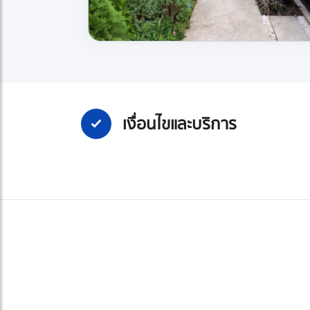
เงื่อนไขและบริการ