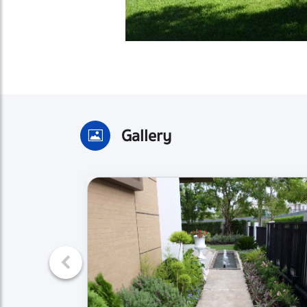
Gallery