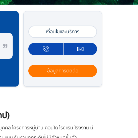
เงื่อนไขและบริการ
ข้อมูลการติดต่อ
คป)
นบุคคล โครงการหมู่บ้าน คอนโด โรงแรม โรงงาน มี
ปแบบ รับงานทุกระดับไม่มีกำหนดขั้นต่ำ