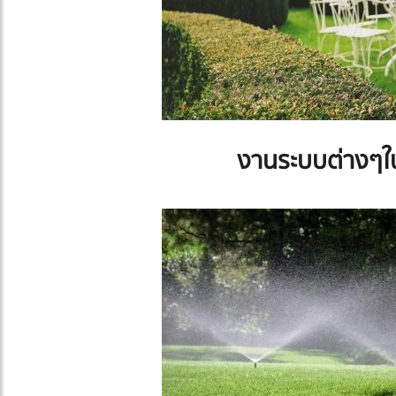
งานระบบต่างๆ