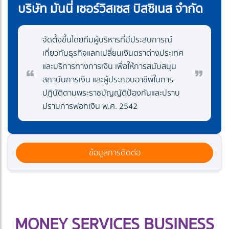
บริษัท มันนี่ เซอร์วิสเซส บิสซิเนส จำกัด
จัดตั้งขึ้นโดยทีมผู้บริหารที่มีประสบการณ์
เกี่ยวกับธุรกิจแลกเปลี่ยนเงินตราต่างประเทศ
และบริการทางการเงิน เพื่อให้การสนับสนุน
สถาบันการเงิน และผู้ประกอบอาชีพในการ
ปฎิบัติตามพระราชบัญญัติป้องกันและปราบ
ปรามการฟอกเงิน พ.ศ. 2542
ข้อมูลการติดต่อ
MONEY SERVICES BUSINESS