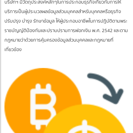
บริษัทฯ มีวัตถุประสงค์หลักๆในการประกอบธุรกิจเกี่ยวกับการให้
บริการเป็นผู้ประมวลผลข้อมูลส่วนบุคคลสำหรับบุคคลหรือธุรกิจ
ปรับปรุง บำรุง รักษาข้อมูล ให้ผู้ประกอบอาชีพในการปฎิบัติตามพระ
ราชบัญญัติป้องกันและปราบปรามการฟอกเงิน พ.ศ. 2542 และตาม
กฎหมายว่าด้วยการคุ้มครองข้อมูลส่วนบุคคลและกฎหมายที่
เกี่ยวข้อง