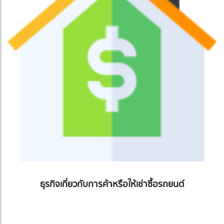
ธุรกิจเกี่ยวกับการค้าหรือให้เช่าซื้อรถยนต์