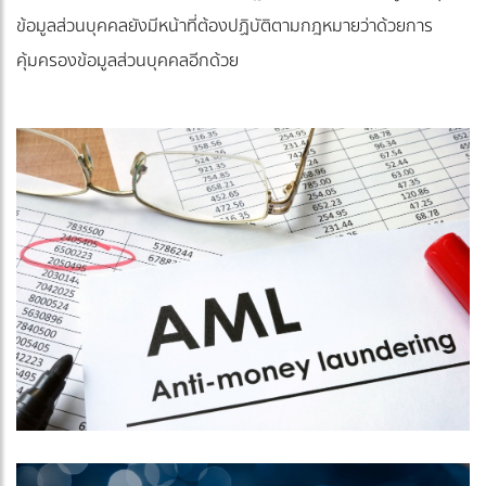
ข้อมูลส่วนบุคคลยังมีหน้าที่ต้องปฏิบัติตามกฎหมายว่าด้วยการ
คุ้มครองข้อมูลส่วนบุคคลอีกด้วย