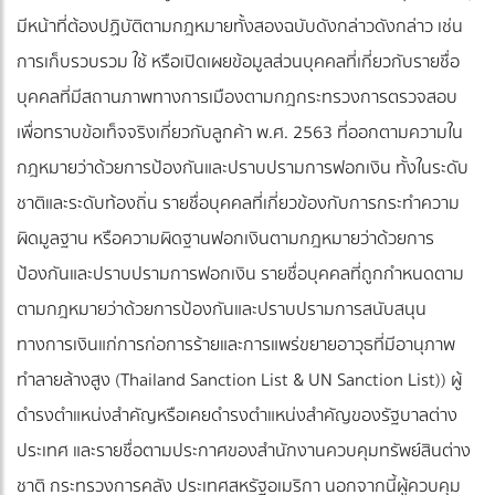
มีหน้าที่ต้องปฏิบัติตามกฎหมายทั้งสองฉบับดังกล่าวดังกล่าว เช่น
การเก็บรวบรวม ใช้ หรือเปิดเผยข้อมูลส่วนบุคคลที่เกี่ยวกับรายชื่อ
บุคคลที่มีสถานภาพทางการเมืองตามกฎกระทรวงการตรวจสอบ
เพื่อทราบข้อเท็จจริงเกี่ยวกับลูกค้า พ.ศ. 2563 ที่ออกตามความใน
กฎหมายว่าด้วยการป้องกันและปราบปรามการฟอกเงิน ทั้งในระดับ
ชาติและระดับท้องถิ่น รายชื่อบุคคลที่เกี่ยวข้องกับการกระทำความ
ผิดมูลฐาน หรือความผิดฐานฟอกเงินตามกฎหมายว่าด้วยการ
ป้องกันและปราบปรามการฟอกเงิน รายชื่อบุคคลที่ถูกกำหนดตาม
ตามกฎหมายว่าด้วยการป้องกันและปราบปรามการสนับสนุน
ทางการเงินแก่การก่อการร้ายและการแพร่ขยายอาวุธที่มีอานุภาพ
ทำลายล้างสูง (Thailand Sanction List & UN Sanction List)) ผู้
ดำรงตำแหน่งสำคัญหรือเคยดำรงตำแหน่งสำคัญของรัฐบาลต่าง
ประเทศ และรายชื่อตามประกาศของสำนักงานควบคุมทรัพย์สินต่าง
ชาติ กระทรวงการคลัง ประเทศสหรัฐอเมริกา นอกจากนี้ผู้ควบคุม