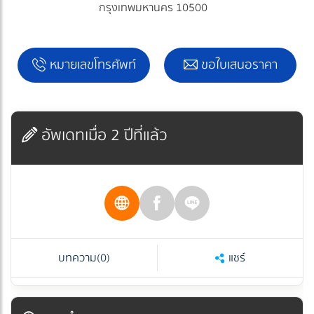
กรุงเทพมหานคร 10500
หมายเลขโทรศัพท์
ขอใบเสนอราคา
อัพเดทเมื่อ 2 ปีที่แล้ว
บทความ
(0)
แชร์