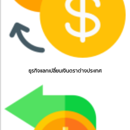
ธุรกิจแลกเปลี่ยนเงินตราต่างประเทศ