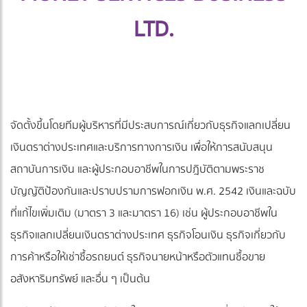
LTD.
จัดตั้งขึ้นโดยทีมผู้บริหารที่มีประสบการณ์เกี่ยวกับธุรกิจแลกเปลี่ยน
เงินตราต่างประเทศและบริการทางการเงิน เพื่อให้การสนับสนุน
สถาบันการเงิน และผู้ประกอบอาชีพในการปฎิบัติตามพระราช
บัญญัติป้องกันและปราบปรามการฟอกเงิน พ.ศ. 2542 เงินและฉบับ
ที่แก้ไขเพิ่มเติม (มาตรา 3 และมาตรา 16) เช่น ผู้ประกอบอาชีพใน
ธุรกิจแลกเปลี่ยนเงินตราต่างประเทศ ธุรกิจโอนเงิน ธุรกิจเกี่ยวกับ
การค้าหรือให้เช่าซื้อรถยนต์ ธุรกิจนายหน้าหรือตัวแทนซื้อขาย
อสังหาริมทรัพย์ และอื่น ๆ เป็นต้น