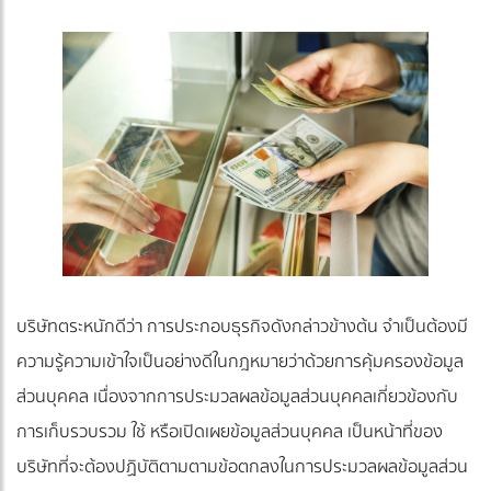
บริษัทตระหนักดีว่า การประกอบธุรกิจดังกล่าวข้างต้น จำเป็นต้องมี
ความรู้ความเข้าใจเป็นอย่างดีในกฎหมายว่าด้วยการคุ้มครองข้อมูล
ส่วนบุคคล เนื่องจากการประมวลผลข้อมูลส่วนบุคคลเกี่ยวข้องกับ
การเก็บรวบรวม ใช้ หรือเปิดเผยข้อมูลส่วนบุคคล เป็นหน้าที่ของ
บริษัทที่จะต้องปฏิบัติตามตามข้อตกลงในการประมวลผลข้อมูลส่วน