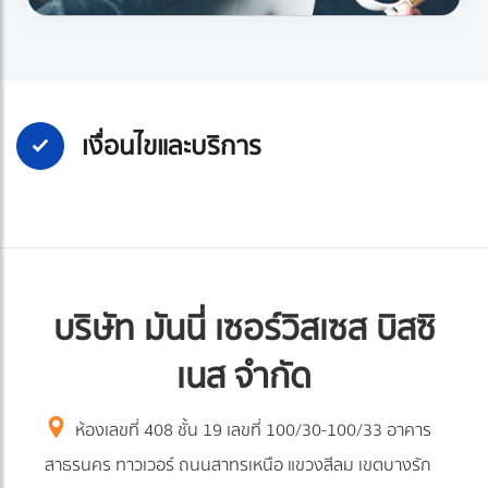
เงื่อนไขและบริการ
บริษัท มันนี่ เซอร์วิสเซส บิสซิ
เนส จำกัด
ห้องเลขที่ 408 ชั้น 19 เลขที่ 100/30-100/33 อาคาร
สาธรนคร ทาวเวอร์ ถนนสาทรเหนือ แขวงสีลม เขตบางรัก