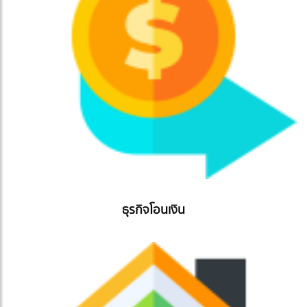
ธุรกิจโอนเงิน