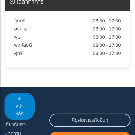
เวลาทำการ
จันทร์
08:30 - 17:30
อังคาร
08:30 - 17:30
พุธ
08:30 - 17:30
พฤหัสบดี
08:30 - 17:30
ศุกร์
08:30 - 17:30
หน้า
หลัก
ค้นหาธุรกิจอื่นๆ
เกี่ยวกับเรา
บทความ