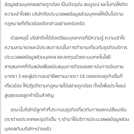
ข้อมูลส่วนบุคคลอย่างถูกต้อง เป็นปัจจุบัน สมบูรณ์ และไม่ก่อให้เกิด
ความเข้าใจผิด บริษัทจึงประมวลผลข้อมูลส่วนบุคคลให้เป็นไปตาม
กฎหมายที่เกี่ยวข้องดังกล่าวอย่างเคร่งครัด
ด้วยเหตุนี้ บริษัทจึงได้จัดเตรียมบุคลากรที่มีความรู้ ความเข้าใจ
ความสามารถและมีประสบการณ์ในการทำงานเกี่ยวกับธุรกิจบริการ
ประมวลผลข้อมูลส่วนบุคคล และลงทุนด้วยระบบเทคโนโลยี
สารสนเทศที่ทันสมัยเพื่อสนับสนุนภารกิจของสถาบันการเงินตาม
มาตรา 3 และผู้ประกอบอาชีพตามมาตรา 16 ตลอดจนธุรกิจอื่นที่
เกี่ยวข้อง ให้ปฏิบัติตามกฎหมายได้อย่างถูกต้อง ทั้งนี้เพื่อประโยชน์
สูงสุดของลูกค้าเป็นสำคัญ
ขณะนี้บริษัทมีลูกค้าที่ประกอบธุรกิจเกี่ยวกับการแลกเปลี่ยนเงิน
ตราต่างประเทศและธุรกิจอื่น ๆ เข้ามาใช้บริการประมวลผลข้อมูลส่วน
บุคคลกับบริษัทฯบ้างแล้ว