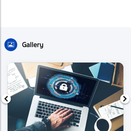
Gallery