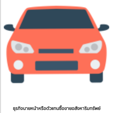
ธุรกิจนายหน้าหรือตัวแทนซื้อขายอสังหาริมทรัพย์