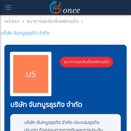
หน้าแรก
>
ธนาคารและสินเชื่อแฟคตอริ่ง
>
current)
บริษัท จันทบูรธุรกิจ จำกัด
ธนาคารและสินเชื่อแฟคตอริ่ง
บร
บริษัท จันทบูรธุรกิจ จำกัด
บริษัท จันทบูรธุรกิจ จำกัด ประกอบธุรกิจ
ประเภท กิจกรรมทางการเงินและการประกัน