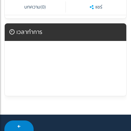
บทความ
(0)
แชร์
เวลาทำการ