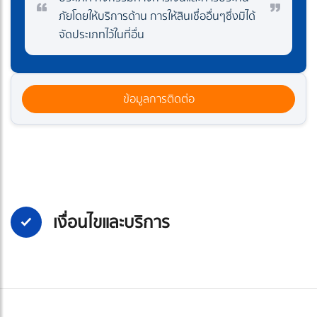
ภัยโดยให้บริการด้าน การให้สินเชื่ออื่นๆซึ่งมิได้
จัดประเภทไว้ในที่อื่น
ข้อมูลการติดต่อ
เงื่อนไขและบริการ