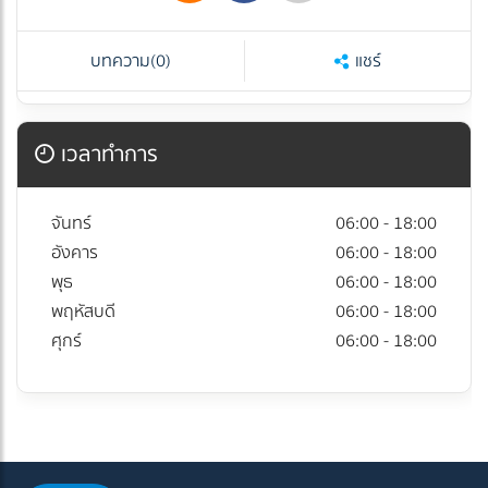
บทความ
(0)
แชร์
เวลาทำการ
จันทร์
06:00 - 18:00
อังคาร
06:00 - 18:00
พุธ
06:00 - 18:00
พฤหัสบดี
06:00 - 18:00
ศุกร์
06:00 - 18:00