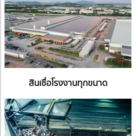
สินเชื่อโรงงานทุกขนาด