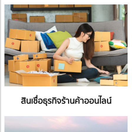
สินเชื่อธุรกิจร้านค้าออนไลน์