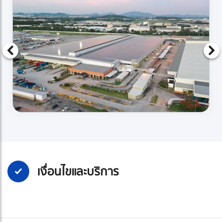
เงื่อนไขและบริการ