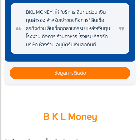
BKL MONEY. ให้ "บริการเงินทุนด่วน เงิน
ทุนสำรอง สำหรับเจ้าของกิจการ" สินเชื่อ
ธุรกิจด่วน สินเชื่ออุตสาหกรรม แหล่งเงินทุน
โรงงาน กิจการ ร้านอาหาร โรงแรม รีสอร์ท
บริษัท ห้างร้าน อนุมัติรับเงินสดทันที
ข้อมูลการติดต่อ
B K L Money