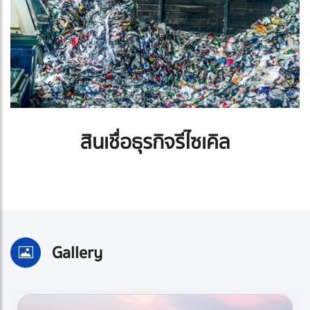
สินเชื่อธุรกิจรีไซเคิล
Gallery