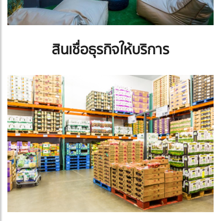
สินเชื่อธุรกิจให้บริการ