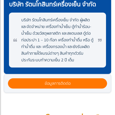
บริษัท รัตนโกสินทร์เครื่องเย็น จำกัด
บริษัท รัตนโกสินทร์เครื่องเย็น จำกัด ผู้ผลิต
และจัดจำหน่าย เครื่องทำน้ำเย็น ตู้ทำน้ำร้อน-
น้ำเย็น ด้วยวัสดุพลาสติก และสแตนเลส ตู้ต่อ
ท่อประปา 1 – 10 ก๊อก เครื่องทำน้ำดื่ม หรือ ตู้
ทำน้ำดื่ม และ เครื่องกรองน้ำ และยังรับผลิต
สินค้าภายใต้แบรน์ต่างๆ สินค้าทุกตัวรับ
ประกันระบบทำความเย็น 2 ปี เต็ม
ข้อมูลการติดต่อ