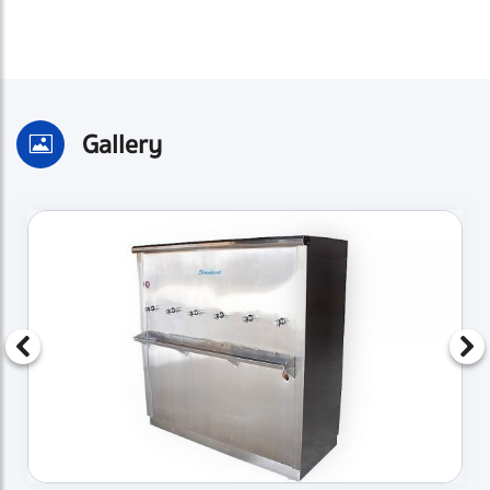
Gallery