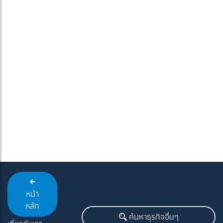
หน้า
หลัก
ค้นหาธุรกิจอื่นๆ