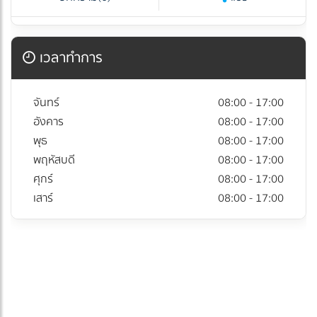
เวลาทำการ
จันทร์
08:00 - 17:00
อังคาร
08:00 - 17:00
พุธ
08:00 - 17:00
พฤหัสบดี
08:00 - 17:00
ศุกร์
08:00 - 17:00
เสาร์
08:00 - 17:00