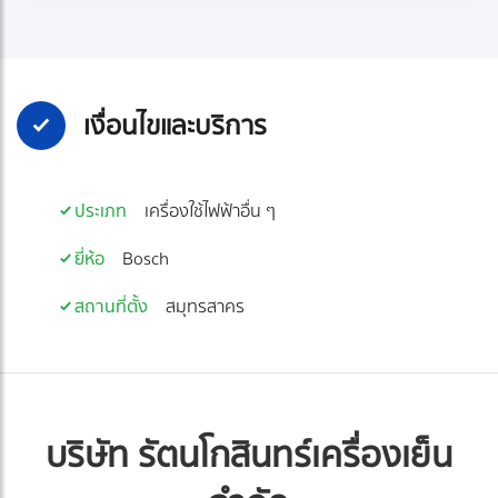
เงื่อนไขและบริการ
ประเภท
เครื่องใช้ไฟฟ้าอื่น ๆ
ยี่ห้อ
Bosch
สถานที่ตั้ง
สมุทรสาคร
บริษัท รัตนโกสินทร์เครื่องเย็น