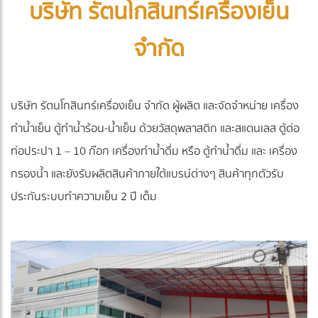
บริษัท รัตนโกสินทร์เครื่องเย็น
จำกัด
บริษัท รัตนโกสินทร์เครื่องเย็น จำกัด ผู้ผลิต และจัดจำหน่าย เครื่อง
ทำน้ำเย็น ตู้ทำน้ำร้อน-น้ำเย็น ด้วยวัสดุพลาสติก และสแตนเลส ตู้ต่อ
ท่อประปา 1 – 10 ก๊อก เครื่องทำน้ำดื่ม หรือ ตู้ทำน้ำดื่ม และ เครื่อง
กรองน้ำ และยังรับผลิตสินค้าภายใต้แบรน์ต่างๆ สินค้าทุกตัวรับ
ประกันระบบทำความเย็น 2 ปี เต็ม