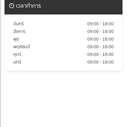
เวลาทำการ
จันทร์
09:00 - 18:00
อังคาร
09:00 - 18:00
พุธ
09:00 - 18:00
พฤหัสบดี
09:00 - 18:00
ศุกร์
09:00 - 18:00
เสาร์
09:00 - 18:00