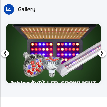
Gallery