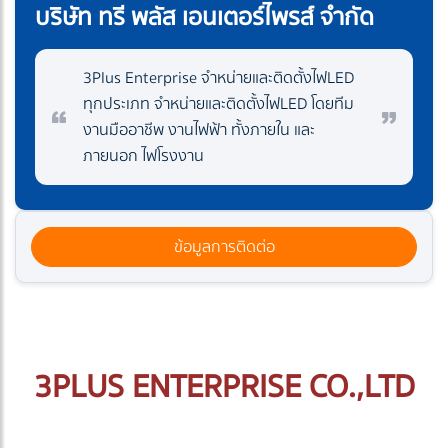
บริษัท ทรี พลัส เอนเตอร์ไพรส์ จำกัด
3Plus Enterprise จำหน่ายและติดตั้งไฟLED
ทุกประเภท จำหน่ายและติดตั้งไฟLED โดยทีม
งานมืออาชีพ งานไฟฟ้า ทั้งภายใน และ
ภายนอก ไฟโรงงาน
ข้อมูลการติดต่อ
3PLUS ENTERPRISE CO.,LTD