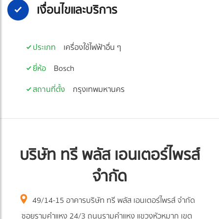
เงื่อนไขและบริการ
ประเภท
เครื่องใช้ไฟฟ้าอื่น ๆ
ยี่ห้อ
Bosch
สถานที่ตั้ง
กรุงเทพมหานคร
บริษัท ทรี พลัส เอนเตอร์ไพรส์
จำกัด
49/14-15 อาคารบริษัท ทรี พลัส เอนเตอร์ไพรส์ จำกัด
ซอยรามคำแหง 24/3 ถนนรามคำแหง แขวงหัวหมาก เขต