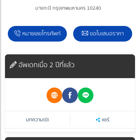
บางกะปิ กรุงเทพมหานคร 10240
หมายเลขโทรศัพท์
ขอใบเสนอราคา
อัพเดทเมื่อ 2 ปีที่แล้ว
บทความ
(0)
แชร์