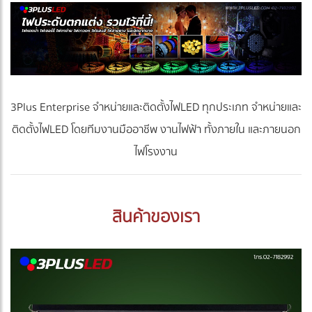
3Plus Enterprise จำหน่ายและติดตั้งไฟLED ทุกประเภท จำหน่ายและ
ติดตั้งไฟLED โดยทีมงานมืออาชีพ งานไฟฟ้า ทั้งภายใน และภายนอก
ไฟโรงงาน
สินค้าของเรา