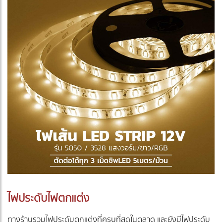
ไฟประดับไฟตกแต่ง
ทางร้านรวมไฟประดับตกแต่งที่ครบที่สุดในตลาด และยังมีไฟประดับ