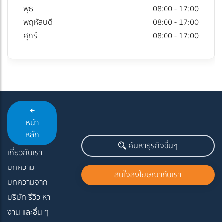
พุธ
08:00 - 17:00
พฤหัสบดี
08:00 - 17:00
ศุกร์
08:00 - 17:00
หน้า
หลัก
ค้นหาธุรกิจอื่นๆ
เกี่ยวกับเรา
บทความ
สนใจลงโฆษณากับเรา
บทความจาก
บริษัท รีวิว หา
งาน และอื่น ๆ