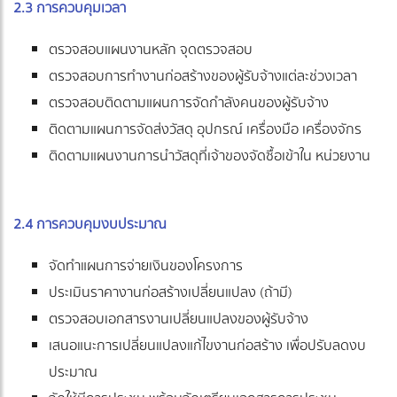
2.3 การควบคุมเวลา
ตรวจสอบแผนงานหลัก จุดตรวจสอบ
ตรวจสอบการทำงานก่อสร้างของผู้รับจ้างแต่ละช่วงเวลา
ตรวจสอบติดตามแผนการจัดกำลังคนของผู้รับจ้าง
ติดตามแผนการจัดส่งวัสดุ อุปกรณ์ เครื่องมือ เครื่องจักร
ติดตามแผนงานการนำวัสดุที่เจ้าของจัดซื้อเข้าใน หน่วยงาน
2.4 การควบคุมงบประมาณ
จัดทำแผนการจ่ายเงินของโครงการ
ประเมินราคางานก่อสร้างเปลี่ยนแปลง (ถ้ามี)
ตรวจสอบเอกสารงานเปลี่ยนแปลงของผู้รับจ้าง
เสนอแนะการเปลี่ยนแปลงแก้ไขงานก่อสร้าง เพื่อปรับลดงบ
ประมาณ