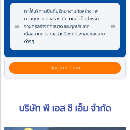
เราให้บริการเป็นที่ปรึกษางานก่อสร้าง และ
ควบคุมงานก่อสร้าง มีความจำเป็นสำหรับ
งานก่อสร้างทุกขนาด และทุกประเภท
เนื่องจากงานก่อสร้างมีองค์ประกอบของงาน
ต่างๆ
ข้อมูลการติดต่อ
บริษัท พี เอส ซี เอ็ม จำกัด