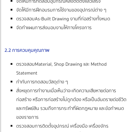
จัดให้มีการทดสอบอุปกรณ์หลังติดตั้งแล้วเสร็จ
จัดให้มีการฝึกอบรมการใช้งานของอุปกรณ์ต่าง ๆ
ตรวจสอบAs-Built Drawing งานที่ก่อสร้างทั้งหมด
จัดทำแผนการส่งมอบงานให้ทางโครงการ
2.2 การควบคุมคุณภาพ
ตรวจสอบMaterial, Shop Drawing และ Method
Statement
กำกับการทดสอบวัสดุต่าง ๆ
สั่งหยุดการทำงานเมื่อเห็นว่าจะเกิดความเสียหายต่อการ
ก่อสร้าง หรือการก่อสร้างไม่ถูกต้อง หรือเป็นอันตรายต่อชีวิต
และทรัพย์สิน รวมถึงการกระทำที่ผิดกฎหมาย และข้อกำหนด
ของราชการ
ตรวจสอบการติดตั้งอุปกรณ์ เครื่องมือ เครื่องจักร