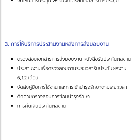
จัดให้มีการประชุม พร้อมจัดเตรียมเอกสารการประชุม
3. การให้บริการประสานงานหลังการส่งมอบงาน
ตรวจสอบเอกสารการส่งมอบงาน หนังสือรับประกันผลงาน
ประสานงานเพื่อตรวจสอบตามระยะเวลารับประกันผลงาน
6,12 เดือน
จัดส่งคู่มือการใช้งาน และการเข้าบำรุงรักษาตามระยะเวลา
ติดตามตรวจสอบการซ่อมบำรุงรักษา
การคืนเงินประกันผลงาน