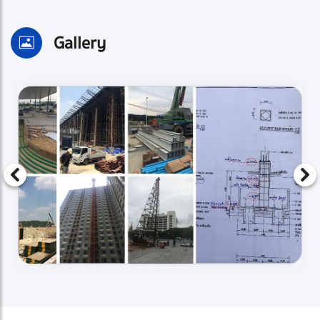
Gallery