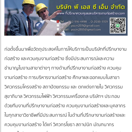
ก่อตั้งขึ้นมาเพื่อวัตถุประสงค์ในการให้บริการเป็นบริษัทที่ปรึกษางาน
ก่อสร้าง และควบคุมงานก่อสร้าง ซึ่งมีประสบการณ์และความ
ชำนาญในงานสาขาต่างๆ ทางด้านที่ปรึกษางานก่อสร้าง ควบคุม
งานก่อสร้าง การบริหารงานก่อสร้าง ศึกษาและออกแบบในสาขา
วิศวกรรมโครงสร้าง สถาปัตยกรรม และ ตกแต่งภายใน วิศวกรรม
สุขาภิบาล วิศวกรรมไฟฟ้า วิศวกรรมเครื่องกล บริษัทฯ ประกอบ
ด้วยทีมงานที่ปรึกษางานก่อสร้าง ควบคุมงานก่อสร้างและบุคลากร
ในทุกสาขาวิชาชีพที่มีประสบการณ์ ในด้านที่ปรึกษางานก่อสร้างและ
ควบคุมงานก่อสร้าง ได้แก่ วิศวกรโยธา สถาปนิก มัณฑนากร