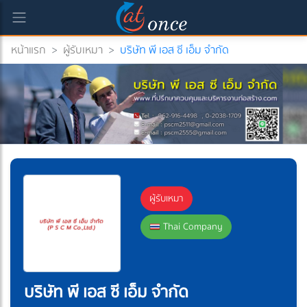
หน้าแรก
>
ผู้รับเหมา
>
บริษัท พี เอส ซี เอ็ม จำกัด
ผู้รับเหมา
Thai Company
บริษัท พี เอส ซี เอ็ม จำกัด