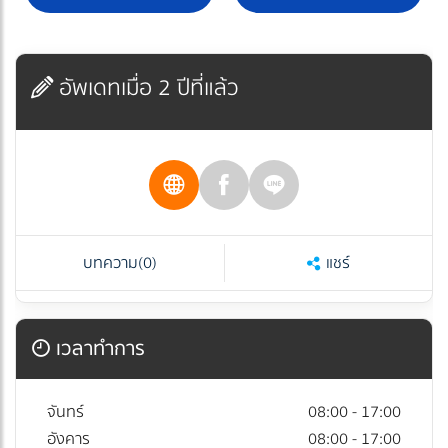
อัพเดทเมื่อ 2 ปีที่แล้ว
บทความ
(0)
แชร์
เวลาทำการ
จันทร์
08:00 - 17:00
อังคาร
08:00 - 17:00