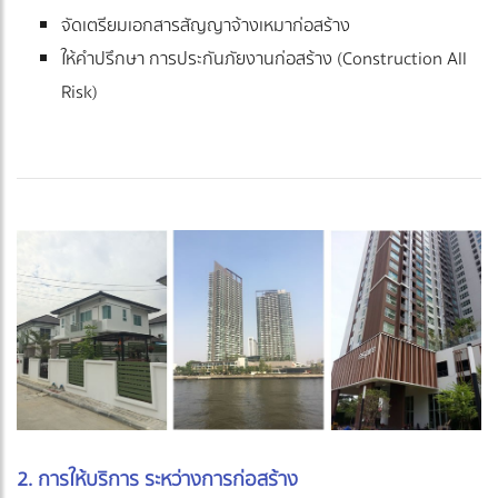
จัดเตรียมเอกสารสัญญาจ้างเหมาก่อสร้าง
ให้คำปรึกษา การประกันภัยงานก่อสร้าง (Construction All
Risk)
2. การให้บริการ ระหว่างการก่อสร้าง