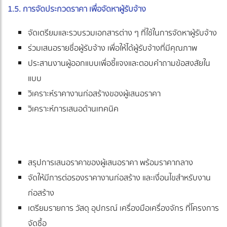
1.5. การจัดประกวดราคา เพื่อจัดหาผู้รับจ้าง
จัดเตรียมและรวบรวมเอกสารต่าง ๆ ที่ใช้ในการจัดหาผู้รับจ้าง
ร่วมเสนอรายชื่อผู้รับจ้าง เพื่อให้ได้ผู้รับจ้างที่มีคุณภาพ
ประสานงานผู้ออกแบบเพื่อชี้แจงและตอบคำถามข้อสงสัยใน
แบบ
วิเคราะห์ราคางานก่อสร้างของผู้เสนอราคา
วิเคราะห์การเสนอด้านเทคนิค
สรุปการเสนอราคาของผู้เสนอราคา พร้อมราคากลาง
จัดให้มีการต่อรองราคางานก่อสร้าง และเงื่อนไขสำหรับงาน
ก่อสร้าง
เตรียมรายการ วัสดุ อุปกรณ์ เครื่องมือเครื่องจักร ที่โครงการ
จัดซื้อ