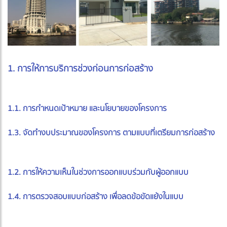
1. การให้การบริการช่วงก่อนการก่อสร้าง
1.1. การกำหนดเป้าหมาย และนโยบายของโครงการ
1.3. จัดทำงบประมาณของโครงการ ตามแบบที่เตรียมการก่อสร้าง
1.2. การให้ความเห็นในช่วงการออกแบบร่วมกับผู้ออกแบบ
1.4. การตรวจสอบแบบก่อสร้าง เพื่อลดข้อขัดแย้งในแบบ