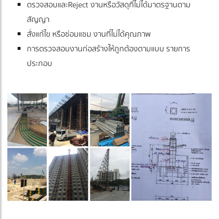
ตรวจสอบและReject งานหรือวัสดุที่ไม่ได้มาตรฐานตาม
สัญญา
สั่งแก้ไข หรือซ่อมแซม งานที่ไม่ได้คุณภาพ
การตรวจสอบงานก่อสร้างให้ถูกต้องตามแบบ รายการ
ประกอบ