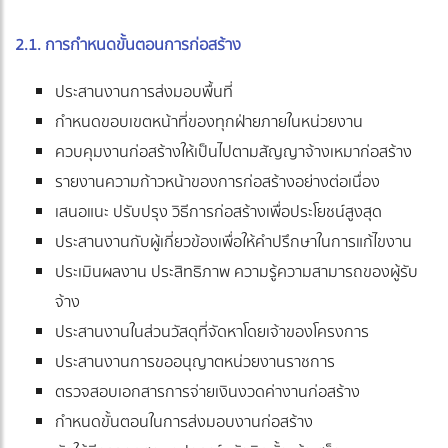
2.1. การกำหนดขั้นตอนการก่อสร้าง
ประสานงานการส่งมอบพื้นที่
กำหนดขอบเขตหน้าที่ของทุกฝ่ายภายในหน่วยงาน
ควบคุมงานก่อสร้างให้เป็นไปตามสัญญาจ้างเหมาก่อสร้าง
รายงานความก้าวหน้าของการก่อสร้างอย่างต่อเนื่อง
เสนอแนะ ปรับปรุง วิธีการก่อสร้างเพื่อประโยชน์สูงสุด
ประสานงานกับผู้เกี่ยวข้องเพื่อให้คำปรึกษาในการแก้ไขงาน
ประเมินผลงาน ประสิทธิภาพ ความรู้ความสามารถของผู้รับ
จ้าง
ประสานงานในส่วนวัสดุที่จัดหาโดยเจ้าของโครงการ
ประสานงานการขออนุญาตหน่วยงานราชการ
ตรวจสอบเอกสารการจ่ายเงินงวดค่างานก่อสร้าง
กำหนดขั้นตอนในการส่งมอบงานก่อสร้าง