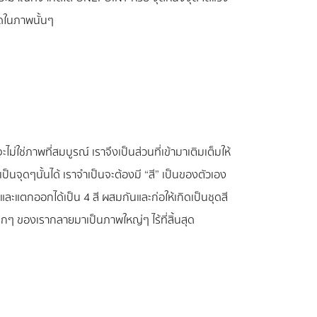
ุดในภาพนั้นๆ
ม่ใช่ภาพที่สมบูรณ์ เราจึงเป็นส่วนที่เข้ามาเติมเต็มให้
ป็นจุดๆนั้นได้ เราจำเป็นจะต้องมี “สี” เป็นของตัวเอง
และแตกออกได้เป็น 4 สี ผสมกันและก่อให้เกิดเป็นชุดสี
ล็กๆ ของเรากลายมาเป็นภาพใหญ่ๆ ไร้ที่สิ้นสุด