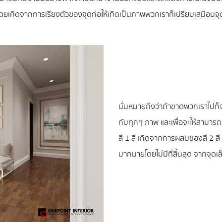
ดยเกิดจากการเรียงตัวของจุดก่อให้เกิดเป็นภาพพวกเราก็เปรียบเสมือนจ
นั่นหมายถึงว่าถ้าขาดพวกเราไปก็จะไ
กับทุกๆ ภาพ และเพื่อจะให้สามารถเ
สี 1 สี เกิดจากการผสมของสี 2 สี 
มากมายโดยไม่มีที่สิ้นสุด จากจุดเ