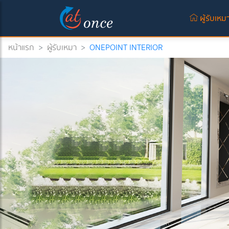
ผู้รับเหม
หน้าแรก
>
ผู้รับเหมา
>
ONEPOINT INTERIOR