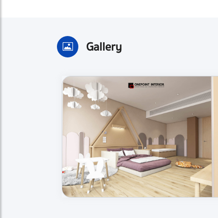
Gallery