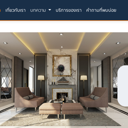
(current)
า
เกี่ยวกับเรา
บทความ
บริการของเรา
คำถามที่พบบ่อย