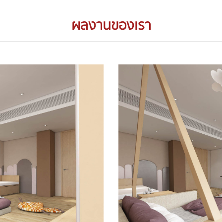
ผลงานของเรา