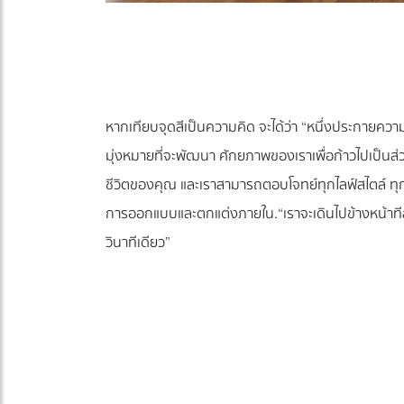
หากเทียบจุดสีเป็นความคิด จะได้ว่า “หนึ่งประกายควา
มุ่งหมายที่จะพัฒนา ศักยภาพของเราเพื่อก้าวไปเป็นส่ว
ชีวิตของคุณ และเราสามารถตอบโจทย์ทุกไลฟ์สไตล์ ท
การออกแบบและตกแต่งภายใน.“เราจะเดินไปข้างหน้าทีละก
วินาทีเดียว”