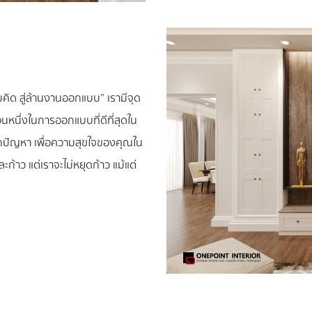
มคิด สู่ล้านงานออกแบบ” เรามีจุด
นหนึ่งในการออกแบบที่ดีที่สุดใน
ุกปัญหา เพื่อความสุขใจของคุณใน
้าว แต่เราจะไม่หยุดก้าว แม้แต่