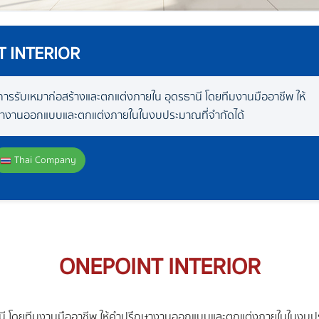
 INTERIOR
ิการรับเหมาก่อสร้างและตกแต่งภายใน อุดรธานี โดยทีมงานมืออาชีพ ให้
างานออกแบบและตกแต่งภายในในงบประมาณที่จำกัดได้
Thai Company
ONEPOINT INTERIOR
านี โดยทีมงานมืออาชีพ ให้คำปรึกษางานออกแบบและตกแต่งภายในในงบประ