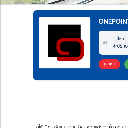
ONEPOINT
เราให้บร
คำปรึกษ
ผู้รับเหมา
เราให้บริการรับเหมาก่อสร้างและตกแต่งภายใน อุดรธ