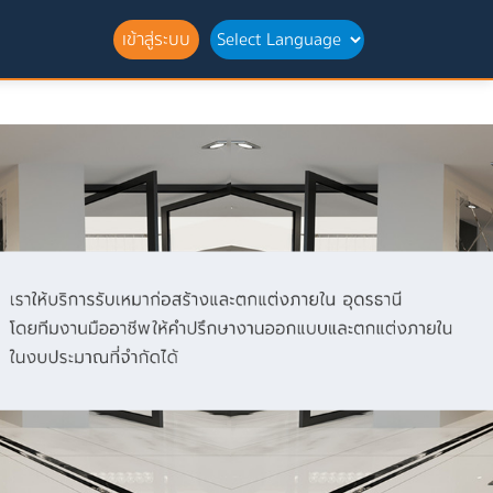
เข้าสู่ระบบ