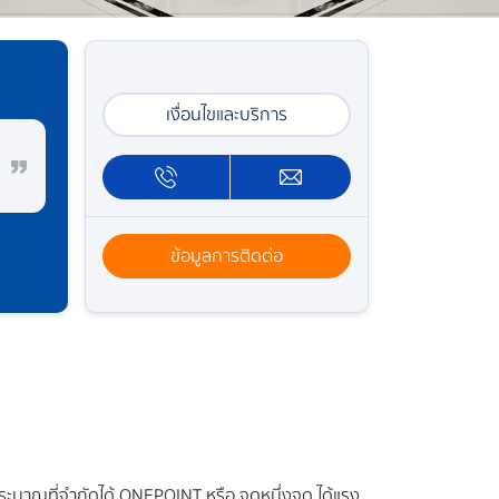
เงื่อนไขและบริการ
ข้อมูลการติดต่อ
มาณที่จำกัดได้ ONEPOINT หรือ จุดหนึ่งจุด ได้แรง