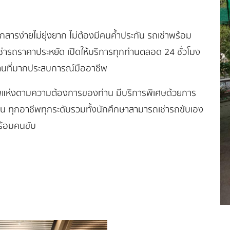
อกสารง่ายไม่ยุ่งยาก ไม่ต้องมีคนค้ำประกัน รถเช่าพร้อม
ิม เช่ารถราคาประหยัด เปิดให้บริการทุกท่านตลอด 24 ชั่วโมง
มงานที่มากประสบการณ์มืออาชีพ
รรพแห่งตามความต้องการของท่าน มีบริการพิเศษด้วยการ
นามบิน ทุกอาชีพทุกระดับรวมทั้งนักศึกษาสามารถเช่ารถขับเอง
พร้อมคนขับ