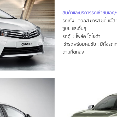
สินค้าและบริการรถเช่าขับเอง/
รถเก๋ง : วีออส ยาริส ซิตี้ แจ๊ส 
ซูบิขิ และอื่นๆ
รถตู้ : โฟล์ค โตโยต้า
เช่ารถพร้อมคนขับ : มีทั้งรถเ
ตามที่ตกลง