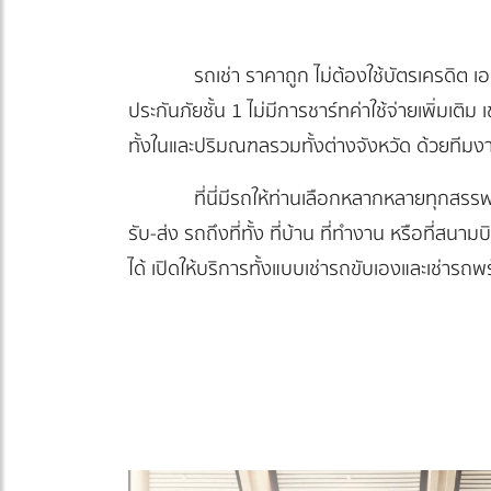
รถเช่า ราคาถูก ไม่ต้องใช้บัตรเครดิต เ
ประกันภัยชั้น 1 ไม่มีการชาร์ทค่าใช้จ่ายเพิ่มเต
ทั้งในและปริมณฑลรวมทั้งต่างจังหวัด ด้วยที
ที่นี่มีรถให้ท่านเลือกหลากหลายทุกส
รับ-ส่ง รถถึงที่ทั้ง ที่บ้าน ที่ทำงาน หรือที่ส
ได้ เปิดให้บริการทั้งแบบเช่ารถขับเองและเช่ารถ