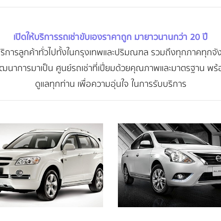
เปิดให้บริการรถเช่าขับเองราคาถูก มายาวนานกว่า 20 ปี
มให้บริการลูกค้าทั่วไปทั้งในกรุงเทพและปริมณฑล รวมถึงทุกภาคทุก
 พัฒนาการมาเป็น ศูนย์รถเช่าที่เปี่ยมด้วยคุณภาพและมาตรฐาน 
ดูแลทุกท่าน เพื่อความอุ่นใจ ในการรับบริการ