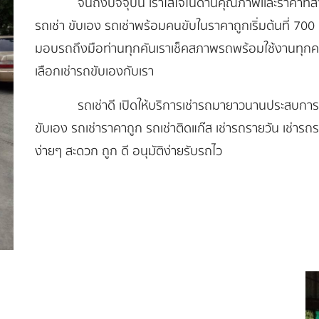
จนถึงปัจจุบัน เราใส่ใจในด้านคุณภาพเเละราคาที่ส
รถเช่า ขับเอง รถเช่าพร้อมคนขับในราคาถูกเริ่มต้นที่ 700
มอบรถถึงมือท่านทุกคันเราเช็คสภาพรถพร้อมใช้งานทุกครั
เลือกเช่ารถขับเองกับเรา
รถเช่าดี เปิดให้บริการเช่ารถมายาวนานประสบการณ
ขับเอง รถเช่าราคาถูก รถเช่าติดแก๊ส เช่ารถรายวัน เช่ารถร
ง่ายๆ สะดวก ถูก ดี อนุมัติง่ายรับรถไว