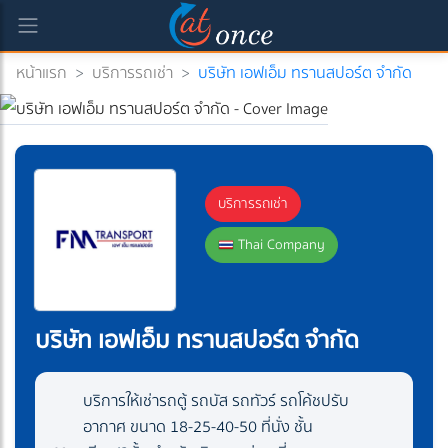
หน้าแรก
>
บริการรถเช่า
>
บริษัท เอฟเอ็ม ทรานสปอร์ต จำกัด
บริการรถเช่า
Thai Company
บริษัท เอฟเอ็ม ทรานสปอร์ต จำกัด
บริการให้เช่ารถตู้ รถบัส รถทัวร์ รถโค้ชปรับ
อากาศ ขนาด 18-25-40-50 ที่นั่ง ชั้น