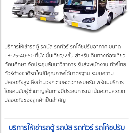
บริการให้เช่ารถตู้ รถบัส รถทัวร์ รถโค้ชปรับอากาศ ขนาด
18-25-40-50 ที่นั่ง ชั้นเดียว/2ชั้น สำหรับเดินทางท่องเที่ยว
ทัศนศึกษา จัดประชุมสัมนาวิชาการ รับส่งพนักงาน ทัวร์ไทย
ทัวร์ต่างชาติ รถใหม่มีคุณภาพได้มาตรฐาน ระบบความ
ปลอดภัยสูง สิ่งอำนวยความสะดวกครบครัน พร้อมบริการ
โดยคนขับผู้ชำนาญเส้นทางมีประสบการณ์ เน้นความสะดวก
ปลอดภัยของลูกค้าเป็นสำคัญ
บริการให้เช่ารถตู้ รถบัส รถทัวร์ รถโค้ชปรับ