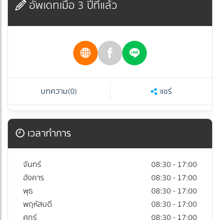
อัพเดทเมื่อ 3 ปีที่แล้ว
บทความ
(0)
แชร์
เวลาทำการ
จันทร์
08:30 - 17:00
อังคาร
08:30 - 17:00
พุธ
08:30 - 17:00
พฤหัสบดี
08:30 - 17:00
ศุกร์
08:30 - 17:00