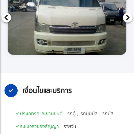
เงื่อนไขและบริการ
ประเภทรถและยานยนต์
รถตู้
รถมินิบัส
รถบัส
ระยะเวลาของสัญญา
รายวัน