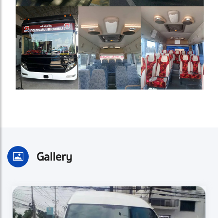
Gallery