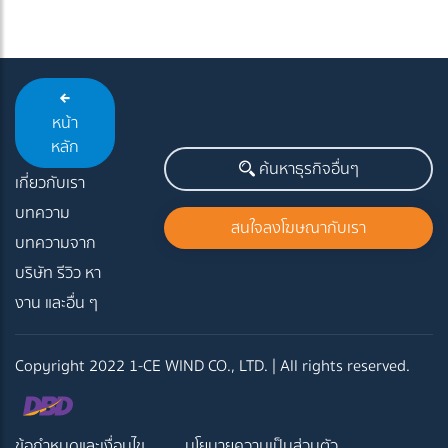
หน้า
หลัก
ค้นหาธุรกิจอื่นๆ
เกี่ยวกับเรา
บทความ
สนใจลงโฆษณากับเรา
บทความจาก
บริษัท รีวิว หา
งาน และอื่น ๆ
Copyright 2022 1-CE WIND CO., LTD. | All rights reserved.
ข้อกำหนดและเงื่อนไข
นโยบายความเป็นส่วนตัว