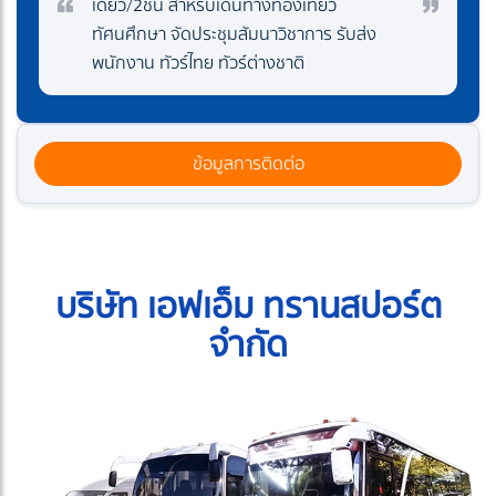
เดียว/2ชั้น สำหรับเดินทางท่องเที่ยว
ทัศนศึกษา จัดประชุมสัมนาวิชาการ รับส่ง
พนักงาน ทัวร์ไทย ทัวร์ต่างชาติ
ข้อมูลการติดต่อ
บริษัท เอฟเอ็ม ทรานสปอร์ต
จำกัด