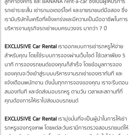
ลูกค้าองค์กร และ BANANA rent-a-car ซึ่งเป็นผู้ให้บริการ
รถเช่าระยะสั้น เช่ารถมอเตอร์ไซค์ และขายรถยนต์มือสอง ซึ่ง
เรามีบริษัทในเครือที่แข็งแกร่งและมีความเป็นมืออาชีพในการ
บริหารงานธุรกิจรถเช่าแบบครบวงจร มากว่า 7 ปี
EXCLUSIVE Car Rental
เราออกแบบการเช่ารถหรูให้ง่าย
สำหรับคุณ โดยใช้ระบบการจองผ่านเว็บไซต์ ใช้เวลาเพียง 5
นาที การจองรถยนต์ของคุณก็สำเร็จ โดยข้อมูลการจอง
ของคุณจะวิ่งเข้าสู่ระบบบริหารงานรถเช่าของเราทันที และ
แจ้งเตือนพนักงาน ดังนั้นทุกการจองของคุณ เราจะรีบตอบ
สนองทันที และจัดส่งมอบรถหรู ตามวัน เวลาและสถานที่ที่
คุณต้องการให้เราไปส่งมอบรถยนต์
EXCLUSIVE Car Rental
เรามุ่งมั่นที่จะเป็นผู้นำในการให้เช่า
รถหรูของกรุงเทพ โดยแต่ละวันเรามีการตรวจสอบรถยนต์ให้