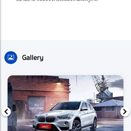
Gallery