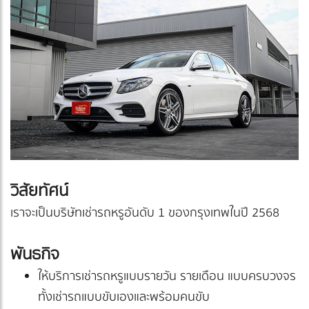
วิสัยทัศน์
เราจะเป็นบริษัทเช่ารถหรูอันดับ 1 ของกรุงเทพในปี 2568
พันธกิจ
ให้บริการเช่ารถหรูแบบรายวัน รายเดือน แบบครบวงจร
ทั้งเช่ารถแบบขับเองและพร้อมคนขับ