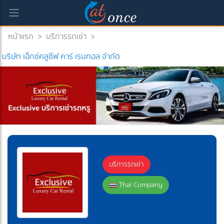
หน้าแรก
>
บริการรถเช่า
>
บริษัท เอ็กซ์คลูซีฟ คาร์ เรนทอล จำกัด
บริการรถเช่า
Thai Company