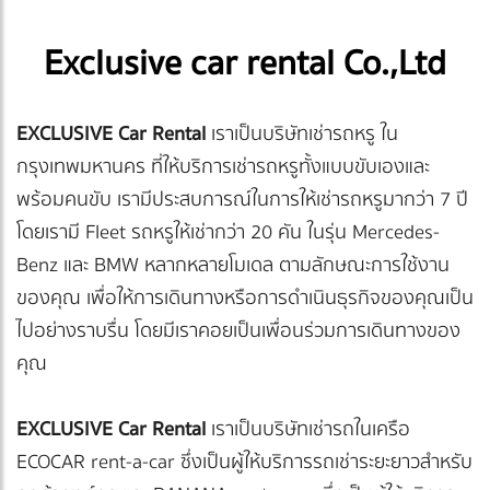
Exclusive car rental Co.,Ltd
EXCLUSIVE Car Rental
เราเป็นบริษัทเช่ารถหรู ใน
กรุงเทพมหานคร ที่ให้บริการเช่ารถหรูทั้งแบบขับเองและ
พร้อมคนขับ เรามีประสบการณ์ในการให้เช่ารถหรูมากว่า 7 ปี
โดยเรามี Fleet รถหรูให้เช่ากว่า 20 คัน ในรุ่น Mercedes-
Benz และ BMW หลากหลายโมเดล ตามลักษณะการใช้งาน
ของคุณ เพื่อให้การเดินทางหรือการดำเนินธุรกิจของคุณเป็น
ไปอย่างราบรื่น โดยมีเราคอยเป็นเพื่อนร่วมการเดินทางของ
คุณ
EXCLUSIVE Car Rental
เราเป็นบริษัทเช่ารถในเครือ
ECOCAR rent-a-car ซึ่งเป็นผู้ให้บริการรถเช่าระยะยาวสำหรับ