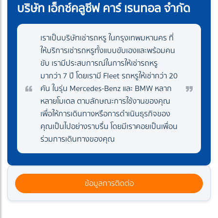
บริษัท เอ็กซ์คลูซีฟ คาร์ เรนทอล จำกัด
เราเป็นบริษัทเช่ารถหรู ในกรุงเทพมหานคร ที่
ให้บริการเช่ารถหรูทั้งแบบขับเองและพร้อมคน
ขับ เรามีประสบการณ์ในการให้เช่ารถหรู
มากว่า 7 ปี โดยเรามี Fleet รถหรูให้เช่ากว่า 20
คัน ในรุ่น Mercedes-Benz และ BMW หลาก
หลายโมเดล ตามลักษณะการใช้งานของคุณ
เพื่อให้การเดินทางหรือการดำเนินธุรกิจของ
คุณเป็นไปอย่างราบรื่น โดยมีเราคอยเป็นเพื่อน
ร่วมการเดินทางของคุณ
ข้อมูลการติดต่อ