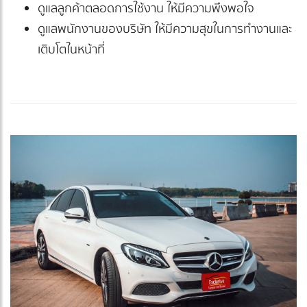
ดูแลลูกค้าตลอดการใช้งาน ให้มีความพึงพอใจ
ดูแลพนักงานของบริษัท ให้มีความสุขในการทำงานและ
เติบโตในหน้าที่