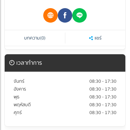
บทความ
(0)
แชร์
เวลาทำการ
จันทร์
08:30 - 17:30
อังคาร
08:30 - 17:30
พุธ
08:30 - 17:30
พฤหัสบดี
08:30 - 17:30
ศุกร์
08:30 - 17:30