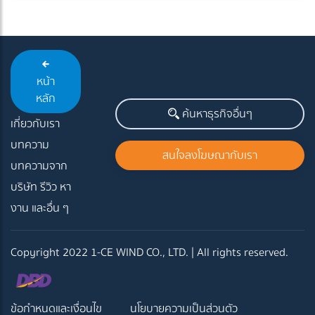
หน้า
หลัก
ค้นหาธุรกิจอื่นๆ
เกี่ยวกับเรา
บทความ
สนใจลงโฆษณากับเรา
บทความจาก
บริษัท รีวิว หา
งาน และอื่น ๆ
Copyright 2022 1-CE WIND CO., LTD. | All rights reserved.
ข้อกำหนดและเงื่อนไข
นโยบายความเป็นส่วนตัว