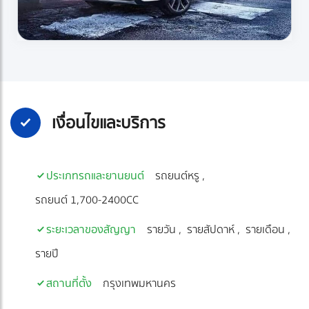
เงื่อนไขและบริการ
ประเภทรถและยานยนต์
รถยนต์หรู
รถยนต์ 1,700-2400CC
ระยะเวลาของสัญญา
รายวัน
รายสัปดาห์
รายเดือน
รายปี
สถานที่ตั้ง
กรุงเทพมหานคร