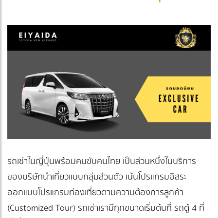
รถเช่าในญี่ปุ่นพร้อมคนขับคนไทย เป็นส่วนหนึ่งในบริการ
ของบริษัทนำเที่ยวแบบกลุ่มส่วนตัว เน้นโปรแกรมอิสระ
ออกแบบโปรแกรมท่องเที่ยวตามความต้องการลูกค้า
(Customized Tour) รถเช่าเรามีทุกขนาดเริ่มต้นที่ รถตู้ 4 ที่