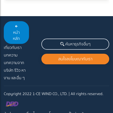
หน้า
หลัก
ค้นหาธุรกิจอื่นๆ
เกี่ยวกับเรา
บทความ
สนใจลงโฆษณากับเรา
บทความจาก
บริษัท รีวิว หา
งาน และอื่น ๆ
Copyright 2022 1-CE WIND CO., LTD. | All rights reserved.