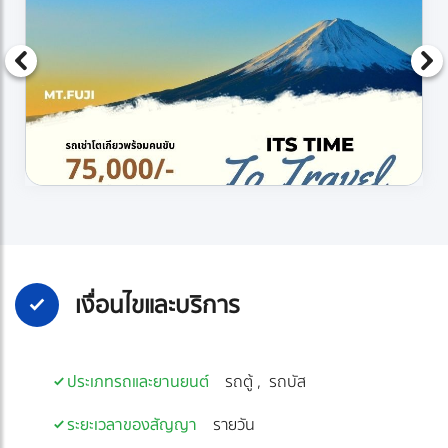
เงื่อนไขและบริการ
ประเภทรถและยานยนต์
รถตู้
รถบัส
ระยะเวลาของสัญญา
รายวัน