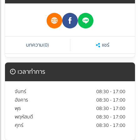
บทความ
(0)
แชร์
เวลาทำการ
จันทร์
08:30 - 17:00
อังคาร
08:30 - 17:00
พุธ
08:30 - 17:00
พฤหัสบดี
08:30 - 17:00
ศุกร์
08:30 - 17:00