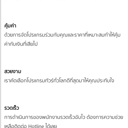
คุ้มค่า
ด้วยการจัดโปรแกรมร่วมกับคุณและราคาที่เหมาะสมทำให้คุ้ม
ค่ากับเงินที่เสียไป
สวยงาม
เราคัดเลือกโปรแกรมทัวร์ทั่วโลกดีที่สุดมาให้คุณประทับใจ
รวดเร็ว
การดำเนินการของพนักงานรวดเร็วฉับไว ต้องการความช่วย
เหลือติดต่อ Hotline ได้เลย