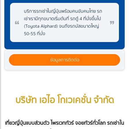
บริการรถเช่าในญี่ปุ่นพร้อมคนขับคนไทย รถ
เช่าเรามีทุกขนาดเริ่มต้นที่ รถตู้ 4 ที่นั่งขึ้นไป
(Toyota Alphard) จนถึงรถบัสขนาดใหญ่
50-55 ที่นั่ง
ข้อมูลการติดต่อ
บริษัท เอไอ โกเวเคชั่น จำกัด
เที่ยวญี่ปุ่นแบบส่วนตัว ไพรเวททัวร์ จอยทัวร์ทั่วโลก รถเช่าใน