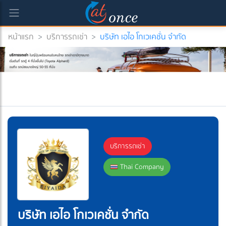
หน้าแรก
>
บริการรถเช่า
>
บริษัท เอไอ โกเวเคชั่น จำกัด
บริการรถเช่า
Thai Company
บริษัท เอไอ โกเวเคชั่น จำกัด