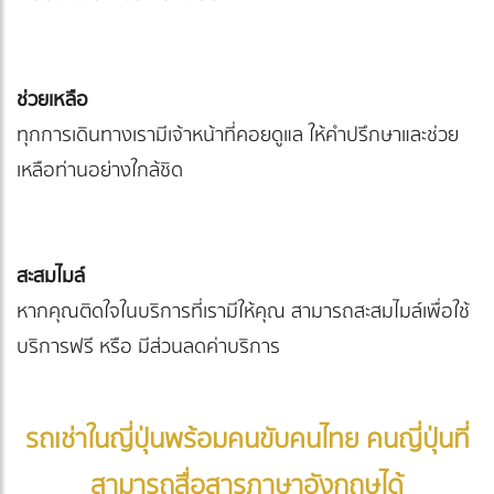
ช่วยเหลือ
ทุกการเดินทางเรามีเจ้าหน้าที่คอยดูแล ให้คำปรึกษาและช่วย
เหลือท่านอย่างใกล้ชิด
สะสมไมล์
หากคุณติดใจในบริการที่เรามีให้คุณ สามารถสะสมไมล์เพื่อใช้
บริการฟรี หรือ มีส่วนลดค่าบริการ
รถเช่าในญี่ปุ่นพร้อมคนขับคนไทย คนญี่ปุ่นที่
สามารถสื่อสารภาษาอังกฤษได้