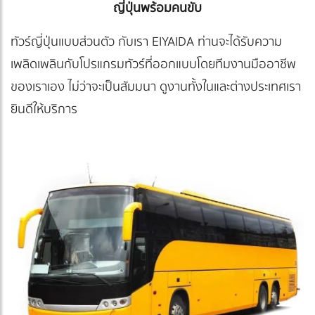
ญี่ปุ่นพร้อมคนขับ
ทัวร์ญี่ปุ่นแบบส่วนตัว กับเรา EIYAIDA ท่านจะได้รับความ
เพลิดเพลินกับโปรแกรมทัวร์ที่ออกแบบโดยทีมงานมืออาชีพ
ของเราเอง ไม่ว่าจะเป็นสัมมนา ดูงานทั้งในและต่างประเทศเรา
ยินดีให้บริการ