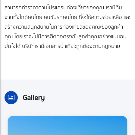
สามารถทำราคาตามโปรแกรมท่องเที่ยวของคุณ เรามีทีม
งานทั้งไกด์คนไทย คนขับรถคนไทย ที่จะให้ความช่วยเหลือ และ
สร้างความสนุกสนานในการท่องเที่ยวของคณะของลูกค้า
คุณ โดยเราจะไม่มีการติดต่อตรงกับลูกค้าคุณอย่างแน่นอน
มั่นใจได้ บริษัทเรามีเอกสารนำเที่ยวถูกต้องตามกฎหมาย
Gallery