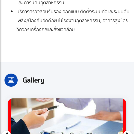
และ การนิคมอุตสาหกรรม
บริการตรวจสอบรับรอง ออกแบบ ติดตั้งระบบท่อและระบบดับ
เพลิง/ป้องกันอัคคีภัย ในโรงงานอุตสาหกรรม, อาคารสูง โดย
วิศวกรเครื่องกลและสิ่งแวดล้อม
Gallery