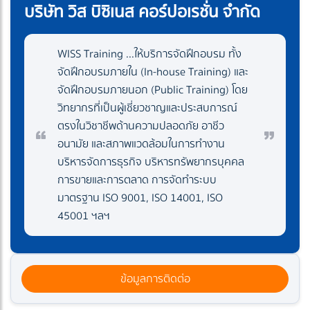
บริษัท วิส บิซิเนส คอร์ปอเรชั่น จำกัด
WISS Training ...ให้บริการจัดฝึกอบรม ทั้ง
จัดฝึกอบรมภายใน (In-house Training) และ
จัดฝึกอบรมภายนอก (Public Training) โดย
วิทยากรที่เป็นผู้เชี่ยวชาญและประสบการณ์
ตรงในวิชาชีพด้านความปลอดภัย อาชีว
อนามัย และสภาพแวดล้อมในการทำงาน
บริหารจัดการธุรกิจ บริหารทรัพยากรบุคคล
การขายและการตลาด การจัดทำระบบ
มาตรฐาน ISO 9001, ISO 14001, ISO
45001 ฯลฯ
ข้อมูลการติดต่อ