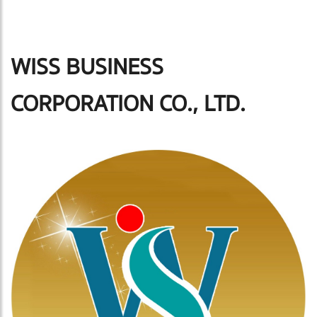
WISS BUSINESS
CORPORATION CO., LTD.