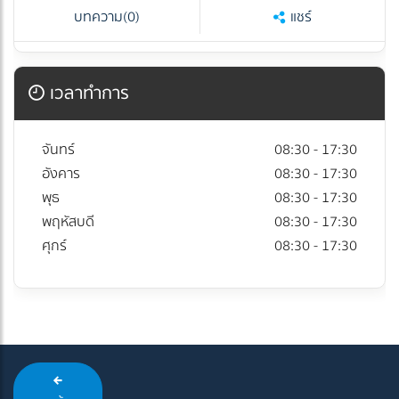
บทความ
(0)
แชร์
เวลาทำการ
จันทร์
08:30 - 17:30
อังคาร
08:30 - 17:30
พุธ
08:30 - 17:30
พฤหัสบดี
08:30 - 17:30
ศุกร์
08:30 - 17:30