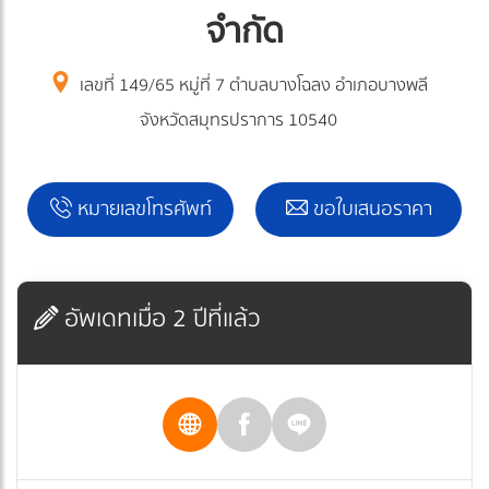
จำกัด
เลขที่ 149/65 หมู่ที่ 7 ตำบลบางโฉลง อำเภอบางพลี
จังหวัดสมุทรปราการ 10540
หมายเลขโทรศัพท์
ขอใบเสนอราคา
อัพเดทเมื่อ 2 ปีที่แล้ว