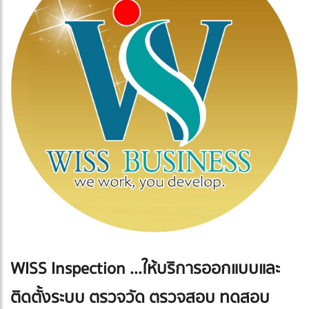
WISS Inspection ...ให้บริการออกแบบและ
ติดตั้งระบบ ตรวจวัด ตรวจสอบ ทดสอบ