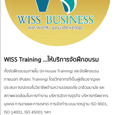
WISS Training ...ให้บริการจัดฝึกอบรม
ทั้งจัดฝึกอบรมภายใน (In-house Training) และจัดฝึกอบรม
ภายนอก (Public Training) โดยวิทยากรที่เป็นผู้เชี่ยวชาญและ
ประสบการณ์ตรงในวิชาชีพด้านความปลอดภัย อาชีวอนามัย และ
สภาพแวดล้อมในการทำงาน บริหารจัดการธุรกิจ บริหารทรัพยากร
บุคคล การขายและการตลาด การจัดทำระบบมาตรฐาน ISO 9001,
ISO 14001, ISO 45001 ฯลฯ