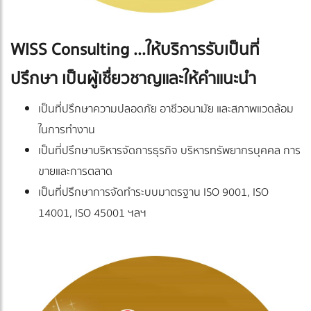
WISS Consulting ...ให้บริการรับเป็นที่
ปรึกษา เป็นผู้เชื่ยวชาญและให้คำแนะนำ
เป็นที่ปรึกษาความปลอดภัย อาชีวอนามัย และสภาพแวดล้อม
ในการทำงาน
เป็นที่ปรึกษาบริหารจัดการธุรกิจ บริหารทรัพยากรบุคคล การ
ขายและการตลาด
เป็นที่ปรึกษาการจัดทำระบบมาตรฐาน ISO 9001, ISO
14001, ISO 45001 ฯลฯ