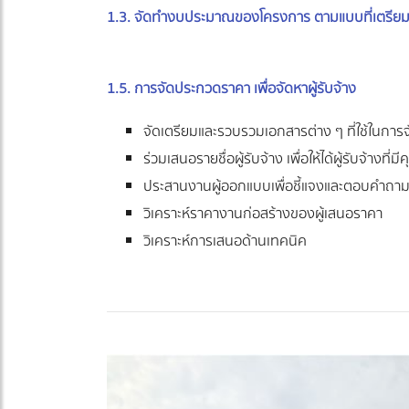
1.3. จัดทำงบประมาณของโครงการ ตามแบบที่เตรียม
1.5. การจัดประกวดราคา เพื่อจัดหาผู้รับจ้าง
จัดเตรียมและรวบรวมเอกสารต่าง ๆ ที่ใช้ในการจั
ร่วมเสนอรายชื่อผู้รับจ้าง เพื่อให้ได้ผู้รับจ้างที่
ประสานงานผู้ออกแบบเพื่อชี้แจงและตอบคำถา
วิเคราะห์ราคางานก่อสร้างของผู้เสนอราคา
วิเคราะห์การเสนอด้านเทคนิค