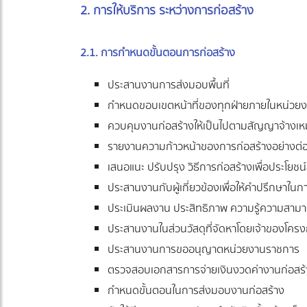
2. การให้บริการ ระหว่างการก่อสร้าง
2.1. การกำหนดขั้นตอนการก่อสร้าง
ประสานงานการส่งมอบพื้นที่
กำหนดขอบเขตหน้าที่ของทุกฝ่ายภายในหน่วย
ควบคุมงานก่อสร้างให้เป็นไปตามสัญญาจ้างเห
รายงานความก้าวหน้าของการก่อสร้างอย่างต่อเ
เสนอแนะ ปรับปรุง วิธีการก่อสร้างเพื่อประโยชน์
ประสานงานกับผู้เกี่ยวข้องเพื่อให้คำปรึกษาในก
ประเมินผลงาน ประสิทธิภาพ ความรู้ความสามาร
ประสานงานในส่วนวัสดุที่จัดหาโดยเจ้าของโคร
ประสานงานการขออนุญาตหน่วยงานราชการ
ตรวจสอบเอกสารการจ่ายเงินงวดค่างานก่อสร้
กำหนดขั้นตอนในการส่งมอบงานก่อสร้าง