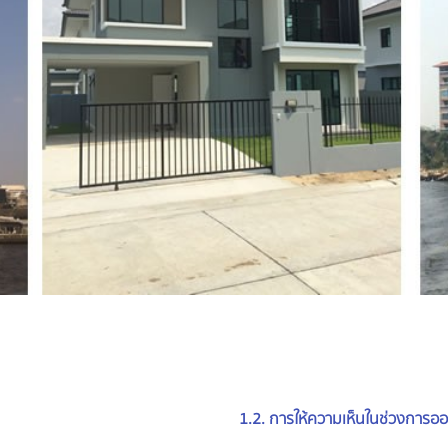
1.2. การให้ความเห็นในช่วงการอ