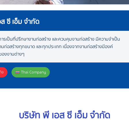
อส ซี เอ็ม จำกัด
ิการเป็นที่ปรึกษางานก่อสร้าง และควบคุมงานก่อสร้าง มีความจำเป็น
านก่อสร้างทุกขนาด และทุกประเภท เนื่องจากงานก่อสร้างมีองค์
ของงานต่างๆ
กิจ
Thai Company
บริษัท พี เอส ซี เอ็ม จำกัด