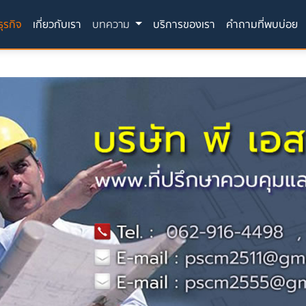
(current)
ุรกิจ
เกี่ยวกับเรา
บทความ
บริการของเรา
คำถามที่พบบ่อย