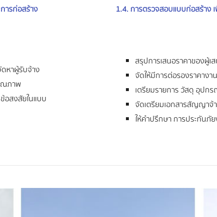
การก่อสร้าง
1.4. การตรวจสอบแบบก่อสร้าง เพ
สรุปการเสนอราคาของผู้เ
ดหาผู้รับจ้าง
จัดให้มีการต่อรองราคางาน
มีคุณภาพ
เตรียมรายการ วัสดุ อุปกรณ์
มข้อสงสัยในแบบ
จัดเตรียมเอกสารสัญญาจ้า
ให้คำปรึกษา การประกันภัย