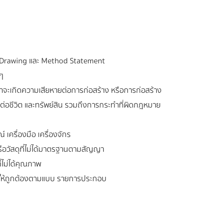
Drawing และ Method Statement
ๆ
ว่าจะเกิดความเสียหายต่อการก่อสร้าง หรือการก่อสร้าง
ยต่อชีวิต และทรัพย์สิน รวมถึงการกระทำที่ผิดกฎหมาย
เครื่องมือ เครื่องจักร
อวัสดุที่ไม่ได้มาตรฐานตามสัญญา
ี่ไม่ได้คุณภาพ
ให้ถูกต้องตามแบบ รายการประกอบ