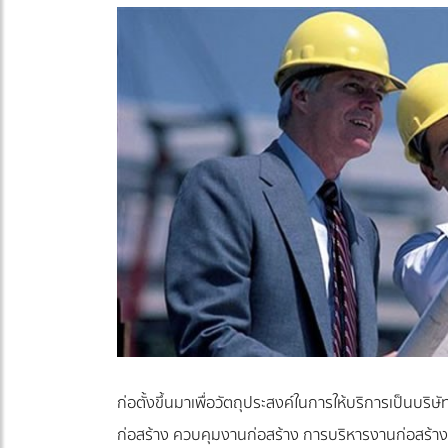
ก่อตั้งขึ้นมาเพื่อวัตถุประสงค์ในการให้บริการเป็น
ก่อสร้าง ควบคุมงานก่อสร้าง การบริหารงานก่อสร้