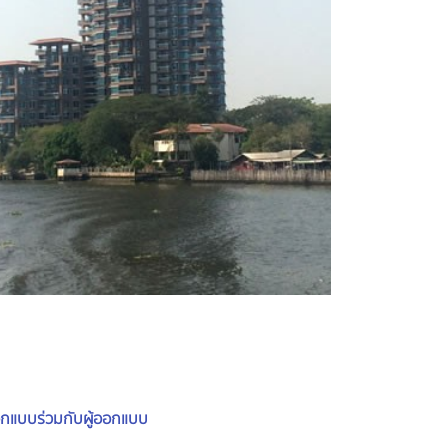
อกแบบร่วมกับผู้ออกแบบ