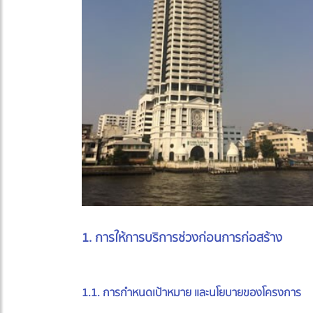
1. การให้การบริการช่วงก่อนการก่อสร้าง
1.1. การกำหนดเป้าหมาย และนโยบายของโครงการ