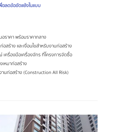
ื่อลดข้อขัดแย้งในแบบ
สนอราคา พร้อมราคากลาง
ก่อสร้าง และเงื่อนไขสำหรับงานก่อสร้าง
 เครื่องมือเครื่องจักร ที่โครงการจัดซื้อ
งเหมาก่อสร้าง
งานก่อสร้าง (Construction All Risk)