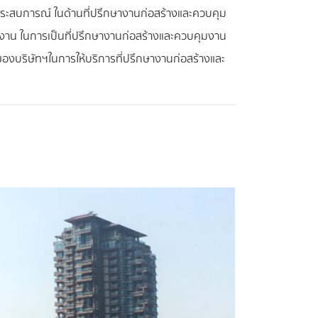
ประสบการณ์ ในด้านที่ปรึกษางานก่อสร้างและควบคุม
ลงาน ในการเป็นที่ปรึกษางานก่อสร้างและควบคุมงาน
งบริษัทฯในการให้บริการที่ปรึกษางานก่อสร้างและ