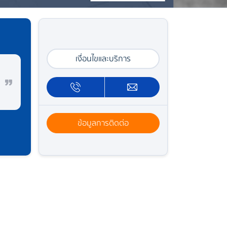
เงื่อนไขและบริการ
ข้อมูลการติดต่อ