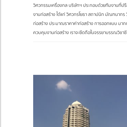
วิศวกรรมเครื่องกล บริษัทฯ ประกอบด้วยทีมงานที่ปร
งานก่อสร้าง ได้แก่ วิศวกรโยธา สถาปนิก มัณฑนากร 
ก่อสร้าง ประมาณราคาค่าก่อสร้าง การออกแบบ มากกว
ควบคุมงานก่อสร้าง เราจะยึดถือในจรรยาบรรณวิชาชีพ