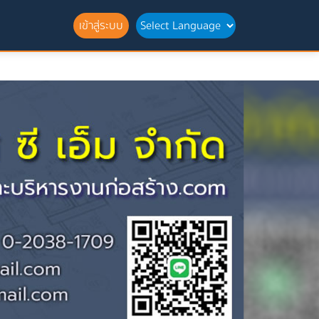
เข้าสู่ระบบ