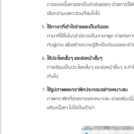
การแบ่งเนื้อหาออกเป็นหัวข้อย่อยๆ ด้วยการใช้หั
เลือกอ่านเฉพาะส่วนที่สนใจได้
ใช้ภาษาที่เข้าใจง่ายและเป็นกันเอง
ภาษาที่ใช้ในโบรชัวร์ควรเป็นภาษาพูด ง่ายต่อก
กับผู้อ่าน เพื่อสร้างความรู้สึกเป็นกันเองและเข้าถ
ใช้ประโยคสั้นๆ และย่อหน้าสั้นๆ
การเขียนเป็นประโยคสั้นๆ และย่อหน้าสั้นๆ จะทำใ
เกินไป
ใช้รูปภาพและกราฟิกประกอบอย่างเหมาะสม
ภาพกราฟิกที่สวยงามและเหมาะสม ช่วยเสริมเนื้อ
เสริมเนื้อหา ไม่ใช่เป็นตัวนำ