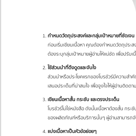
กำหนดวัตถุประสงค์และกลุ่มเป้าหมายที่ชัดเจน
ก่อนเริ่มเขียนเนื้อหา คุณต้องกำหนดวัตถุประส
ต้องระบุกลุ่มเป้าหมายผู้อ่านให้แน่ชัด เพื่อปรับ
ใช้ส่วนนำที่ดึงดูดและจับใจ
ส่วนนำหรือประโยคแรกของโบรชัวร์มีความสำคัญ
เสนอประเด็นที่น่าสนใจ เพื่อจูงใจให้ผู้อ่านติดตา
เขียนเนื้อหาสั้น กระชับ และตรงประเด็น
โบรชัวร์ไม่ใช่หนังสือ ดังนั้นเนื้อหาต้องสั้น ก
ของผลิตภัณฑ์หรือบริการนั้นๆ ผู้อ่านสามารถจั
แบ่งเนื้อหาเป็นหัวข้อย่อยๆ