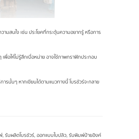
ูดความสนใจ เช่น ประโยคที่กระตุ้นความอยากรู้ หรือการ
 เพื่อให้ไม่รู้สึกเบื่อหน่าย อาจใช้ภาพกราฟิกประกอบ
ริการนั้นๆ หากเขียนได้ตามแนวทางนี้ โบรชัวร์จะกลาย
์, รับผลิตโบรชัวร์, ออกแบบใบปลิว, รับพิมพ์ป้ายอิงค์