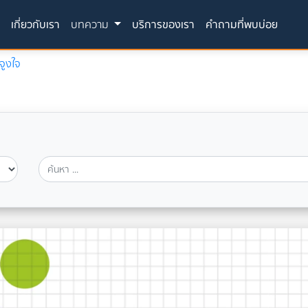
(current)
ก
เกี่ยวกับเรา
บทความ
บริการของเรา
คำถามที่พบบ่อย
จูงใจ