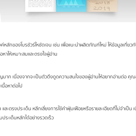
งค์หลักของโบรชัวร์ใหชัดเจน เช่น เพื่อแนะนำผลิตภัณฑ์ใหม่ ให้ข้อมูลเก
เนื้อหาให้เหมาะสมและตรงใจผู้อ่าน
มาก เนื่องจากจะเป็นตัวดึงดูดความสนใจของผู้อ่านให้อยากอ่านต่อ คุณ
มเนื้อหาต่อไป
ระชับ และตรงประเด็น หลีกเลี่ยงการใช้คำฟุ่มเฟือยหรือรายละเอียดที่ไม่จำเป็
บประเด็นหลักได้อย่างรวดเร็ว