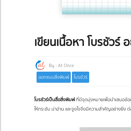
เขียนเนื้อหา โบรชัวร์ 
By :
At Once
ออกแบบสิ่งพิมพ์
โบรชัวร์
โบรชัวร์เป็นสื่อสิ่งพิมพ์
ที่มีจุดมุ่งหมายเพื่อนำเสนอข้อ
ให้กระชับ น่าอ่าน และจูงใจจึงมีความสำคัญอย่างยิ่ง ต