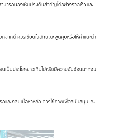
อ่านสามารถมองเห็นประเด็นสำคัญได้อย่างรวดเร็ว และ
 นอกจากนี้ ควรเขียนในลักษณะพูดคุยหรือให้คำแนะนำ
งการเขียนเป็นประโยคยาวเกินไปหรือมีความซับซ้อนมากจน
ูรกและกลบเนื้อหาหลัก ควรใช้ภาพเพื่อสนับสนุนและ