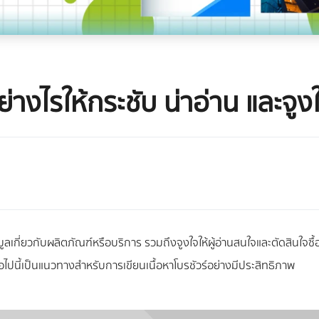
อย่างไรให้กระชับ น่าอ่าน และจูง
มูลเกี่ยวกับผลิตภัณฑ์หรือบริการ รวมถึงจูงใจให้ผู้อ่านสนใจและตัดสินใจซื้อ
่อไปนี้เป็นแนวทางสำหรับการเขียนเนื้อหาโบรชัวร์อย่างมีประสิทธิภาพ