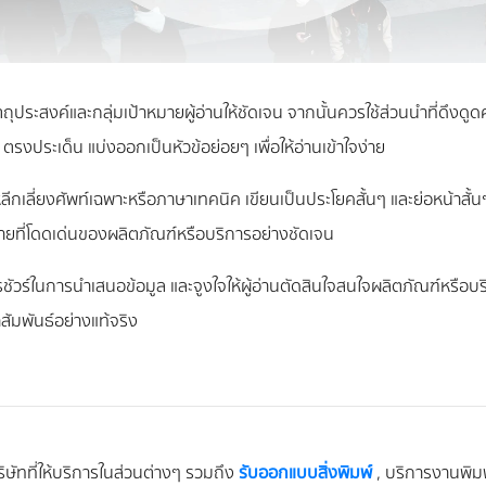
ถุประสงค์และกลุ่มเป้าหมายผู้อ่านให้ชัดเจน จากนั้นควรใช้ส่วนนำที่ดึงด
รงประเด็น แบ่งออกเป็นหัวข้อย่อยๆ เพื่อให้อ่านเข้าใจง่าย
ลีกเลี่ยงศัพท์เฉพาะหรือภาษาเทคนิค เขียนเป็นประโยคสั้นๆ และย่อหน้าสั้นๆ
ุดขายที่โดดเด่นของผลิตภัณฑ์หรือบริการอย่างชัดเจน
ชัวร์ในการนำเสนอข้อมูล และจูงใจให้ผู้อ่านตัดสินใจสนใจผลิตภัณฑ์หรือบ
าสัมพันธ์อย่างแท้จริง
ิษัทที่ให้บริการในส่วนต่างๆ รวมถึง
รับออกแบบสิ่งพิมพ์
, บริการงานพิมพ