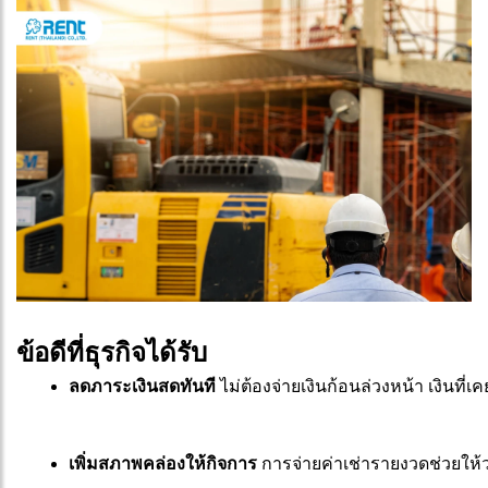
ข้อดีที่ธุรกิจได้รับ
ลดภาระเงินสดทันที 
ไม่ต้องจ่ายเงินก้อนล่วงหน้า เงินที
เพิ่มสภาพคล่องให้กิจการ 
การจ่ายค่าเช่ารายงวดช่วยให้