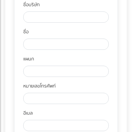
ชื่อบริษัท
ชื่อ
แผนก
หมายเลขโทรศัพท์
อีเมล