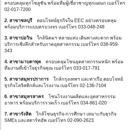
ครอบคลุมทุกโซลูชัน พร้อมทีมผู้เชี่ยวชาญทุกแผนก เบอร์โทร
02-017-7200
2. สาขาชลบุรี
ตอบโจทย์ธุรกิจใน EEC อย่างครอบคลุม
พร้อมบริการแบบครบวงจร เบอร์โทร 033-048-248
3. สาขาบ่อวิน
ใกล้นิคมฯ หลายแห่ง เดินทางสะดวก พร้อม
บริการเชิงลึกสำหรับภาคอุตสาหกรรม เบอร์โทร 038-959-
343
4. สาขามาบตาพุด
ครอบคลุมโซนอุตสาหกรรมหนัก พร้อม
ทีมงานที่เข้าใจธุรกิจคุณ เบอร์โทร 033-017-791
5. สาขาสมุทรปราการ
ใกล้กรุงเทพฯ และท่าเรือ ตอบโจทย์
ธุรกิจโลจิสติกส์และโรงงาน เบอร์โทร 02-136-7104
6. สาขาสมุทรสาคร
โซนโรงงานผลิตและอุตสาหกรรม
อาหาร พร้อมบริการรวดเร็ว เบอร์โทร 034-861-020
7. สาขารังสิต
ใกล้โซนธุรกิจ-การศึกษา เหมาะกับธุรกิจ
SMEs และสตาร์ทอัพ เบอร์โทร 02-090-2623