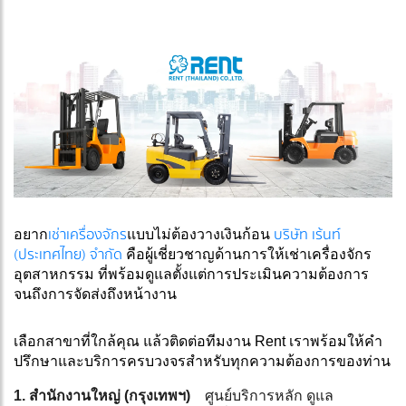
เช่าเครื่องจักร
บริษัท เร้นท์
อยาก
แบบไม่ต้องวางเงินก้อน
(ประเทศไทย) จำกัด
คือผู้เชี่ยวชาญด้านการให้เช่าเครื่องจักร
อุตสาหกรรม ที่พร้อมดูแลตั้งแต่การประเมินความต้องการ
จนถึงการจัดส่งถึงหน้างาน
เลือกสาขาที่ใกล้คุณ แล้วติดต่อทีมงาน Rent เราพร้อมให้คำ
ปรึกษาและบริการครบวงจรสำหรับทุกความต้องการของท่าน
1. สำนักงานใหญ่ (กรุงเทพฯ)
ศูนย์บริการหลัก ดูแล