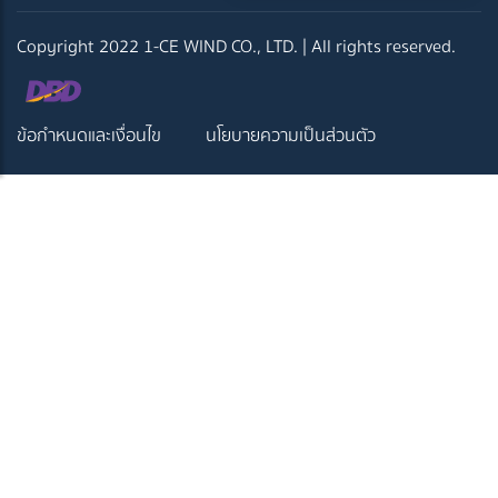
Copyright 2022 1-CE WIND CO., LTD. | All rights reserved.
ข้อกำหนดและเงื่อนไข
นโยบายความเป็นส่วนตัว