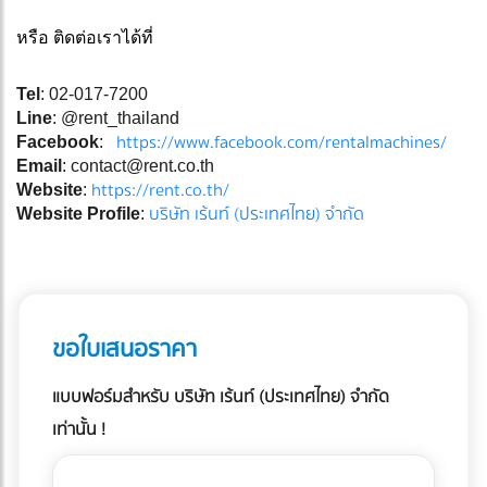
หรือ ติดต่อเราได้ที่
Tel
: 02-017-7200
Line
: @rent_thailand
https://www.facebook.com/rentalmachines/
Facebook
:
Email
:
contact@rent.co.th
https://rent.co.th/
Website
:
บริษัท เร้นท์ (ประเทศไทย) จำกัด
Website Profile
:
ขอใบเสนอราคา
แบบฟอร์มสำหรับ บริษัท เร้นท์ (ประเทศไทย) จำกัด
เท่านั้น !