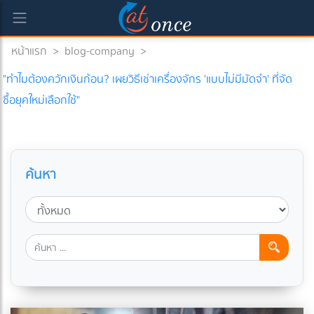
หน้าแรก
>
blog-company
>
"ทำไมต้องควักเงินก้อน? เผยวิธีเช่าเครื่องจักร 'แบบไม่มีมัดจำ' ที่จัด
ซื้อยุคใหม่เลือกใช้"
ค้นหา