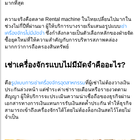
มากที่สุด
ความจริงคือตลาด Rental machine ในไทยเปลี่ยนไปมากใน
เช่า
ช่วงไม่กี่ปีที่ผ่านมา ผู้ให้บริการบางรายเริ่มเสนอรูปแบบ
เครื่องจักรไม่มีมัดจำ
ซึ่งกำลังกลายเป็นตัวเลือกหลักของฝ่ายจัด
ซื้อยุคใหม่ที่ให้ความสำคัญกับการบริหารสภาพคล่อง
มากกว่าการถือครองสินทรัพย์
เช่าเครื่องจักรแบบไม่มีมัดจำคืออะไร?
รูปแบบการเช่าเครื่องจักรอุตสาหกรรม
คือ
ที่ผู้เช่าไม่ต้องวางเงิน
ประกันล่วงหน้า แต่ชำระค่าเช่ารายเดือนหรือรายงวดตาม
สัญญา ผู้ให้บริการจะประเมินความน่าเชื่อถือของธุรกิจผ่าน
เอกสารทางการเงินแทนการรับเงินสดค้ำประกัน ทำให้ธุรกิจ
สามารถเข้าถึงเครื่องจักรได้โดยไม่ต้องล็อกเงินสดไว้โดยไม่
จำเป็น