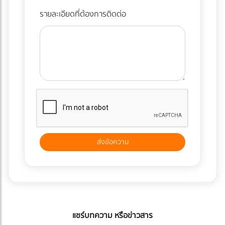
รายละเอียดที่ต้องการติดต่อ
แชร์บทความ หรือข่าวสาร