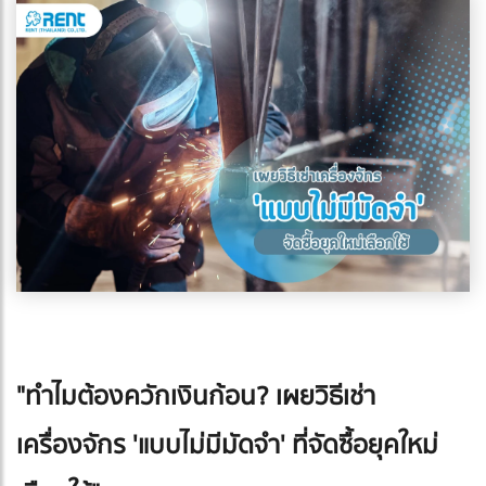
"ทำไมต้องควักเงินก้อน? เผยวิธีเช่า
เครื่องจักร 'แบบไม่มีมัดจำ' ที่จัดซื้อยุคใหม่