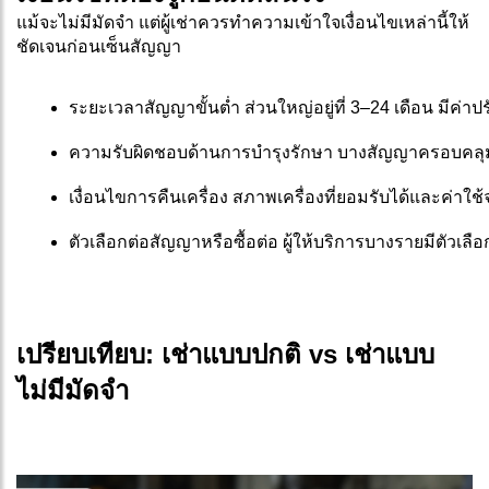
แม้จะไม่มีมัดจำ แต่ผู้เช่าควรทำความเข้าใจเงื่อนไขเหล่านี้ให้
ชัดเจนก่อนเซ็นสัญญา
ระยะเวลาสัญญาขั้นต่ำ ส่วนใหญ่อยู่ที่ 3–24 เดือน มีค่
ความรับผิดชอบด้านการบำรุงรักษา บางสัญญาครอบคลุ
เงื่อนไขการคืนเครื่อง สภาพเครื่องที่ยอมรับได้และค่าใ
ตัวเลือกต่อสัญญาหรือซื้อต่อ ผู้ให้บริการบางรายมีตัวเลื
เปรียบเทียบ: เช่าแบบปกติ vs เช่าแบบ
ไม่มีมัดจำ