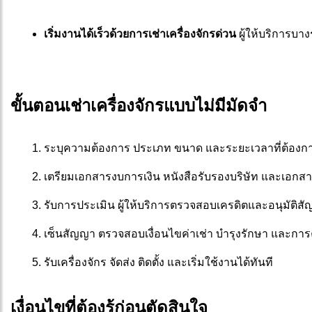
เริ่มงานได้เร็วด้วยการเช่าเครื่องจักรด่วน 
ผู้ให้บริการบา
ขั้นตอนเช่าเครื่องจักรแบบไม่มีมัดจำ
ระบุความต้องการ ประเภท ขนาด และระยะเวลาที่ต้องก
เตรียมเอกสารงบการเงิน หนังสือรับรองบริษัท และเอกสา
รับการประเมิน ผู้ให้บริการตรวจสอบเครดิตและอนุมัติส
เซ็นสัญญา ตรวจสอบเงื่อนไขค่าเช่า บำรุงรักษา และการค
รับเครื่องจักร จัดส่ง ติดตั้ง และเริ่มใช้งานได้ทันที
เงื่อนไขที่ต้องรู้ก่อนตัดสินใจ