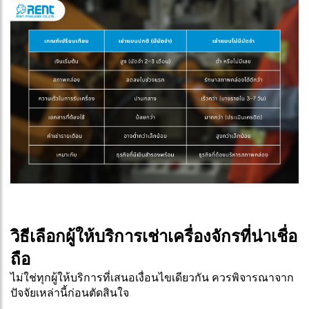
วิธีเลือกผู้ให้บริการเช่าเครื่องจักรที่น่าเชื่อ
ถือ
ไม่ใช่ทุกผู้ให้บริการที่เสนอเงื่อนไขเดียวกัน ควรพิจารณาจาก
ปัจจัยเหล่านี้ก่อนตัดสินใจ