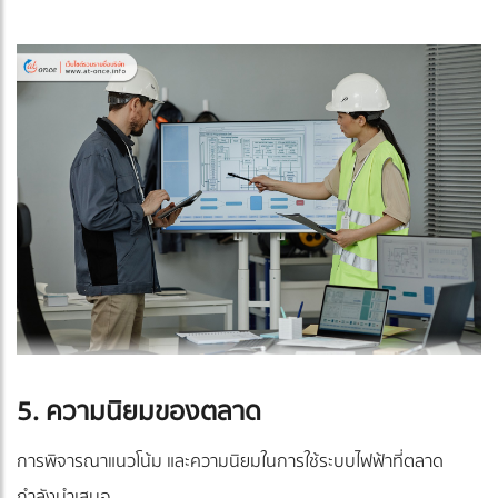
5. ความนิยมของตลาด
การพิจารณาแนวโน้ม และความนิยมในการใช้ระบบไฟฟ้าที่ตลาด
กำลังนำเสนอ