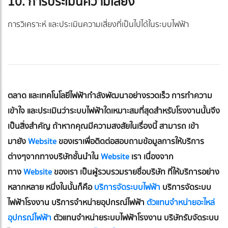
10. การประเมินความเสี่ยง
การวิเคราะห์ และประเมินความเสี่ยงที่เป็นไปได้ในระบบไฟฟ้า
ตลาด และเทคโนโลยีไฟฟ้ากำลังพัฒนาอย่างรวดเร็ว การทำความ
เข้าใจ และประเมินว่าระบบไฟฟ้าใดเหมาะสมที่สุดสำหรับโรงงานนั้นจึง
เป็นสิ่งสำคัญ ถ้าหากคุณมีความสงสัยในเรื่องนี้ สามารถ เข้า
มายัง
Website
ของเราเพื่อติดต่อสอบถามข้อมูลการให้บริการ
ต่างๆจากทางบริษัทชั้นนำใน
Website
เรา เนื่องจาก
ทาง
Website
ของเรา เป็นผู้รวบรวมรายชื่อบริษัท ที่ให้บริการอย่าง
หลากหลาย หนึ่งในนั้นก็คือ
บริการจัดระบบไฟฟ้า
บริการจัดระบบ
ไฟฟ้าโรงงาน บริการจำหน่ายอุปกรณ์ไฟฟ้า
ตัวแทนจำหน่ายอะไหล่
อุปกรณ์ไฟฟ้า
ตัวแทนจำหน่ายระบบไฟฟ้าโรงงาน บริษัทรับจัดระบบ