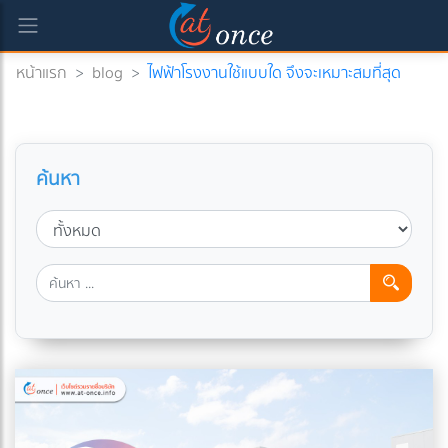
หน้าแรก
>
blog
>
ไฟฟ้าโรงงานใช้แบบใด จึงจะเหมาะสมที่สุด
ค้นหา