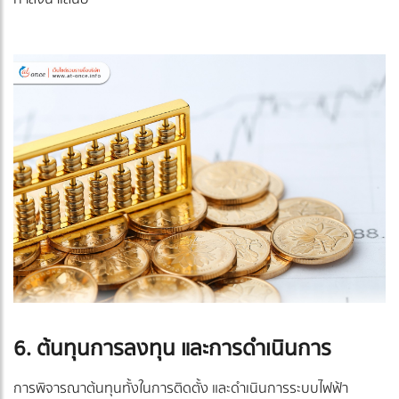
6. ต้นทุนการลงทุน และการดำเนินการ
การพิจารณาต้นทุนทั้งในการติดตั้ง และดำเนินการระบบไฟฟ้า