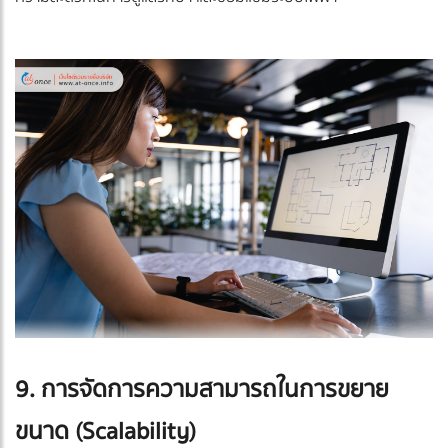
9. การจัดการความสามารถในการขยาย
ขนาด (Scalability)