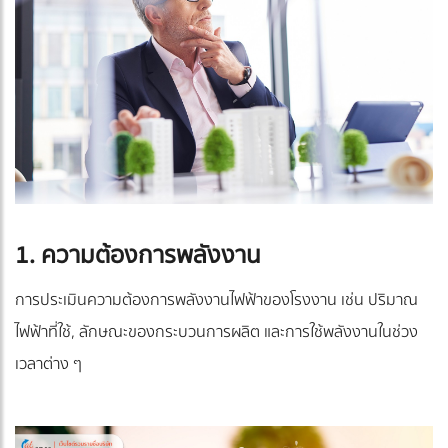
1. ความต้องการพลังงาน
การประเมินความต้องการพลังงานไฟฟ้าของโรงงาน เช่น ปริมาณ
ไฟฟ้าที่ใช้, ลักษณะของกระบวนการผลิต และการใช้พลังงานในช่วง
เวลาต่าง ๆ