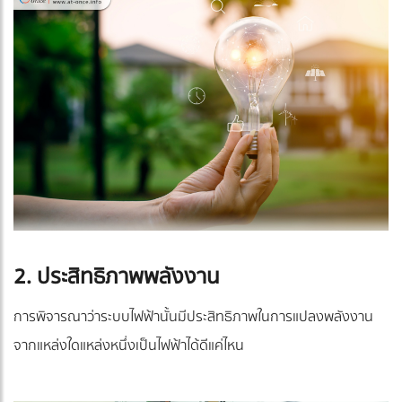
2. ประสิทธิภาพพลังงาน
การพิจารณาว่าระบบไฟฟ้านั้นมีประสิทธิภาพในการแปลงพลังงาน
จากแหล่งใดแหล่งหนึ่งเป็นไฟฟ้าได้ดีแค่ไหน