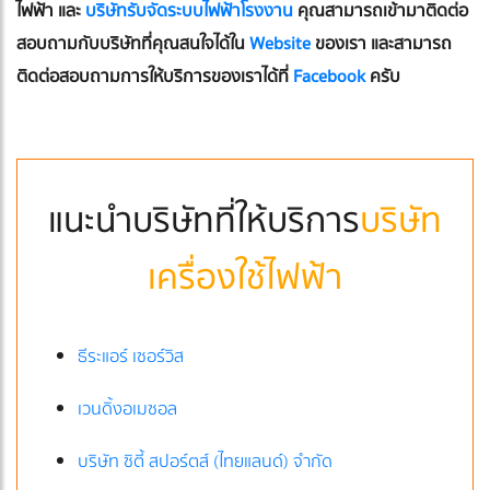
ไฟฟ้า และ
บริษัทรับจัดระบบไฟฟ้าโรงงาน
คุณสามารถเข้ามาติดต่อ
สอบถามกับบริษัทที่คุณสนใจได้ใน
Website
ของเรา และสามารถ
ติดต่อสอบถามการให้บริการของเราได้ที่
Facebook
ครับ
แนะนำบริษัทที่ให้บริการ
บริษัท
เครื่องใช้ไฟฟ้า
ธีระแอร์ เซอร์วิส
เวนดิ้งอเมซอล
บริษัท ซิตี้ สปอร์ตส์ (ไทยแลนด์) จำกัด