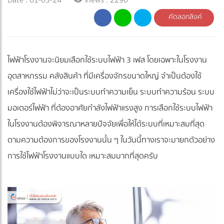
คัดลอกลิงค์
ไฟฟ้าโรงงานจะนิยมเลือกใช้ระบบไฟฟ้า 3 เฟส โดยเฉพาะในโรงงาน
อุตสาหกรรม คลังสินค้า ที่มีเครื่องจักรขนาดใหญ่ จำเป็นต้องใช้
เครื่องใช้ไฟฟ้าไม่ว่าจะเป็นระบบทำความเย็น ระบบทำความร้อน ระบบ
มอเตอร์ไฟฟ้า ที่ต้องอาศัยกำลังไฟฟ้าแรงสูง การเลือกใช้ระบบไฟฟ้า
ในโรงงานต้องพิจารณาหลายปัจจัยเพื่อให้ได้ระบบที่เหมาะสมที่สุด
ตามความต้องการของโรงงานนั้น ๆ ในวันนี้ทางเราจะมายกตัวอย่าง
การใช้ไฟฟ้าโรงงานแบบใด เหมาะสมมากที่สุดครับ