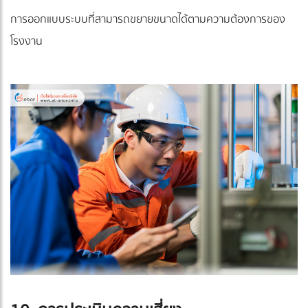
การออกแบบระบบที่สามารถขยายขนาดได้ตามความต้องการของ
โรงงาน