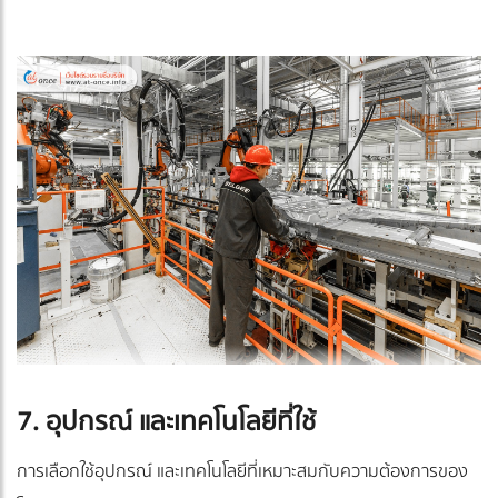
7. อุปกรณ์ และเทคโนโลยีที่ใช้
การเลือกใช้อุปกรณ์ และเทคโนโลยีที่เหมาะสมกับความต้องการของ