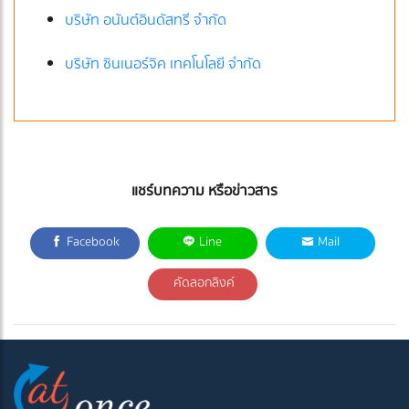
บริษัท อนันต์อินดัสทรี จำกัด
บริษัท ซินเนอร์จิค เทคโนโลยี จำกัด
แชร์บทความ หรือข่าวสาร
Facebook
Line
Mail
คัดลอกลิงค์