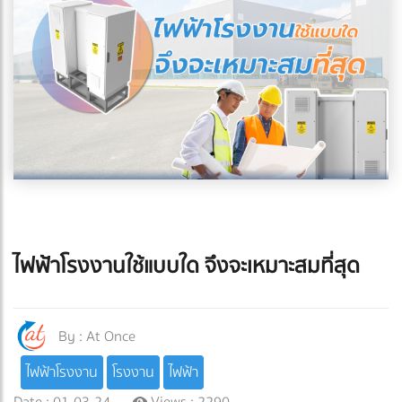
ไฟฟ้าโรงงานใช้แบบใด จึงจะเหมาะสมที่สุด
By :
At Once
ไฟฟ้าโรงงาน
โรงงาน
ไฟฟ้า
Date : 01-03-24
Views : 2290