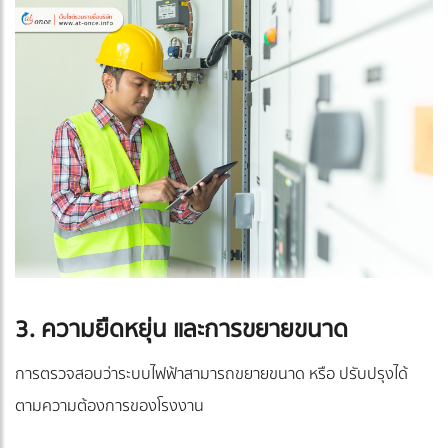
3. ความยืดหยุ่น และการขยายขนาด
การตรวจสอบว่าระบบไฟฟ้าสามารถขยายขนาด หรือ ปรับปรุงได้
ตามความต้องการของโรงงาน