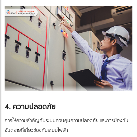
4. ความปลอดภัย
การให้ความสำคัญกับระบบควบคุมความปลอดภัย และการป้องกัน
อันตรายที่เกี่ยวข้องกับระบบไฟฟ้า