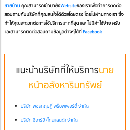
ขายบ้าน
คุณสามารถเข้ามายัง
Website
ของเราเพื่อทำการติดต่อ
สอบถามกับบริษัทที่คุณสนใจได้ด้วยโดยตรง โดยไม่ผ่านทางเรา ซึ่ง
ทำให้คุณสะดวกต่อการใช้บริการมากที่สุด และ ไม่มีค่าใช้จ่าย ครับ
และสามารถติดต่อสอบถามข้อมูลต่างๆได้ที่
Facebook
แนะนำบริษัทที่ให้บริการ
นาย
หน้าอสังหาริมทรัพย์
บริษัท พชรกฤษฏิ์ พร็อพเพอร์ตี้ จำกัด
บริษัท ซีอาร์อี (ไทยแลนด์) จำกัด