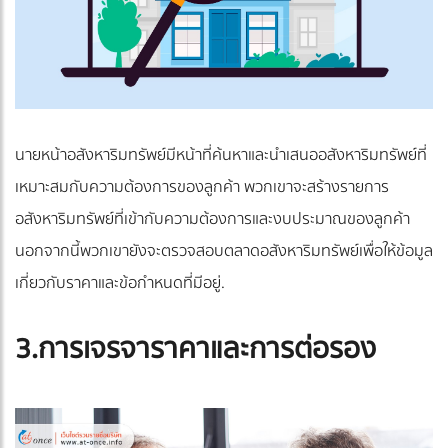
นายหน้าอสังหาริมทรัพย์มีหน้าที่ค้นหาและนำเสนออสังหาริมทรัพย์ที่
เหมาะสมกับความต้องการของลูกค้า พวกเขาจะสร้างรายการ
อสังหาริมทรัพย์ที่เข้ากับความต้องการและงบประมาณของลูกค้า
นอกจากนี้พวกเขายังจะตรวจสอบตลาดอสังหาริมทรัพย์เพื่อให้ข้อมูล
เกี่ยวกับราคาและข้อกำหนดที่มีอยู่.
3.การเจรจาราคาและการต่อรอง