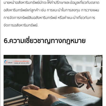
นายหน้าอสังหาริมทรัพย์มักจะให้คำปรึกษาและข้อมูลเกี่ยวกับตลาด
อสังหาริมทรัพย์แก่ลูกค้า เช่น การแนะนำในการลงทุน การวางแผน
การจัดการทรัพย์สินอสังหาริมทรัพย์ หรือคำแนะนำเกี่ยวกับการ
จัดการอสังหาริมทรัพย์.
6.ความเชี่ยวชาญทางกฎหมาย