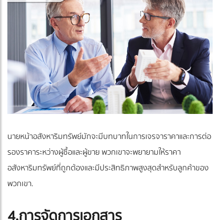
นายหน้าอสังหาริมทรัพย์มักจะมีบทบาทในการเจรจาราคาและการต่อ
รองราคาระหว่างผู้ซื้อและผู้ขาย พวกเขาจะพยายามให้ราคา
อสังหาริมทรัพย์ที่ถูกต้องและมีประสิทธิภาพสูงสุดสำหรับลูกค้าของ
พวกเขา.
4.การจัดการเอกสาร