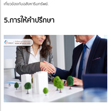
เกี่ยวข้องกับอสังหาริมทรัพย์.
5.การให้คำปรึกษา