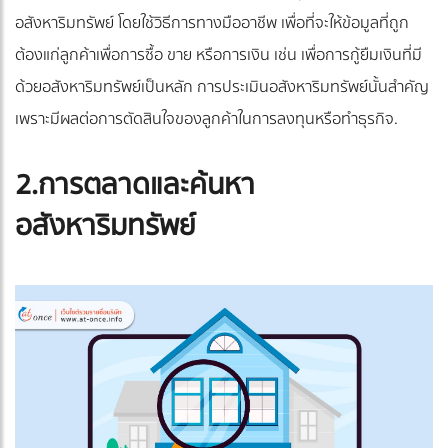
อสังหาริมทรัพย์ โดยใช้วิธีการทางมืออาชีพ เพื่อที่จะให้ข้อมูลที่ถูก
ต้องแก่ลูกค้าเพื่อการซื้อ ขาย หรือการเงิน เช่น เพื่อการกู้ยืมเงินที่มี
ด้วยอสังหาริมทรัพย์เป็นหลัก การประเมินอสังหาริมทรัพย์นั้นสำคัญ
เพราะมีผลต่อการตัดสินใจของลูกค้าในการลงทุนหรือทำธุรกิจ.
2.การตลาดและค้นหา
อสังหาริมทรัพย์