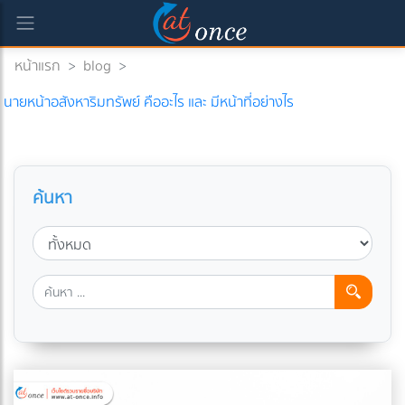
หน้าแรก
>
blog
>
นายหน้าอสังหาริมทรัพย์ คืออะไร และ มีหน้าที่อย่างไร
ค้นหา