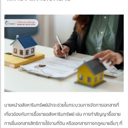
นายหน้าอสังหาริมทรัพย์มักจะช่วยในกระบวนการจัดการเอกสารที่
เกี่ยวข้องกับการซื้อขายอสังหาริมทรัพย์ เช่น การทำสัญญาซื้อขาย
การยื่นเอกสารสิทธิการใช้งานที่ดิน หรือเอกสารทางกฎหมายอื่นๆ ที่