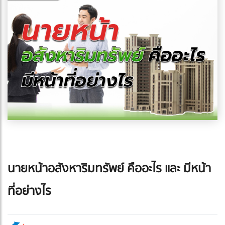
นายหน้าอสังหาริมทรัพย์ คืออะไร และ มีหน้า
ที่อย่างไร