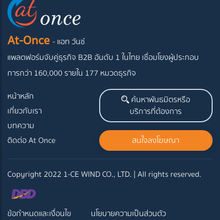
At-Once
- แอท วันซ์
แพลตฟอร์มจับคู่ธุรกิจ B2B อันดับ 1 ในไทย
เชื่อมโยงผู้ประกอบ
การกว่า 160,000 รายใน 177 หมวดธุรกิจ
หน้าหลัก
ค้นหาพันธมิตรหรือ
เกี่ยวกับเรา
บริการที่ต้องการ
บทความ
ติดต่อ At Once
สนใจลงโฆษณา
Copyright 2022 1-CE WIND CO., LTD. | All rights reserved.
ข้อกำหนดและเงื่อนไข
นโยบายความเป็นส่วนตัว