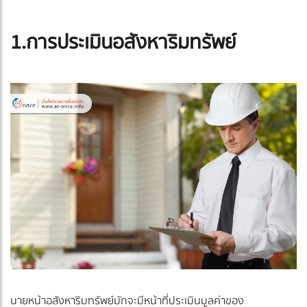
1.การประเมินอสังหาริมทรัพย์
นายหน้าอสังหาริมทรัพย์มักจะมีหน้าที่ประเมินมูลค่าของ