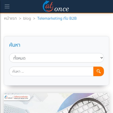
หน้าแรก
>
blog
>
Telemarketing กับ B2B
ค้นหา