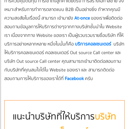
การควบคุมต้นทุน การเข้าถึงลูกค้าโดยตรง การสร้างโอกาสขาย จึง
เหมาะสำหรับการทำการตลาดแบบ B2B เป็นอย่างยิ่ง ถ้าหากคุณมี
ความสงสัยในเรื่องนี้ สามารถ เข้ามายัง
At-once
ของเราเพื่อติดต่อ
สอบถามข้อมูลการให้บริการต่างๆจากทางบริษัทชั้นนำใน Website
เรา เนื่องจากทาง Website ของเรา เป็นผู้รวบรวมรายชื่อบริษัท ที่ให้
บริการอย่างหลากหลาย หนึ่งในนั้นก็คือ
บริการคอลเซนเตอร์
บริษัท
ให้บริการคอลเซนเตอร์ คอลเซนเตอร์ Out source Call center และ
บริษัท Out source Call center คุณสามารถเข้ามาติดต่อสอบถาม
กับบริษัทที่คุณสนใจได้ใน Website ของเรา และ สามารถติดต่อ
สอบถามการให้บริการของเราได้ที่
Facebook
ครับ
แนะนำบริษัทที่ให้บริการ
บริษัท