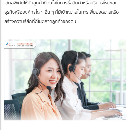
เสนอพิเศษให้กับลูกค้าที่สนใจในการซื้อสินค้าหรือบริการใหม่ของ
ธุรกิจหรือองค์กรใด ๆ อื่น ๆ ที่มีเป้าหมายในการเพิ่มยอดขายหรือ
สร้างความรู้สึกที่ดีในตลาดลูกค้าของตน