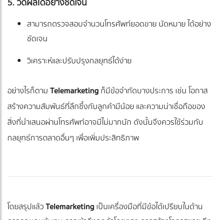
5. วัดผลได้อย่างชัดเจน
สามารถตรวจสอบจำนวนโทรศัพท์ยอดขาย นัดหมาย ได้อย่าง
ชัดเจน
วิเคราะห์และปรับปรุงกลยุทธ์ได้ง่าย
อย่างไรก็ตาม
Telemarketing
ก็มีข้อจำกัดบางประการ เช่น โอกาส
สร้างความสัมพันธ์ที่ลึกซึ้งกับลูกค้ามีน้อย และความน่าเชื่อถือของ
สิ่งที่นำเสนอผ่านโทรศัพท์อาจมีไม่มากนัก ดังนั้นจึงควรใช้ร่วมกับ
กลยุทธ์การตลาดอื่นๆ เพื่อเพิ่มประสิทธิภาพ
โดยสรุปแล้ว
Telemarketing
เป็นเครื่องมือที่มีข้อได้เปรียบในด้าน