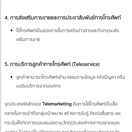
4. การส่งเสริมการขายและการประชาสัมพันธ์ทางโทรศัพท์
ใช้โทรศัพท์เป็นช่องทางในการแจ้งข่าวสารและกิจกรรมส่ง
เสริมการขาย
5. การบริการลูกค้าทางโทรศัพท์ (Teleservice)
ลูกค้าสามารถโทรศัพท์เข้ามาสอบถามข้อมูล แจ้งปัญหา หรือ
ขอรับบริการจากองค์กร
จุดประสงค์หลักของ
Telemarketing
คือการใช้โทรศัพท์เป็นสื่อ
กลางในการเข้าถึงกลุ่มเป้าหมาย สร้างการรับรู้ ติดต่อสื่อสาร และ
กระตุ้นให้เกิดการตอบสนองตามวัตถุประสงค์ทางการตลาดของ