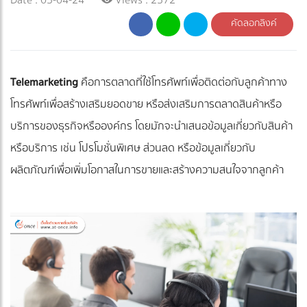
คัดลอกลิงค์
Telemarketing
คือการตลาดที่ใช้โทรศัพท์เพื่อติดต่อกับลูกค้าทาง
โทรศัพท์เพื่อสร้างเสริมยอดขาย หรือส่งเสริมการตลาดสินค้าหรือ
บริการของธุรกิจหรือองค์กร โดยมักจะนำเสนอข้อมูลเกี่ยวกับสินค้า
หรือบริการ เช่น โปรโมชั่นพิเศษ ส่วนลด หรือข้อมูลเกี่ยวกับ
ผลิตภัณฑ์เพื่อเพิ่มโอกาสในการขายและสร้างความสนใจจากลูกค้า