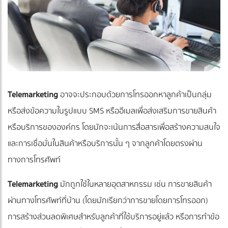
Telemarketing
อาจจะประกอบด้วยการโทรออกหาลูกค้าเป็นกลุ่ม
หรือส่งข้อความในรูปแบบ SMS หรืออีเมลเพื่อส่งเสริมการขายสินค้า
หรือบริการขององค์กร โดยมักจะเน้นการสื่อสารเพื่อสร้างความสนใจ
และการเชื่อมั่นในสินค้าหรือบริการนั้น ๆ จากลูกค้าโดยตรงผ่าน
ทางการโทรศัพท์
Telemarketing
มักถูกใช้ในหลายอุตสาหกรรม เช่น การขายสินค้า
ผ่านทางโทรศัพท์ที่บ้าน (โดยมักเรียกว่าการขายโดยการโทรออก)
การสร้างส่วนลดพิเศษสำหรับลูกค้าที่ใช้บริการอยู่แล้ว หรือการทำข้อ