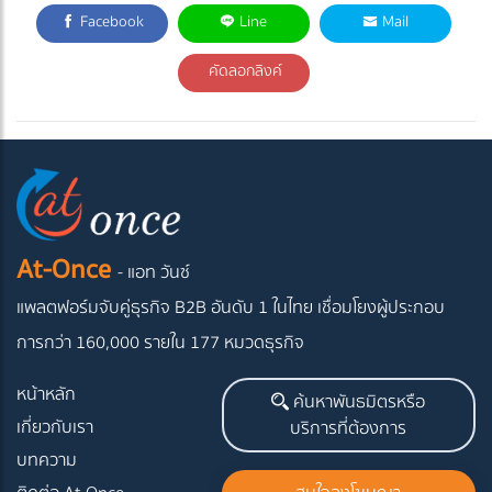
Facebook
Line
Mail
คัดลอกลิงค์
At-Once
- แอท วันซ์
แพลตฟอร์มจับคู่ธุรกิจ B2B อันดับ 1 ในไทย
เชื่อมโยงผู้ประกอบ
การกว่า 160,000 รายใน 177 หมวดธุรกิจ
หน้าหลัก
ค้นหาพันธมิตรหรือ
เกี่ยวกับเรา
บริการที่ต้องการ
บทความ