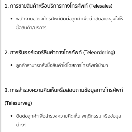
1. การขายสินค้าหรือบริการทางโทรศัพท์ (Telesales)
พนักงานขายจะโทรศัพท์ติดต่อลูกค้าเพื่อนำเสนอและจูงใจให้
ซื้อสินค้า/บริการ
2. การรับออร์เดอร์สินค้าทางโทรศัพท์ (Teleordering)
ลูกค้าสามารถสั่งซื้อสินค้าได้โดยการโทรศัพท์เข้ามา
3. การสำรวจความคิดเห็นหรือสอบถามข้อมูลทางโทรศัพท์
(Telesurvey)
ติดต่อลูกค้าเพื่อสำรวจความคิดเห็น พฤติกรรม หรือข้อมูล
ต่างๆ