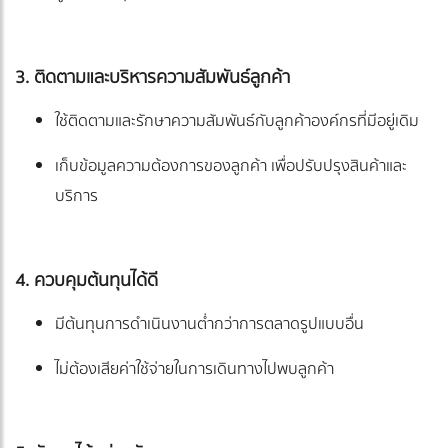
3. ติดตามและบริหารความสัมพันธ์ลูกค้า
ใช้ติดตามและรักษาความสัมพันธ์กับลูกค้าองค์กรที่มีอยู่เดิม
เก็บข้อมูลความต้องการของลูกค้า เพื่อปรับปรุงสินค้าและ
บริการ
4. ควบคุมต้นทุนได้ดี
มีต้นทุนการดำเนินงานต่ำกว่าการตลาดรูปแบบอื่น
ไม่ต้องเสียค่าใช้จ่ายในการเดินทางไปพบลูกค้า