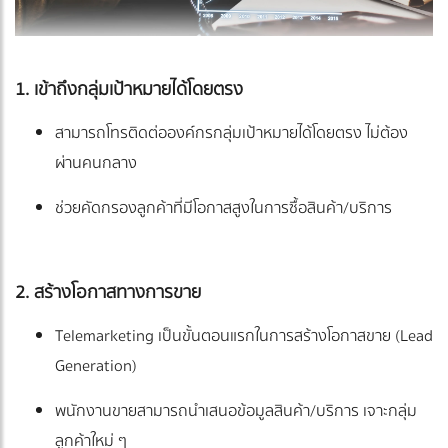
1. เข้าถึงกลุ่มเป้าหมายได้โดยตรง
สามารถโทรติดต่อองค์กรกลุ่มเป้าหมายได้โดยตรง ไม่ต้อง
ผ่านคนกลาง
ช่วยคัดกรองลูกค้าที่มีโอกาสสูงในการซื้อสินค้า/บริการ
2. สร้างโอกาสทางการขาย
Telemarketing เป็นขั้นตอนแรกในการสร้างโอกาสขาย (Lead
Generation)
พนักงานขายสามารถนำเสนอข้อมูลสินค้า/บริการ เจาะกลุ่ม
ลูกค้าใหม่ ๆ