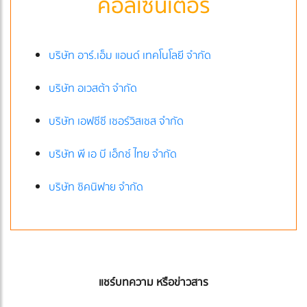
คอลเซ็นเตอร์
บริษัท อาร์.เอ็ม แอนด์ เทคโนโลยี จำกัด
บริษัท อเวสต้า จำกัด
บริษัท เอฟซีซี เซอร์วิสเซส จำกัด
บริษัท พี เอ บี เอ็กซ์ ไทย จำกัด
บริษัท ซิคนิฟาย จำกัด
แชร์บทความ หรือข่าวสาร