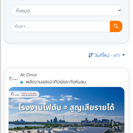
วันที่ใหม่ - เก่า
At-Once
พลังงานแสงอาทิตย์และกังหันลม