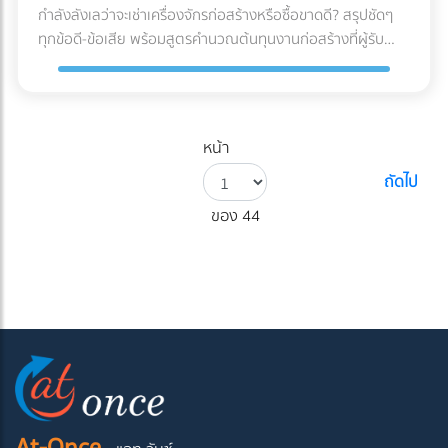
กำลังลังเลว่าจะเช่าเครื่องจักรก่อสร้างหรือซื้อขาดดี? สรุปชัดๆ
ทุกข้อดี-ข้อเสีย พร้อมสูตรคำนวณต้นทุนงานก่อสร้างที่ผู้รับ
เหมามือใหม่ต้องรู้ก่อนตัดสินใจ!
หน้า
ถัดไป
ของ 44
At-Once