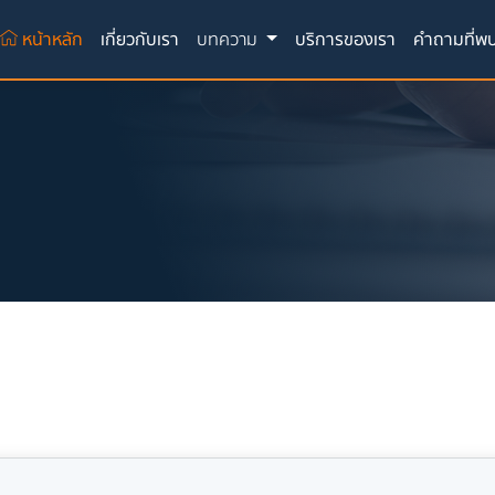
(current)
หน้าหลัก
เกี่ยวกับเรา
บทความ
บริการของเรา
คำถามที่พ