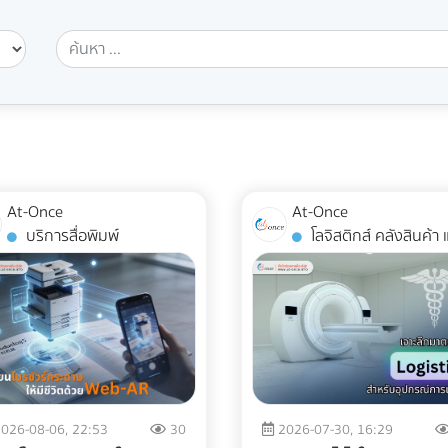
At-Once
At-Once
บริการสื่อพิมพ์
โลจิสติกส์ คลังสินค้า และ
การจัดส่ง
026-08-06, 22:53
30
2026-07-30, 16:29