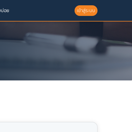
บบ่อย
เข้าสู่ระบบ