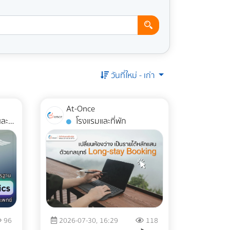
วันที่ใหม่ - เก่า
At-Once
โรงแรมและที่พัก
96
2026-07-30, 16:29
118