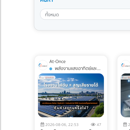
At-Once
พลังงานแสงอาทิตย์และ
กังหันลม
2026-08-06, 22:53
47
2