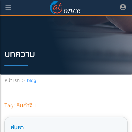
บทความ
หน้าแรก
>
blog
Tag: สินค้าจีน
ค้นหา