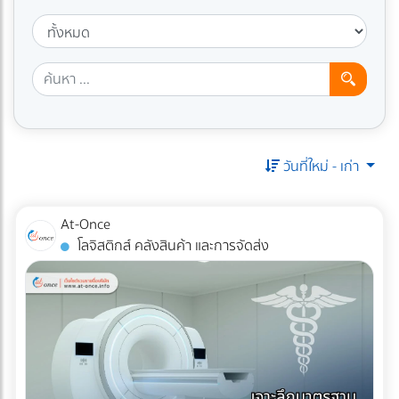
วันที่ใหม่ - เก่า
At-Once
โลจิสติกส์ คลังสินค้า และการจัดส่ง