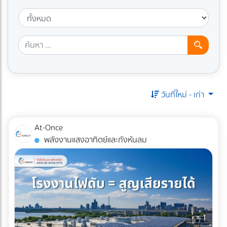
วันที่ใหม่ - เก่า
At-Once
พลังงานแสงอาทิตย์และกังหันลม