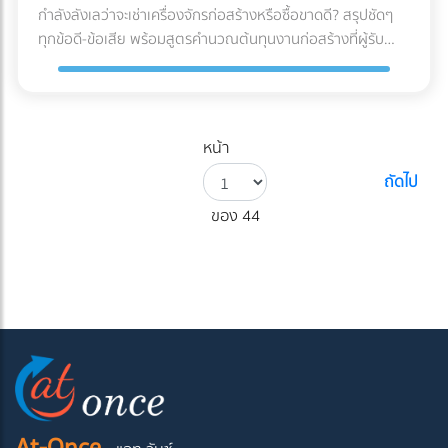
กำลังลังเลว่าจะเช่าเครื่องจักรก่อสร้างหรือซื้อขาดดี? สรุปชัดๆ
ทุกข้อดี-ข้อเสีย พร้อมสูตรคำนวณต้นทุนงานก่อสร้างที่ผู้รับ
เหมามือใหม่ต้องรู้ก่อนตัดสินใจ!
หน้า
ถัดไป
ของ 44
At-Once