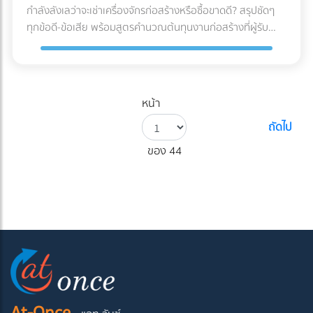
กำลังลังเลว่าจะเช่าเครื่องจักรก่อสร้างหรือซื้อขาดดี? สรุปชัดๆ
ทุกข้อดี-ข้อเสีย พร้อมสูตรคำนวณต้นทุนงานก่อสร้างที่ผู้รับ
เหมามือใหม่ต้องรู้ก่อนตัดสินใจ!
หน้า
ถัดไป
ของ 44
At-Once