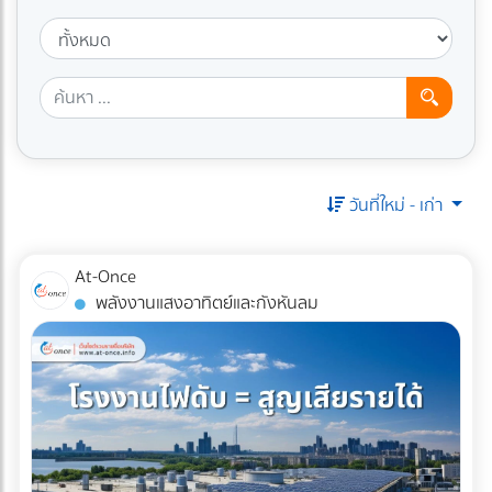
วันที่ใหม่ - เก่า
At-Once
พลังงานแสงอาทิตย์และกังหันลม