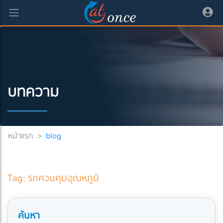
บทความ
หน้าแรก
>
blog
Tag: รถควบคุมอุณหภูมิ
ค้นหา