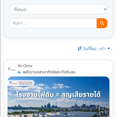
วันที่ใหม่ - เก่า
At-Once
พลังงานแสงอาทิตย์และกังหันลม