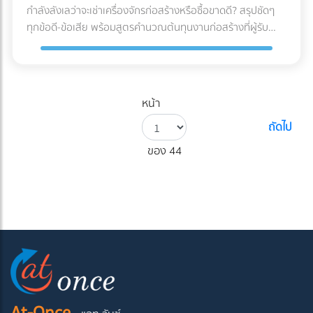
กำลังลังเลว่าจะเช่าเครื่องจักรก่อสร้างหรือซื้อขาดดี? สรุปชัดๆ
ทุกข้อดี-ข้อเสีย พร้อมสูตรคำนวณต้นทุนงานก่อสร้างที่ผู้รับ
เหมามือใหม่ต้องรู้ก่อนตัดสินใจ!
หน้า
ถัดไป
ของ 44
At-Once