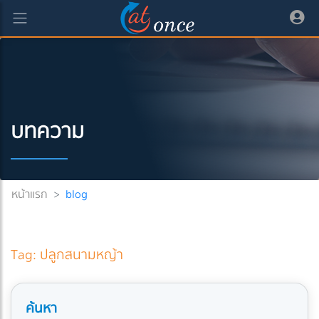
บทความ
หน้าแรก
>
blog
Tag: ปลูกสนามหญ้า
ค้นหา