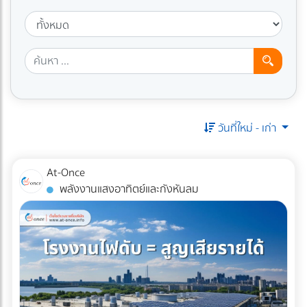
วันที่ใหม่ - เก่า
At-Once
พลังงานแสงอาทิตย์และกังหันลม