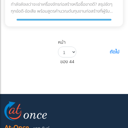
กำลังลังเลว่าจะเช่าเครื่องจักรก่อสร้างหรือซื้อขาดดี? สรุปชัดๆ
ทุกข้อดี-ข้อเสีย พร้อมสูตรคำนวณต้นทุนงานก่อสร้างที่ผู้รับ
เหมามือใหม่ต้องรู้ก่อนตัดสินใจ!
หน้า
ถัดไป
ของ 44
At-Once