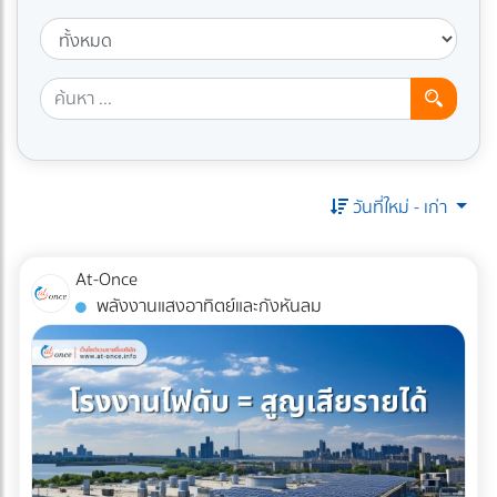
วันที่ใหม่ - เก่า
At-Once
พลังงานแสงอาทิตย์และกังหันลม