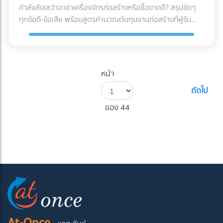
กำลังลังเลว่าจะเช่าเครื่องจักรก่อสร้างหรือซื้อขาดดี? สรุปชัดๆ
ทุกข้อดี-ข้อเสีย พร้อมสูตรคำนวณต้นทุนงานก่อสร้างที่ผู้รับ
เหมามือใหม่ต้องรู้ก่อนตัดสินใจ!
หน้า
ถัดไป
ของ 44
At-Once