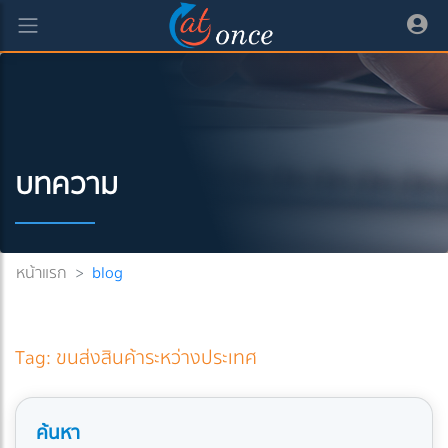
บทความ
หน้าแรก
>
blog
Tag: ขนส่งสินค้าระหว่างประเทศ
ค้นหา