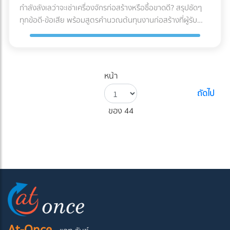
กำลังลังเลว่าจะเช่าเครื่องจักรก่อสร้างหรือซื้อขาดดี? สรุปชัดๆ
ทุกข้อดี-ข้อเสีย พร้อมสูตรคำนวณต้นทุนงานก่อสร้างที่ผู้รับ
เหมามือใหม่ต้องรู้ก่อนตัดสินใจ!
หน้า
ถัดไป
ของ 44
At-Once