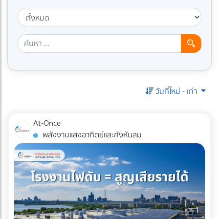
วันที่ใหม่ - เก่า
At-Once
พลังงานแสงอาทิตย์และกังหันลม