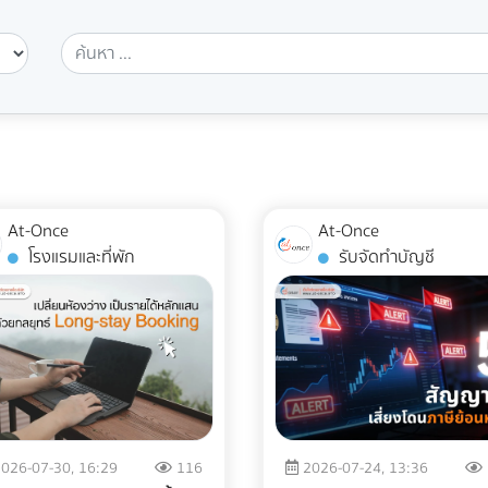
At-Once
At-Once
โรงแรมและที่พัก
รับจัดทำบัญชี
026-07-30, 16:29
116
2026-07-24, 13:36