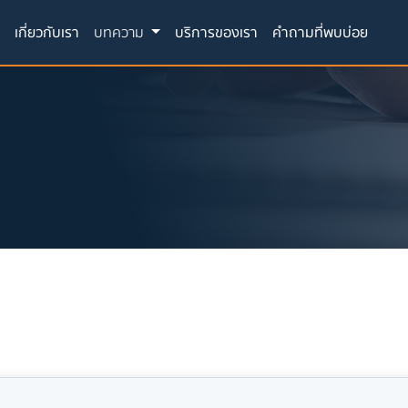
(current)
ก
เกี่ยวกับเรา
บทความ
บริการของเรา
คำถามที่พบบ่อย