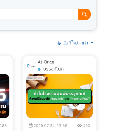
วันที่ใหม่ - เก่า
At-Once
บรรจุภัณฑ์
188
2026-07-24, 13:36
160