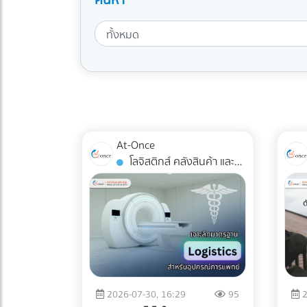
At-Once
โลจิสติกส์ คลังสินค้า และ
การจัดส่ง
2026-07-30, 16:29
95
2