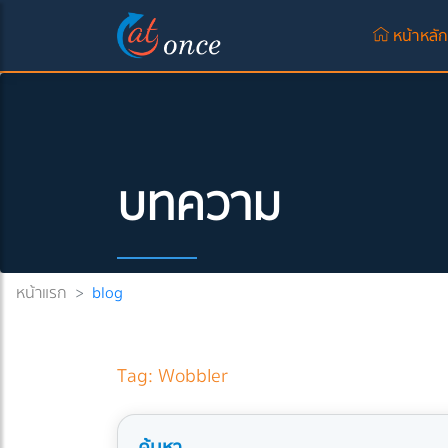
หน้าหลั
บทความ
หน้าแรก
>
blog
Tag: Wobbler
ค้นหา