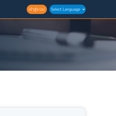
เข้าสู่ระบบ